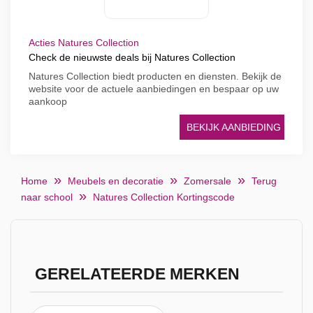
Acties Natures Collection
Check de nieuwste deals bij Natures Collection
Natures Collection biedt producten en diensten. Bekijk de
website voor de actuele aanbiedingen en bespaar op uw
aankoop
BEKIJK AANBIEDING
Home
Meubels en decoratie
Zomersale
Terug
naar school
Natures Collection Kortingscode
GERELATEERDE MERKEN