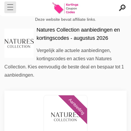
Deze website bevat affiliate links.
Natures Collection aanbiedingen en
kortingscodes - augustus 2026
Vergelijk alle actuele aanbiedingen,
kortingscodes en acties van Natures
Collection. Kies eenvoudig de beste deal en bespaar tot 1
aanbiedingen.
Aanbieding