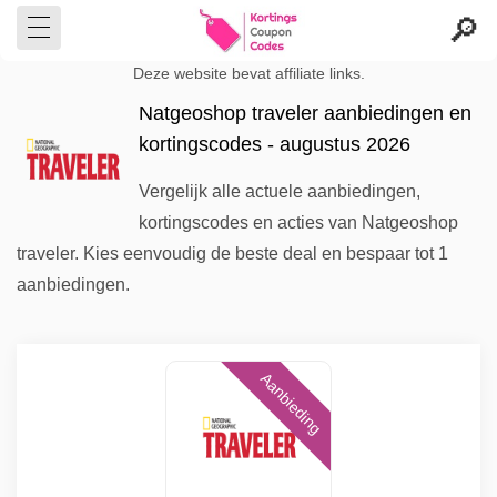
Deze website bevat affiliate links.
Natgeoshop traveler aanbiedingen en
kortingscodes - augustus 2026
Vergelijk alle actuele aanbiedingen,
kortingscodes en acties van Natgeoshop
traveler. Kies eenvoudig de beste deal en bespaar tot 1
aanbiedingen.
Aanbieding