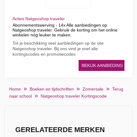
Acties Natgeoshop traveler
Abonnementswerving - 14x Alle aanbiedingen op
Natgeoshop traveler. Gebruik de korting om het online
winkelen nóg leuker te maken.
Tot je beschikking veel aanbiedingen op de site
Natgeoshop traveler. Bij ons vind je snel alle
kortingscodes en promotiecodes
BEKIJK AANBIEDING
Home
Boeken en tijdschriften
Zomersale
Terug
naar school
Natgeoshop traveler Kortingscode
GERELATEERDE MERKEN