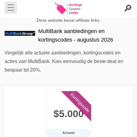
Deze website bevat affiliate links.
MultiBank aanbiedingen en
kortingscodes - augustus 2026
Vergelijk alle actuele aanbiedingen, kortingscodes en
acties van MultiBank. Kies eenvoudig de beste deal en
bespaar tot 20%.
Kortingscode
$5.000
Actueel