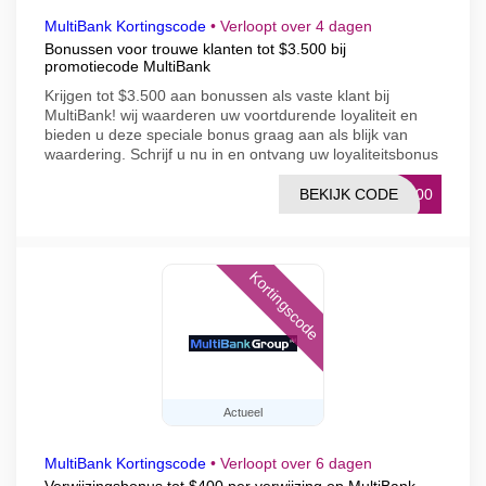
MultiBank Kortingscode
•
Verloopt over 4 dagen
Bonussen voor trouwe klanten tot $3.500 bij
promotiecode MultiBank
Krijgen tot $3.500 aan bonussen als vaste klant bij
MultiBank! wij waarderen uw voortdurende loyaliteit en
bieden u deze speciale bonus graag aan als blijk van
waardering. Schrijf u nu in en ontvang uw loyaliteitsbonus
BEKIJK CODE
3500
Kortingscode
Actueel
MultiBank Kortingscode
•
Verloopt over 6 dagen