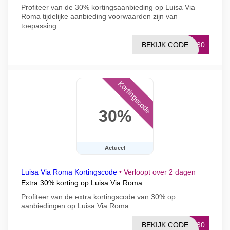
Profiteer van de 30% kortingsaanbieding op Luisa Via
Roma tijdelijke aanbieding voorwaarden zijn van
toepassing
BEKIJK CODE
ID30
Kortingscode
30%
Actueel
Luisa Via Roma Kortingscode
•
Verloopt over 2 dagen
Extra 30% korting op Luisa Via Roma
Profiteer van de extra kortingscode van 30% op
aanbiedingen op Luisa Via Roma
BEKIJK CODE
FR30