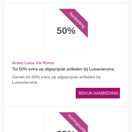
Aanbieding
50%
Acties Luisa Via Roma
Tot 50% extra op afgeprijsde artikelen bij Luisaviaroma
Geniet tot 50% extra op afgeprijsde artikelen bij
Luisaviaroma
BEKIJK AANBIEDING
Kortingscode