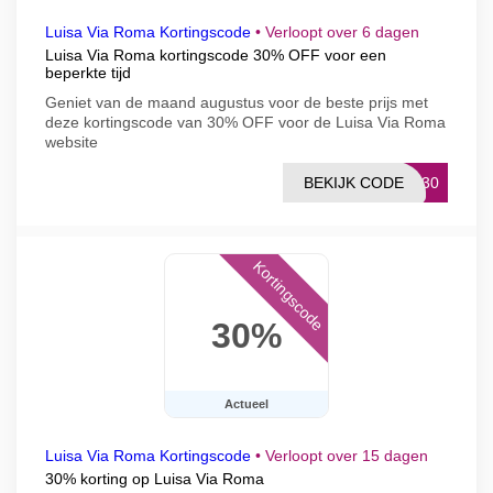
Luisa Via Roma Kortingscode
•
Verloopt over 6 dagen
Luisa Via Roma kortingscode 30% OFF voor een
beperkte tijd
Geniet van de maand augustus voor de beste prijs met
deze kortingscode van 30% OFF voor de Luisa Via Roma
website
BEKIJK CODE
SN30
Kortingscode
30%
Actueel
Luisa Via Roma Kortingscode
•
Verloopt over 15 dagen
30% korting op Luisa Via Roma