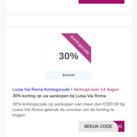
Kortingscode
30%
Actueel
Luisa Via Roma Kortingscode
•
Verloopt over 14 dagen
30% korting op uw aankopen bij Luisa Via Roma
30% kortingscode op aankopen van meer dan €300.00 bij
Luisa Via Roma gebruik de voucher om de korting te
krijgen
BEKIJK CODE
REAM