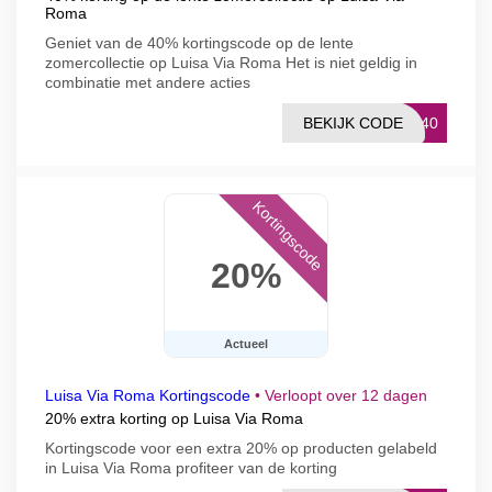
Roma
Geniet van de 40% kortingscode op de lente
zomercollectie op Luisa Via Roma Het is niet geldig in
combinatie met andere acties
BEKIJK CODE
F40
Kortingscode
20%
Actueel
Luisa Via Roma Kortingscode
•
Verloopt over 12 dagen
20% extra korting op Luisa Via Roma
Kortingscode voor een extra 20% op producten gelabeld
in Luisa Via Roma profiteer van de korting