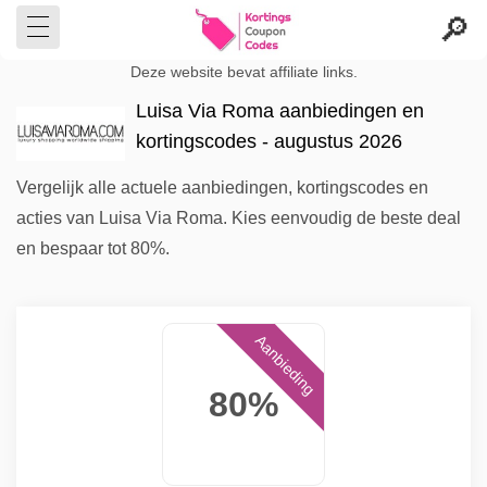
Deze website bevat affiliate links.
Luisa Via Roma aanbiedingen en
kortingscodes - augustus 2026
Vergelijk alle actuele aanbiedingen, kortingscodes en
acties van Luisa Via Roma. Kies eenvoudig de beste deal
en bespaar tot 80%.
Aanbieding
80%