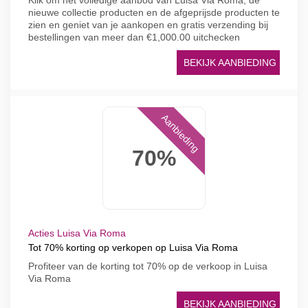
Klik om het volledige aanbod van Luisa Via Roma, de
nieuwe collectie producten en de afgeprijsde producten te
zien en geniet van je aankopen en gratis verzending bij
bestellingen van meer dan €1,000.00 uitchecken
BEKIJK AANBIEDING
Aanbieding
70%
Acties Luisa Via Roma
Tot 70% korting op verkopen op Luisa Via Roma
Profiteer van de korting tot 70% op de verkoop in Luisa
Via Roma
BEKIJK AANBIEDING