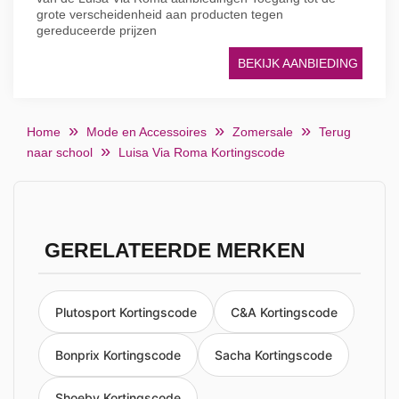
grote verscheidenheid aan producten tegen
gereduceerde prijzen
BEKIJK AANBIEDING
Home
Mode en Accessoires
Zomersale
Terug
naar school
Luisa Via Roma Kortingscode
GERELATEERDE MERKEN
Plutosport Kortingscode
C&A Kortingscode
Bonprix Kortingscode
Sacha Kortingscode
Shoeby Kortingscode