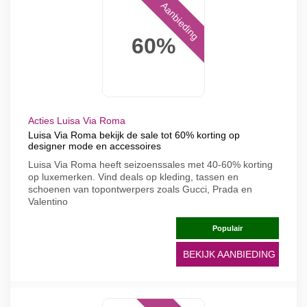
Aanbieding
60%
Acties Luisa Via Roma
Luisa Via Roma bekijk de sale tot 60% korting op
designer mode en accessoires
Luisa Via Roma heeft seizoenssales met 40-60% korting
op luxemerken. Vind deals op kleding, tassen en
schoenen van topontwerpers zoals Gucci, Prada en
Valentino
Populair
BEKIJK AANBIEDING