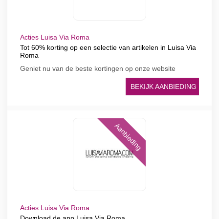
Acties Luisa Via Roma
Tot 60% korting op een selectie van artikelen in Luisa Via
Roma
Geniet nu van de beste kortingen op onze website
BEKIJK AANBIEDING
Aanbieding
Acties Luisa Via Roma
Download de app Luisa Via Roma