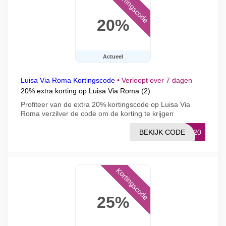
Kortingscode
20%
Actueel
Luisa Via Roma Kortingscode
•
Verloopt over 7 dagen
20% extra korting op Luisa Via Roma (2)
Profiteer van de extra 20% kortingscode op Luisa Via
Roma verzilver de code om de korting te krijgen
BEKIJK CODE
WE20
Kortingscode
25%