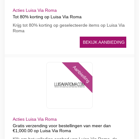
Acties Luisa Via Roma
Tot 80% korting op Luisa Via Roma
Krijg tot 80% korting op geselecteerde items op Luisa Via
Roma
BEKIJK AANBIEDING
Aanbieding
Acties Luisa Via Roma
Gratis verzending voor bestellingen van meer dan
€1,000.00 op Luisa Via Roma