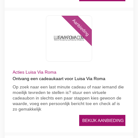
Aanbieding
Acties Luisa Via Roma
Ontvang een cadeaukaart voor Luisa Via Roma
Op zoek naar een last minute cadeau of naar iemand die
moeilijk tevreden te stellen is? stuur een virtuele
cadeaubon in slechts een paar stappen kies gewoon de
waarde, voeg een persoonlijk bericht toe en check af is
zo gemakkelijk
BEKIJK AANBIEDING