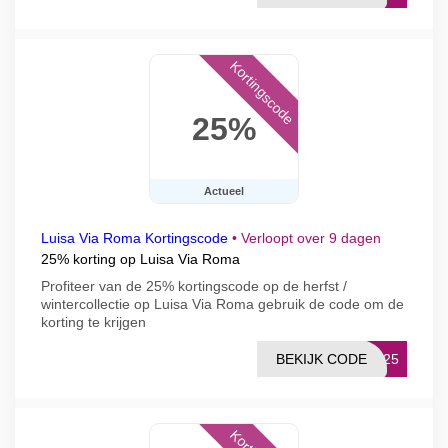
Kortingscode
25%
Actueel
Luisa Via Roma Kortingscode
•
Verloopt over 9 dagen
25% korting op Luisa Via Roma
Profiteer van de 25% kortingscode op de herfst /
wintercollectie op Luisa Via Roma gebruik de code om de
korting te krijgen
BEKIJK CODE
LW25