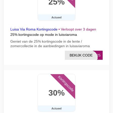
25%
Actueel
Luisa Via Roma Kortingscode
•
Verloopt over 3 dagen
25% kortingscode op mode in luisviaroma
Geniet van de 25% kortingscode in de lente /
zomercollectie in de aanbiedingen in luisaviaroma
BEKIJK CODE
S25
Kortingscode
30%
Actueel