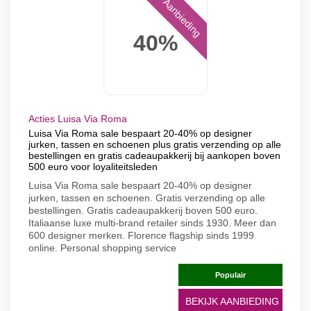
Aanbieding
40%
Acties Luisa Via Roma
Luisa Via Roma sale bespaart 20-40% op designer
jurken, tassen en schoenen plus gratis verzending op alle
bestellingen en gratis cadeaupakkerij bij aankopen boven
500 euro voor loyaliteitsleden
Luisa Via Roma sale bespaart 20-40% op designer
jurken, tassen en schoenen. Gratis verzending op alle
bestellingen. Gratis cadeaupakkerij boven 500 euro.
Italiaanse luxe multi-brand retailer sinds 1930. Meer dan
600 designer merken. Florence flagship sinds 1999
online. Personal shopping service
Populair
BEKIJK AANBIEDING