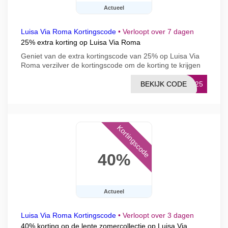
Actueel
Luisa Via Roma Kortingscode
•
Verloopt over 7 dagen
25% extra korting op Luisa Via Roma
Geniet van de extra kortingscode van 25% op Luisa Via
Roma verzilver de kortingscode om de korting te krijgen
BEKIJK CODE
EX25
Kortingscode
40%
Actueel
Luisa Via Roma Kortingscode
•
Verloopt over 3 dagen
40% korting op de lente zomercollectie op Luisa Via