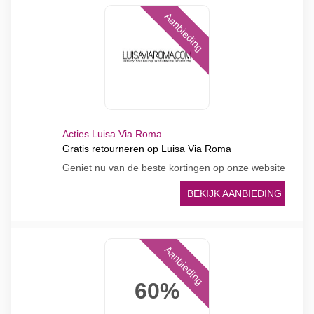
Aanbieding
Acties Luisa Via Roma
Gratis retourneren op Luisa Via Roma
Geniet nu van de beste kortingen op onze website
BEKIJK AANBIEDING
Aanbieding
60%