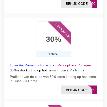
BEKIJK CODE
EX20
Kortingscode
30%
Actueel
Luisa Via Roma Kortingscode
•
Verloopt over 4 dagen
30% extra korting op hot items in Luisa Via Roma
Profiteer van de code van 30% extra korting op hot items
in Luisa Via Roma
BEKIJK CODE
OT30