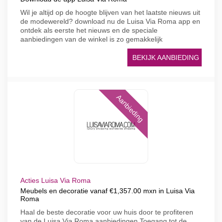
Wil je altijd op de hoogte blijven van het laatste nieuws uit
de modewereld? download nu de Luisa Via Roma app en
ontdek als eerste het nieuws en de speciale
aanbiedingen van de winkel is zo gemakkelijk
BEKIJK AANBIEDING
Aanbieding
Acties Luisa Via Roma
Meubels en decoratie vanaf €1,357.00 mxn in Luisa Via
Roma
Haal de beste decoratie voor uw huis door te profiteren
van de Luisa Via Roma aanbiedingen Toegang tot de