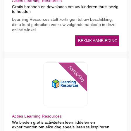
Acties Learning Resources
Gratis bronnen en downloads om uw kinderen thuis bezig
te houden
Learning Resources stelt kortingen tot uw beschikking,
die u kunt gebruiken voor uw volgende aankoop in deze
online winkel
BEKIJK AANBIEDING
Aanbieding
Acties Learning Resources
We bieden gratis activiteiten leermiddelen en
experimenten om elke dag speels leren te inspireren