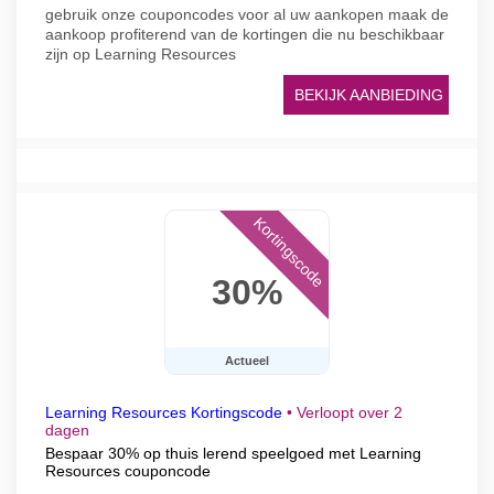
gebruik onze couponcodes voor al uw aankopen maak de
aankoop profiterend van de kortingen die nu beschikbaar
zijn op Learning Resources
BEKIJK AANBIEDING
Kortingscode
30%
Actueel
Learning Resources Kortingscode
•
Verloopt over 2
dagen
Bespaar 30% op thuis lerend speelgoed met Learning
Resources couponcode