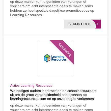
op deze manier kunt u genieten van kortingen of
vouchers om echt interessante deals te maken soms
hebben ze heel speciale dagelijkse promotiecodes op
Learning Resources
BEKIJK CODE
P4IT
Aanbieding
Acties Learning Resources
We nodigen ouders leerkrachten en schoolbestuurders
uit om de grote verscheidenheid aan bronnen op
learningresources com en op onze blog te verkennen
op deze manier kunt u genieten van kortingen of
vouchers om echt interessante deals te maken soms