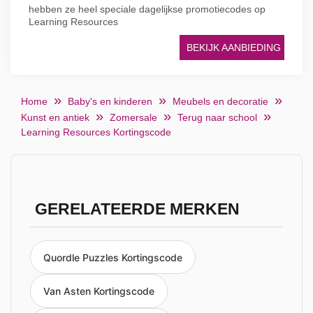
hebben ze heel speciale dagelijkse promotiecodes op
Learning Resources
BEKIJK AANBIEDING
Home
Baby's en kinderen
Meubels en decoratie
Kunst en antiek
Zomersale
Terug naar school
Learning Resources Kortingscode
GERELATEERDE MERKEN
Quordle Puzzles Kortingscode
Van Asten Kortingscode