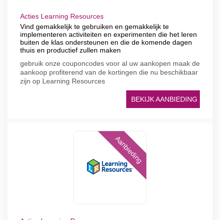
Acties Learning Resources
Vind gemakkelijk te gebruiken en gemakkelijk te
implementeren activiteiten en experimenten die het leren
buiten de klas ondersteunen en die de komende dagen
thuis en productief zullen maken
gebruik onze couponcodes voor al uw aankopen maak de
aankoop profiterend van de kortingen die nu beschikbaar
zijn op Learning Resources
BEKIJK AANBIEDING
Aanbieding