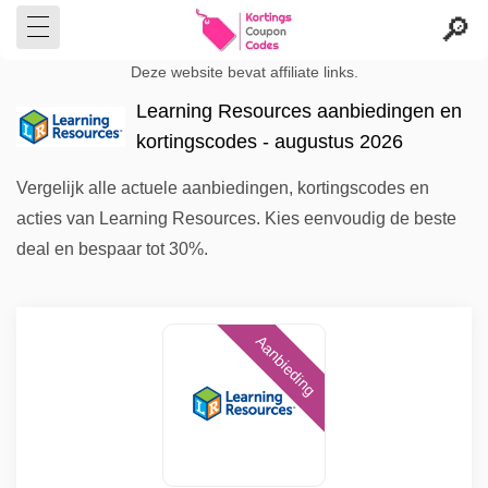
Deze website bevat affiliate links.
Learning Resources aanbiedingen en
kortingscodes - augustus 2026
Vergelijk alle actuele aanbiedingen, kortingscodes en
acties van Learning Resources. Kies eenvoudig de beste
deal en bespaar tot 30%.
Aanbieding