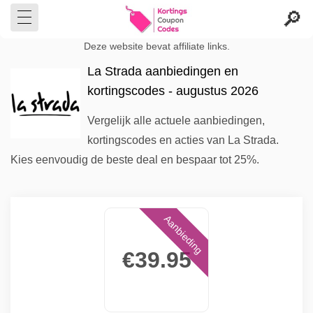
Deze website bevat affiliate links.
La Strada aanbiedingen en
kortingscodes - augustus 2026
Vergelijk alle actuele aanbiedingen,
kortingscodes en acties van La Strada.
Kies eenvoudig de beste deal en bespaar tot 25%.
Aanbieding
€39.95