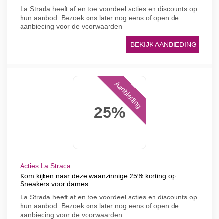
La Strada heeft af en toe voordeel acties en discounts op
hun aanbod. Bezoek ons later nog eens of open de
aanbieding voor de voorwaarden
BEKIJK AANBIEDING
Aanbieding
25%
Acties La Strada
Kom kijken naar deze waanzinnige 25% korting op
Sneakers voor dames
La Strada heeft af en toe voordeel acties en discounts op
hun aanbod. Bezoek ons later nog eens of open de
aanbieding voor de voorwaarden