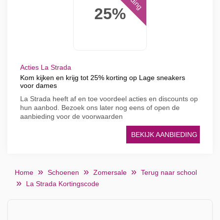
25%
Acties La Strada
Kom kijken en krijg tot 25% korting op Lage sneakers
voor dames
La Strada heeft af en toe voordeel acties en discounts op
hun aanbod. Bezoek ons later nog eens of open de
aanbieding voor de voorwaarden
BEKIJK AANBIEDING
Home
Schoenen
Zomersale
Terug naar school
La Strada Kortingscode