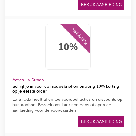
BEKIJK AANBIEDING
Aanbieding
10%
Acties La Strada
Schrijf je in voor de nieuwsbrief en ontvang 10% korting
op je eerste order
La Strada heeft af en toe voordeel acties en discounts op
hun aanbod. Bezoek ons later nog eens of open de
aanbieding voor de voorwaarden
BEKIJK AANBIEDING