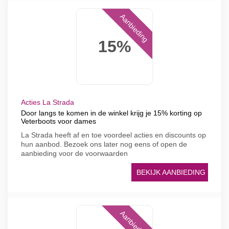
Aanbieding
15%
Acties La Strada
Door langs te komen in de winkel krijg je 15% korting op
Veterboots voor dames
La Strada heeft af en toe voordeel acties en discounts op
hun aanbod. Bezoek ons later nog eens of open de
aanbieding voor de voorwaarden
BEKIJK AANBIEDING
Aanbieding