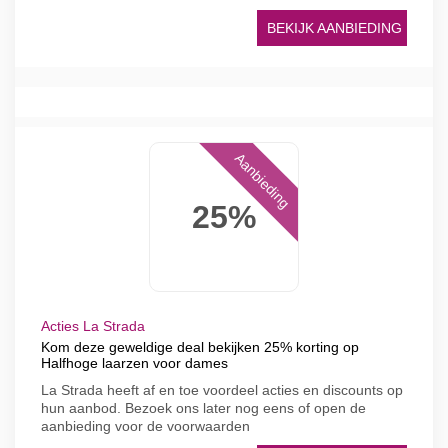
BEKIJK AANBIEDING
Aanbieding
25%
Acties La Strada
Kom deze geweldige deal bekijken 25% korting op
Halfhoge laarzen voor dames
La Strada heeft af en toe voordeel acties en discounts op
hun aanbod. Bezoek ons later nog eens of open de
aanbieding voor de voorwaarden