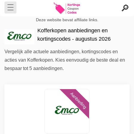
Deze website bevat affiliate links.
Kofferkopen aanbiedingen en
kortingscodes - augustus 2026
Vergelijk alle actuele aanbiedingen, kortingscodes en
acties van Kofferkopen. Kies eenvoudig de beste deal en
bespaar tot 5 aanbiedingen.
Aanbieding