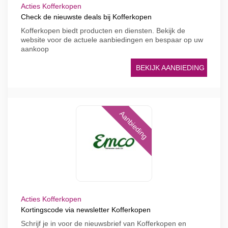
Acties Kofferkopen
Check de nieuwste deals bij Kofferkopen
Kofferkopen biedt producten en diensten. Bekijk de
website voor de actuele aanbiedingen en bespaar op uw
aankoop
BEKIJK AANBIEDING
Aanbieding
Acties Kofferkopen
Kortingscode via newsletter Kofferkopen
Schrijf je in voor de nieuwsbrief van Kofferkopen en