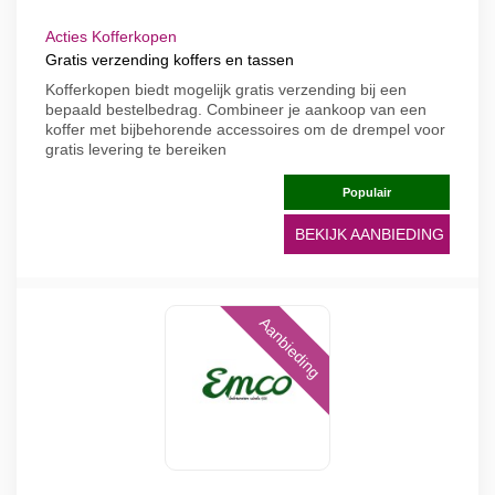
Acties Kofferkopen
Gratis verzending koffers en tassen
Kofferkopen biedt mogelijk gratis verzending bij een
bepaald bestelbedrag. Combineer je aankoop van een
koffer met bijbehorende accessoires om de drempel voor
gratis levering te bereiken
Populair
BEKIJK AANBIEDING
Aanbieding