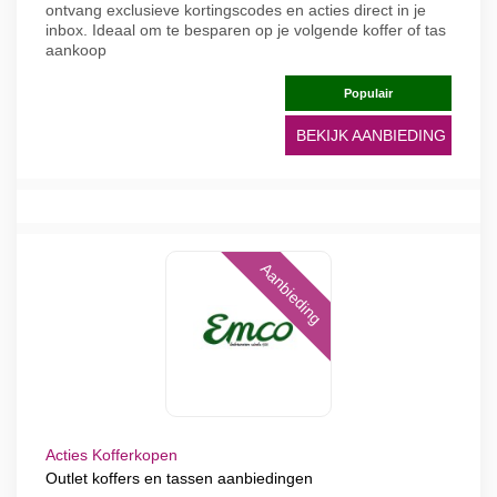
ontvang exclusieve kortingscodes en acties direct in je
inbox. Ideaal om te besparen op je volgende koffer of tas
aankoop
Populair
BEKIJK AANBIEDING
Aanbieding
Acties Kofferkopen
Outlet koffers en tassen aanbiedingen