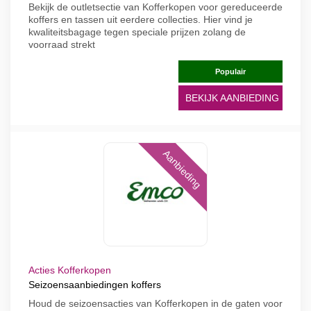
Bekijk de outletsectie van Kofferkopen voor gereduceerde
koffers en tassen uit eerdere collecties. Hier vind je
kwaliteitsbagage tegen speciale prijzen zolang de
voorraad strekt
Populair
BEKIJK AANBIEDING
Aanbieding
Acties Kofferkopen
Seizoensaanbiedingen koffers
Houd de seizoensacties van Kofferkopen in de gaten voor