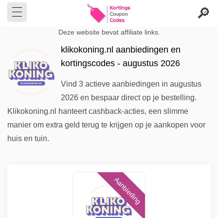
Deze website bevat affiliate links.
klikokoning.nl aanbiedingen en
kortingscodes - augustus 2026
Vind 3 actieve aanbiedingen in augustus
2026 en bespaar direct op je bestelling.
Klikokoning.nl hanteert cashback-acties, een slimme
manier om extra geld terug te krijgen op je aankopen voor
huis en tuin.
Aanbieding