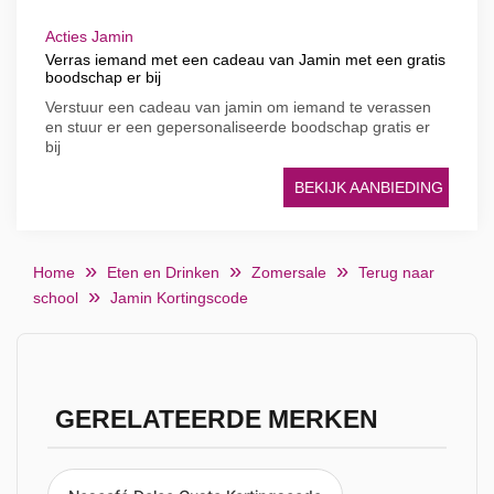
Acties Jamin
Verras iemand met een cadeau van Jamin met een gratis
boodschap er bij
Verstuur een cadeau van jamin om iemand te verassen
en stuur er een gepersonaliseerde boodschap gratis er
bij
BEKIJK AANBIEDING
Home
Eten en Drinken
Zomersale
Terug naar
school
Jamin Kortingscode
GERELATEERDE MERKEN