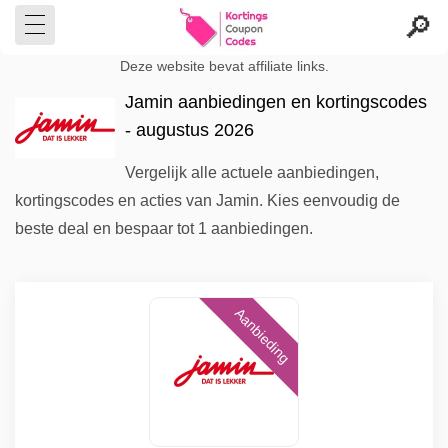
Deze website bevat affiliate links.
Jamin aanbiedingen en kortingscodes
- augustus 2026
Vergelijk alle actuele aanbiedingen,
kortingscodes en acties van Jamin. Kies eenvoudig de
beste deal en bespaar tot 1 aanbiedingen.
Aanbieding