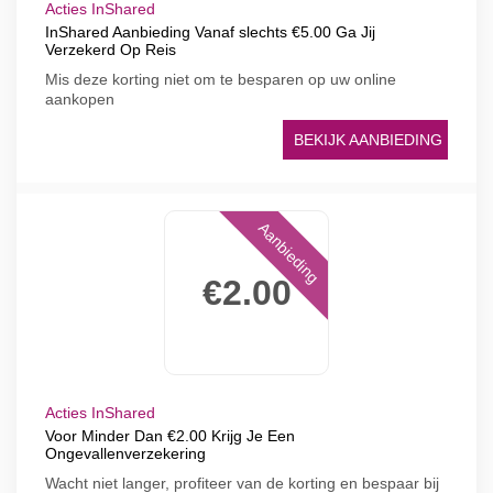
Acties InShared
InShared Aanbieding Vanaf slechts €5.00 Ga Jij
Verzekerd Op Reis
Mis deze korting niet om te besparen op uw online
aankopen
BEKIJK AANBIEDING
Aanbieding
€2.00
Acties InShared
Voor Minder Dan €2.00 Krijg Je Een
Ongevallenverzekering
Wacht niet langer, profiteer van de korting en bespaar bij