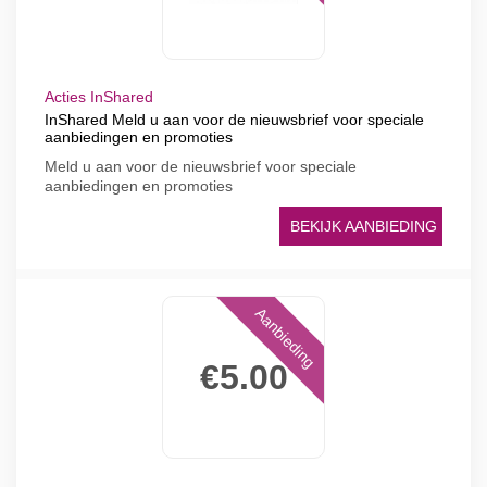
Acties InShared
InShared Meld u aan voor de nieuwsbrief voor speciale
aanbiedingen en promoties
Meld u aan voor de nieuwsbrief voor speciale
aanbiedingen en promoties
BEKIJK AANBIEDING
Aanbieding
€5.00