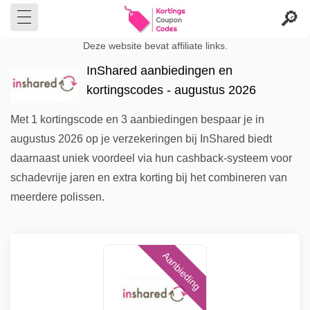
Deze website bevat affiliate links.
InShared aanbiedingen en
kortingscodes - augustus 2026
Met 1 kortingscode en 3 aanbiedingen bespaar je in
augustus 2026 op je verzekeringen bij InShared biedt
daarnaast uniek voordeel via hun cashback-systeem voor
schadevrije jaren en extra korting bij het combineren van
meerdere polissen.
Aanbieding