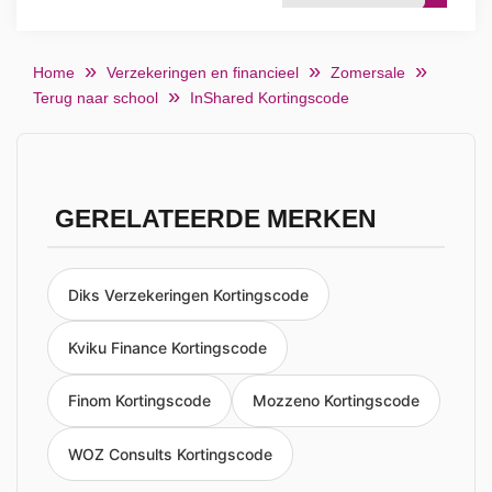
Home
Verzekeringen en financieel
Zomersale
Terug naar school
InShared Kortingscode
GERELATEERDE MERKEN
Diks Verzekeringen Kortingscode
Kviku Finance Kortingscode
Finom Kortingscode
Mozzeno Kortingscode
WOZ Consults Kortingscode