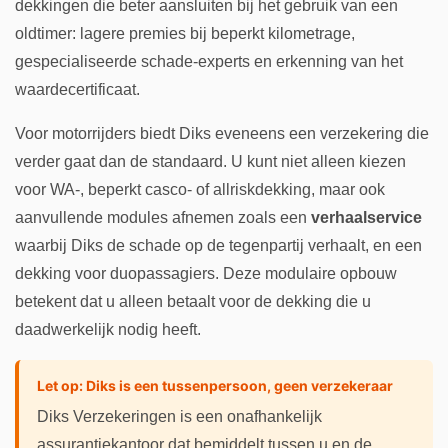
dekkingen die beter aansluiten bij het gebruik van een
oldtimer: lagere premies bij beperkt kilometrage,
gespecialiseerde schade-experts en erkenning van het
waardecertificaat.
Voor motorrijders biedt Diks eveneens een verzekering die
verder gaat dan de standaard. U kunt niet alleen kiezen
voor WA-, beperkt casco- of allriskdekking, maar ook
aanvullende modules afnemen zoals een
verhaalservice
waarbij Diks de schade op de tegenpartij verhaalt, en een
dekking voor duopassagiers. Deze modulaire opbouw
betekent dat u alleen betaalt voor de dekking die u
daadwerkelijk nodig heeft.
Let op: Diks is een tussenpersoon, geen verzekeraar
Diks Verzekeringen is een onafhankelijk
assurantiekantoor dat bemiddelt tussen u en de