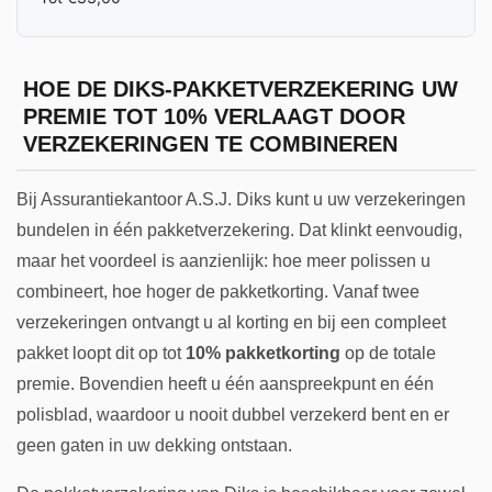
HOE DE DIKS-PAKKETVERZEKERING UW
PREMIE TOT 10% VERLAAGT DOOR
VERZEKERINGEN TE COMBINEREN
Bij Assurantiekantoor A.S.J. Diks kunt u uw verzekeringen
bundelen in één pakketverzekering. Dat klinkt eenvoudig,
maar het voordeel is aanzienlijk: hoe meer polissen u
combineert, hoe hoger de pakketkorting. Vanaf twee
verzekeringen ontvangt u al korting en bij een compleet
pakket loopt dit op tot
10% pakketkorting
op de totale
premie. Bovendien heeft u één aanspreekpunt en één
polisblad, waardoor u nooit dubbel verzekerd bent en er
geen gaten in uw dekking ontstaan.