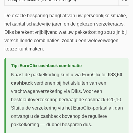
De exacte besparing hangt af van uw persoonlijke situatie,
het aantal schadevrije jaren en de gekozen verzekeraars.
Diks berekent vrijblijvend wat uw pakketkorting zou zijn bij
verschillende combinaties, zodat u een weloverwogen
keuze kunt maken.
Tip: EuroClix cashback combinatie
Naast de pakketkorting kunt u via EuroClix tot
€33,60
cashback
verdienen bij het afsluiten van een
vrachtwagenverzekering via Diks. Voor een
bestelautoverzekering bedraagt de cashback €20,10.
Sluit u de verzekering via het EuroClix-portaal af, dan
ontvangt u de cashback bovenop de reguliere
pakketkorting — dubbel besparen dus.