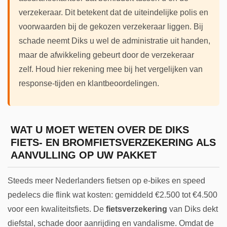
verzekeraar. Dit betekent dat de uiteindelijke polis en
voorwaarden bij de gekozen verzekeraar liggen. Bij
schade neemt Diks u wel de administratie uit handen,
maar de afwikkeling gebeurt door de verzekeraar
zelf. Houd hier rekening mee bij het vergelijken van
response-tijden en klantbeoordelingen.
WAT U MOET WETEN OVER DE DIKS
FIETS- EN BROMFIETSVERZEKERING ALS
AANVULLING OP UW PAKKET
Steeds meer Nederlanders fietsen op e-bikes en speed
pedelecs die flink wat kosten: gemiddeld €2.500 tot €4.500
voor een kwaliteitsfiets. De
fietsverzekering
van Diks dekt
diefstal, schade door aanrijding en vandalisme. Omdat de