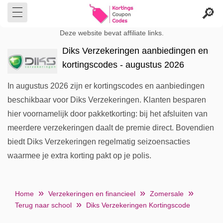
Deze website bevat affiliate links.
Diks Verzekeringen aanbiedingen en
kortingscodes - augustus 2026
In augustus 2026 zijn er kortingscodes en aanbiedingen
beschikbaar voor Diks Verzekeringen. Klanten besparen
hier voornamelijk door pakketkorting: bij het afsluiten van
meerdere verzekeringen daalt de premie direct. Bovendien
biedt Diks Verzekeringen regelmatig seizoensacties
waarmee je extra korting pakt op je polis.
Home
Verzekeringen en financieel
Zomersale
Terug naar school
Diks Verzekeringen Kortingscode