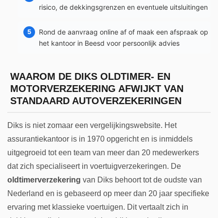
risico, de dekkingsgrenzen en eventuele uitsluitingen
Rond de aanvraag online af of maak een afspraak op
het kantoor in Beesd voor persoonlijk advies
WAAROM DE DIKS OLDTIMER- EN
MOTORVERZEKERING AFWIJKT VAN
STANDAARD AUTOVERZEKERINGEN
Diks is niet zomaar een vergelijkingswebsite. Het
assurantiekantoor is in 1970 opgericht en is inmiddels
uitgegroeid tot een team van meer dan 20 medewerkers
dat zich specialiseert in voertuigverzekeringen. De
oldtimerverzekering
van Diks behoort tot de oudste van
Nederland en is gebaseerd op meer dan 20 jaar specifieke
ervaring met klassieke voertuigen. Dit vertaalt zich in