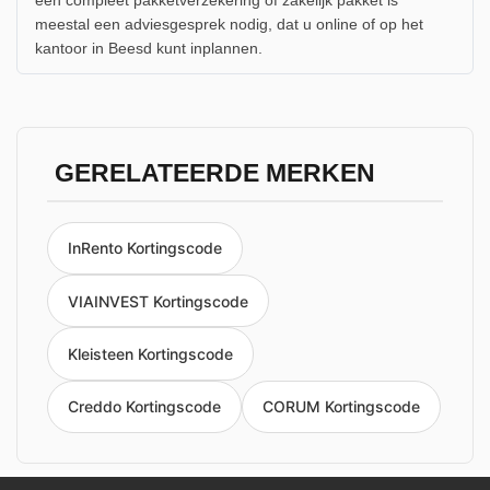
meestal een adviesgesprek nodig, dat u online of op het
kantoor in Beesd kunt inplannen.
GERELATEERDE MERKEN
InRento Kortingscode
VIAINVEST Kortingscode
Kleisteen Kortingscode
Creddo Kortingscode
CORUM Kortingscode