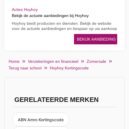
Acties Hoyhoy
Bekijk de actuele aanbiedingen bij Hoyhoy
Hoyhoy biedt producten en diensten. Bekijk de website
voor de actuele aanbiedingen en bespaar op uw aankoop
BEKIJK AANBIEDING
Home
Verzekeringen en financieel
Zomersale
Terug naar school
Hoyhoy Kortingscode
GERELATEERDE MERKEN
ABN Amro Kortingscode