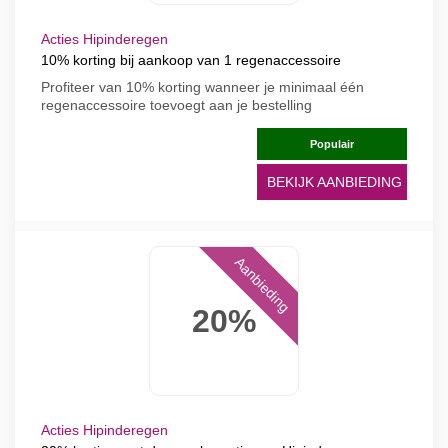
Acties Hipinderegen
10% korting bij aankoop van 1 regenaccessoire
Profiteer van 10% korting wanneer je minimaal één
regenaccessoire toevoegt aan je bestelling
Populair
BEKIJK AANBIEDING
Aanbieding
20%
Acties Hipinderegen