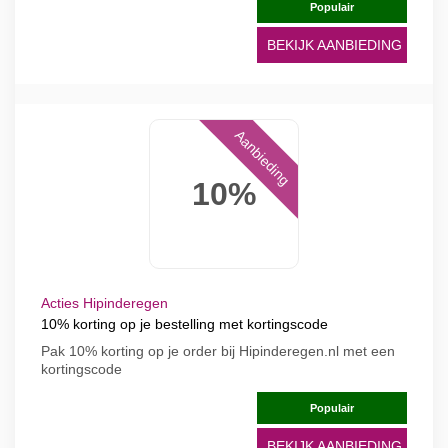
Populair
BEKIJK AANBIEDING
Aanbieding
10%
Acties Hipinderegen
10% korting op je bestelling met kortingscode
Pak 10% korting op je order bij Hipinderegen.nl met een
kortingscode
Populair
BEKIJK AANBIEDING