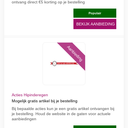
ontvang direct €5 korting op je bestelling
Populair
BEKIJK AANBIEDING
Aanbieding
Acties Hipinderegen
Mogelijk gratis artikel bij je bestelling
Bij bepaalde acties kun je een gratis artikel ontvangen bij
je bestelling. Houd de website in de gaten voor actuele
aanbiedingen