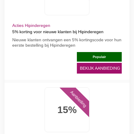
Acties Hipinderegen
5% korting voor nieuwe klanten bij Hipinderegen
Nieuwe klanten ontvangen een 5% kortingscode voor hun
eerste bestelling bij Hipinderegen
Populair
BEKIJK AANBIEDING
Aanbieding
15%