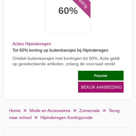
60%
Acties Hipinderegen
Tot 60% korting op buitenkansjes bij Hipinderegen
Ontdek buitenkansjes met kortingen tot 60%. Actie geldt
op geselecteerde artikelen, zolang de voorraad strekt
Populair
BEKIJK AANBIEDING
Home
Mode en Accessoires
Zomersale
Terug
naar school
Hipinderegen Kortingscode