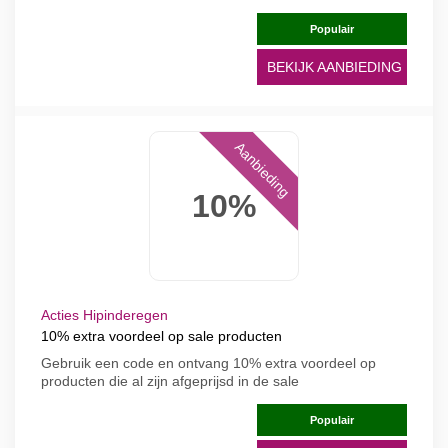
Populair
BEKIJK AANBIEDING
Aanbieding
10%
Acties Hipinderegen
10% extra voordeel op sale producten
Gebruik een code en ontvang 10% extra voordeel op
producten die al zijn afgeprijsd in de sale
Populair