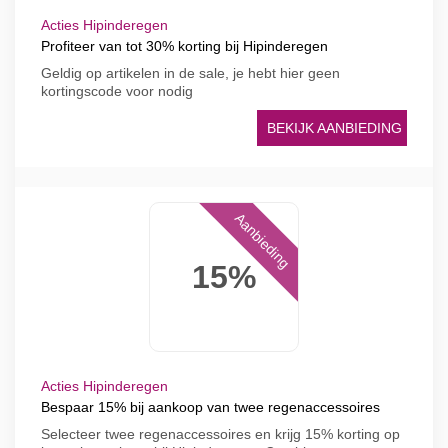
Acties Hipinderegen
Profiteer van tot 30% korting bij Hipinderegen
Geldig op artikelen in de sale, je hebt hier geen
kortingscode voor nodig
BEKIJK AANBIEDING
Aanbieding
15%
Acties Hipinderegen
Bespaar 15% bij aankoop van twee regenaccessoires
Selecteer twee regenaccessoires en krijg 15% korting op