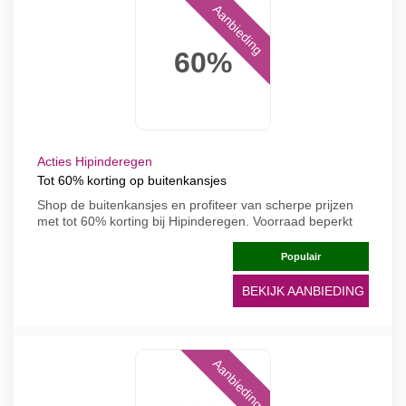
Aanbieding
60%
Acties Hipinderegen
Tot 60% korting op buitenkansjes
Shop de buitenkansjes en profiteer van scherpe prijzen
met tot 60% korting bij Hipinderegen. Voorraad beperkt
Populair
BEKIJK AANBIEDING
Aanbieding