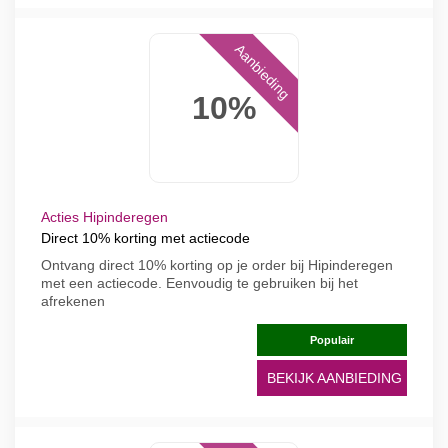
Aanbieding
10%
Acties Hipinderegen
Direct 10% korting met actiecode
Ontvang direct 10% korting op je order bij Hipinderegen
met een actiecode. Eenvoudig te gebruiken bij het
afrekenen
Populair
BEKIJK AANBIEDING