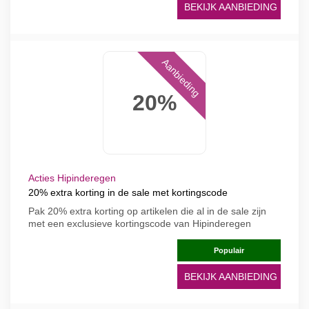
BEKIJK AANBIEDING
Aanbieding
20%
Acties Hipinderegen
20% extra korting in de sale met kortingscode
Pak 20% extra korting op artikelen die al in de sale zijn
met een exclusieve kortingscode van Hipinderegen
Populair
BEKIJK AANBIEDING