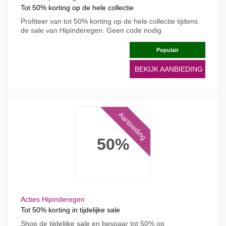
Tot 50% korting op de hele collectie
Profiteer van tot 50% korting op de hele collectie tijdens
de sale van Hipinderegen. Geen code nodig
Populair
BEKIJK AANBIEDING
Aanbieding
50%
Acties Hipinderegen
Tot 50% korting in tijdelijke sale
Shop de tijdelijke sale en bespaar tot 50% op