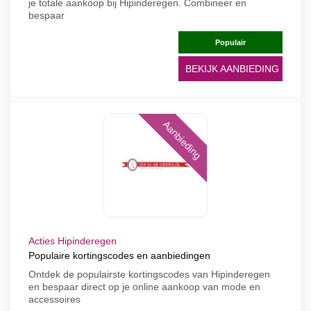
je totale aankoop bij Hipinderegen. Combineer en
bespaar
Populair
BEKIJK AANBIEDING
Aanbieding
Acties Hipinderegen
Populaire kortingscodes en aanbiedingen
Ontdek de populairste kortingscodes van Hipinderegen
en bespaar direct op je online aankoop van mode en
accessoires