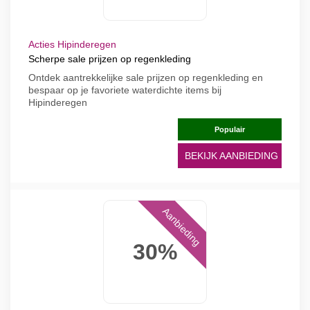
Acties Hipinderegen
Scherpe sale prijzen op regenkleding
Ontdek aantrekkelijke sale prijzen op regenkleding en
bespaar op je favoriete waterdichte items bij
Hipinderegen
Populair
BEKIJK AANBIEDING
Aanbieding
30%