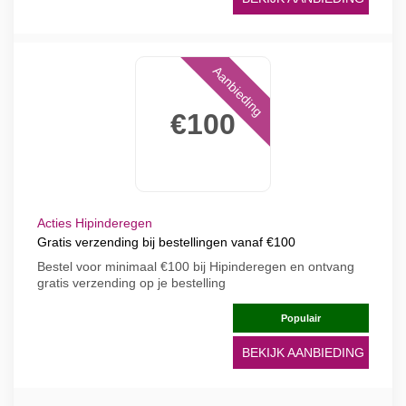
Aanbieding
€100
Acties Hipinderegen
Gratis verzending bij bestellingen vanaf €100
Bestel voor minimaal €100 bij Hipinderegen en ontvang
gratis verzending op je bestelling
Populair
BEKIJK AANBIEDING