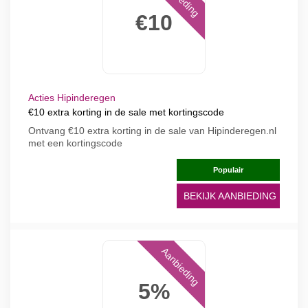
€10
Acties Hipinderegen
€10 extra korting in de sale met kortingscode
Ontvang €10 extra korting in de sale van Hipinderegen.nl
met een kortingscode
Populair
BEKIJK AANBIEDING
Aanbieding
5%