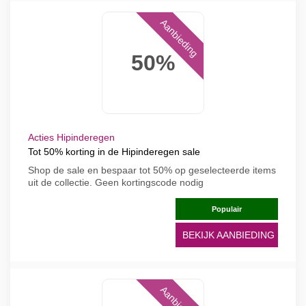
Aanbieding
50%
Acties Hipinderegen
Tot 50% korting in de Hipinderegen sale
Shop de sale en bespaar tot 50% op geselecteerde items
uit de collectie. Geen kortingscode nodig
Populair
BEKIJK AANBIEDING
Aanbieding