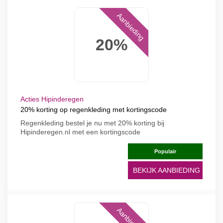
Aanbieding
20%
Acties Hipinderegen
20% korting op regenkleding met kortingscode
Regenkleding bestel je nu met 20% korting bij
Hipinderegen.nl met een kortingscode
Populair
BEKIJK AANBIEDING
Aanbieding