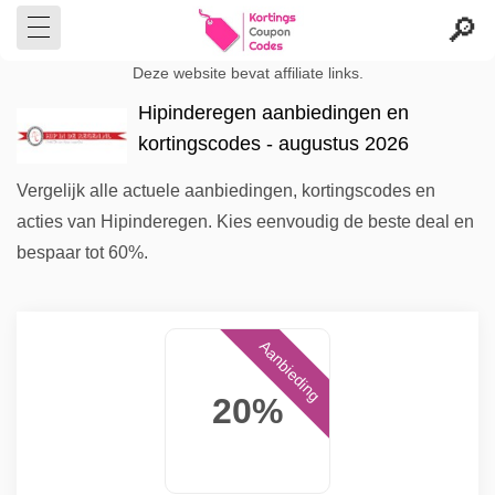
Deze website bevat affiliate links.
Hipinderegen aanbiedingen en
kortingscodes - augustus 2026
Vergelijk alle actuele aanbiedingen, kortingscodes en
acties van Hipinderegen. Kies eenvoudig de beste deal en
bespaar tot 60%.
Aanbieding
20%