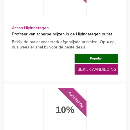
Acties Hipinderegen
Profiteer van scherpe prijzen in de Hipinderegen outlet
Bekijk de outlet voor sterk afgeprijsde artikelen. Op = op,
dus wees er snel bij voor de beste deals
Populair
BEKIJK AANBIEDING
Aanbieding
10%