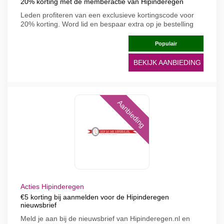
20% korting met de memberactie van Hipinderegen
Leden profiteren van een exclusieve kortingscode voor
20% korting. Word lid en bespaar extra op je bestelling
Populair
BEKIJK AANBIEDING
Aanbieding
Acties Hipinderegen
€5 korting bij aanmelden voor de Hipinderegen
nieuwsbrief
Meld je aan bij de nieuwsbrief van Hipinderegen.nl en