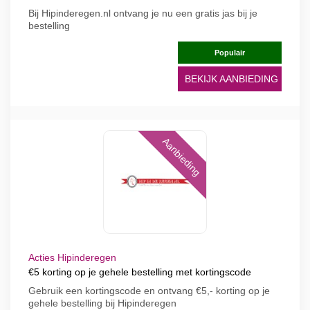
Bij Hipinderegen.nl ontvang je nu een gratis jas bij je
bestelling
Populair
BEKIJK AANBIEDING
Aanbieding
Acties Hipinderegen
€5 korting op je gehele bestelling met kortingscode
Gebruik een kortingscode en ontvang €5,- korting op je
gehele bestelling bij Hipinderegen