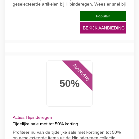
geselecteerde artikelen bij Hipinderegen. Wees er snel bij
Populair
BEKIJK AANBIEDING
Aanbieding
50%
Acties Hipinderegen
Tijdelijke sale met tot 50% korting
Profiteer nu van de tijdelijke sale met kortingen tot 50%
op geselecteerde items uit de Hipinderegen collectie