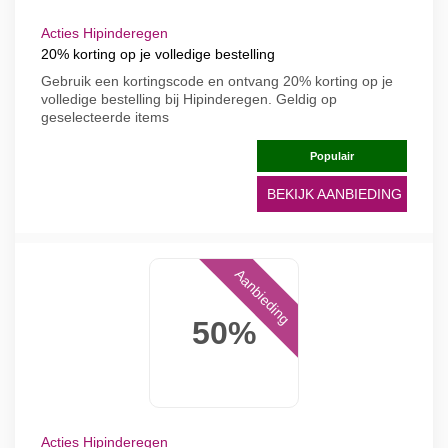
Acties Hipinderegen
20% korting op je volledige bestelling
Gebruik een kortingscode en ontvang 20% korting op je
volledige bestelling bij Hipinderegen. Geldig op
geselecteerde items
Populair
BEKIJK AANBIEDING
Aanbieding
50%
Acties Hipinderegen