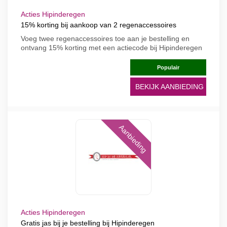
Acties Hipinderegen
15% korting bij aankoop van 2 regenaccessoires
Voeg twee regenaccessoires toe aan je bestelling en
ontvang 15% korting met een actiecode bij Hipinderegen
Populair
BEKIJK AANBIEDING
Aanbieding
Acties Hipinderegen
Gratis jas bij je bestelling bij Hipinderegen