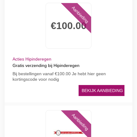
Aanbieding
€100.00
Acties Hipinderegen
Gratis verzending bij Hipinderegen
Bij bestellingen vanaf €100.00 Je hebt hier geen
kortingscode voor nodig
BEKIJK AANBIEDING
Aanbieding