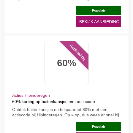
Populair
BEKIJK AANBIEDING
Aanbieding
60%
Acties Hipinderegen
60% korting op buitenkansjes met actiecode
Ontdek buitenkansjes en bespaar tot 60% met een
actiecode bij Hipinderegen. Op = op, dus wees er snel bij
Populair