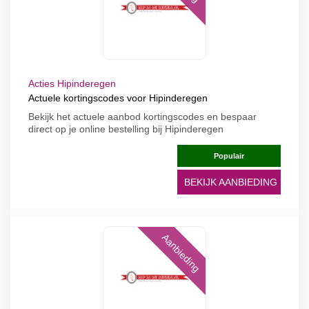
Acties Hipinderegen
Actuele kortingscodes voor Hipinderegen
Bekijk het actuele aanbod kortingscodes en bespaar
direct op je online bestelling bij Hipinderegen
Populair
BEKIJK AANBIEDING
Aanbieding