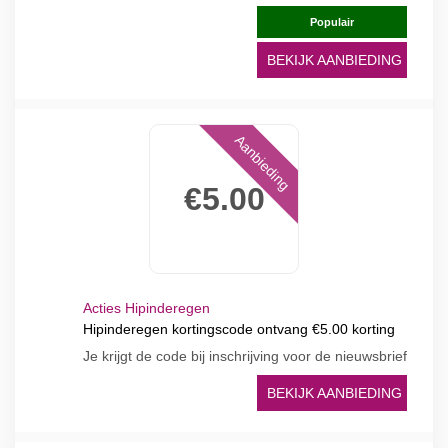
Populair
BEKIJK AANBIEDING
Aanbieding
€5.00
Acties Hipinderegen
Hipinderegen kortingscode ontvang €5.00 korting
Je krijgt de code bij inschrijving voor de nieuwsbrief
BEKIJK AANBIEDING