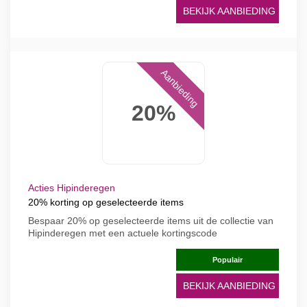
BEKIJK AANBIEDING
Aanbieding
20%
Acties Hipinderegen
20% korting op geselecteerde items
Bespaar 20% op geselecteerde items uit de collectie van
Hipinderegen met een actuele kortingscode
Populair
BEKIJK AANBIEDING