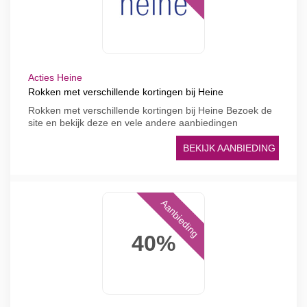
Acties Heine
Rokken met verschillende kortingen bij Heine
Rokken met verschillende kortingen bij Heine Bezoek de
site en bekijk deze en vele andere aanbiedingen
BEKIJK AANBIEDING
Aanbieding
40%