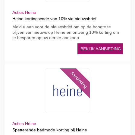
Acties Heine
Heine kortingscode van 10% via nieuwsbrief
Meld u aan voor de nieuwsbrief om op de hoogte te
blijven van nieuws op Heine en ontvang 10% korting om
te besparen op uw eerste aankoop
BEKIJK AANBIEDING
Aanbieding
Acties Heine
Spetterende badmode korting bij Heine