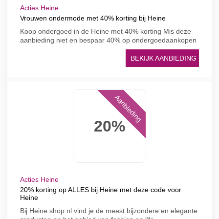
Acties Heine
Vrouwen ondermode met 40% korting bij Heine
Koop ondergoed in de Heine met 40% korting Mis deze
aanbieding niet en bespaar 40% op ondergoedaankopen
BEKIJK AANBIEDING
Aanbieding
20%
Acties Heine
20% korting op ALLES bij Heine met deze code voor
Heine
Bij Heine shop nl vind je de meest bijzondere en elegante