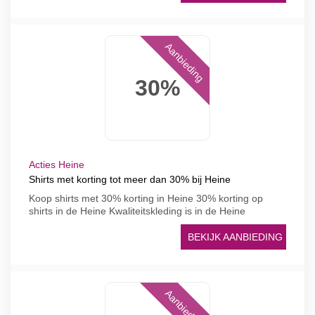
Aanbieding
30%
Acties Heine
Shirts met korting tot meer dan 30% bij Heine
Koop shirts met 30% korting in Heine 30% korting op
shirts in de Heine Kwaliteitskleding is in de Heine
BEKIJK AANBIEDING
Aanbieding