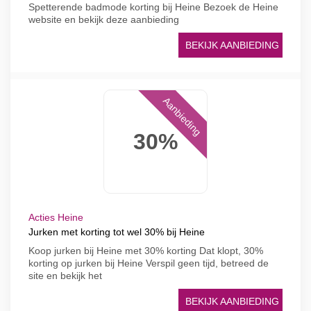
Spetterende badmode korting bij Heine Bezoek de Heine
website en bekijk deze aanbieding
BEKIJK AANBIEDING
Aanbieding
30%
Acties Heine
Jurken met korting tot wel 30% bij Heine
Koop jurken bij Heine met 30% korting Dat klopt, 30%
korting op jurken bij Heine Verspil geen tijd, betreed de
site en bekijk het
BEKIJK AANBIEDING