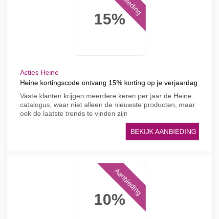
Aanbieding
15%
Acties Heine
Heine kortingscode ontvang 15% korting op je verjaardag
Vaste klanten krijgen meerdere keren per jaar de Heine
catalogus, waar niet alleen de nieuwste producten, maar
ook de laatste trends te vinden zijn
BEKIJK AANBIEDING
Aanbieding
10%