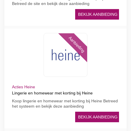
Betreed de site en bekijk deze aanbieding
BEKIJK AANBIEDING
Aanbieding
Acties Heine
Lingerie en homewear met korting bij Heine
Koop lingerie en homewear met korting bij Heine Betreed
het systeem en bekijk deze aanbieding
BEKIJK AANBIEDING