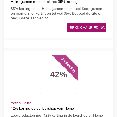
Heine jassen en mantel met 35% korting
35% korting op de Heine jassen en mantel Koop jassen
en mantel met kortingen tot wel 35% Betreed de site en
bekijk deze aanbieding
BEKIJK AANBIEDING
Aanbieding
42%
Acties Heine
42% korting op de leershop van Heine
Leerproducten met 42% korting in de leershop bij Heine