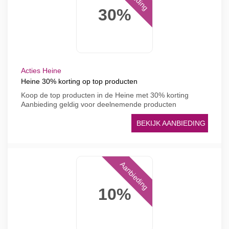
30%
Acties Heine
Heine 30% korting op top producten
Koop de top producten in de Heine met 30% korting
Aanbieding geldig voor deelnemende producten
BEKIJK AANBIEDING
Aanbieding
10%