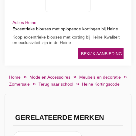
Acties Heine
Excentrieke blouses met oplopende kortingen bij Heine
Koop excentrieke blouses met korting bij Heine Kwaliteit
en exclusiviteit zijn in de Heine
BEKIJK AANBIEDING
Home
Mode en Accessoires
Meubels en decoratie
Zomersale
Terug naar school
Heine Kortingscode
GERELATEERDE MERKEN