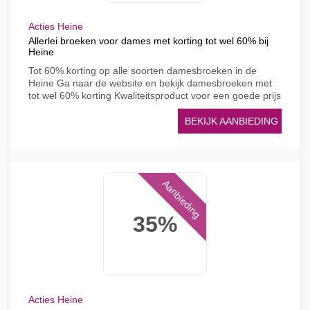
Acties Heine
Allerlei broeken voor dames met korting tot wel 60% bij
Heine
Tot 60% korting op alle soorten damesbroeken in de
Heine Ga naar de website en bekijk damesbroeken met
tot wel 60% korting Kwaliteitsproduct voor een goede prijs
BEKIJK AANBIEDING
Aanbieding
35%
Acties Heine