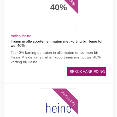
40%
Acties Heine
Truien in alle soorten en maten met korting bij Heine tot
wel 40%
Tot 40% korting op truien in alle maten en vormen bij
Heine Mis de kans niet en koop truien met tot wel 40%
korting bij Heine
BEKIJK AANBIEDING
Aanbieding