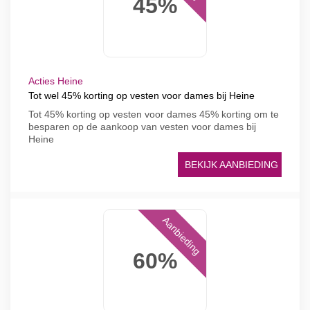
45%
Acties Heine
Tot wel 45% korting op vesten voor dames bij Heine
Tot 45% korting op vesten voor dames 45% korting om te
besparen op de aankoop van vesten voor dames bij
Heine
BEKIJK AANBIEDING
Aanbieding
60%