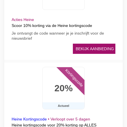
Acties Heine
Scoor 10% korting via de Heine kortingscode
Je ontvangt de code wanneer je je inschrijft voor de
nieuwsbrief
BEKIJK AANBIEDING
Kortingscode
20%
Actueel
Heine Kortingscode
•
Verloopt over 5 dagen
Heine kortingscode voor 20% korting op ALLES