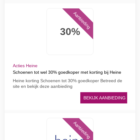
Aanbieding
30%
Acties Heine
Schoenen tot wel 30% goedkoper met korting bij Heine
Heine korting Schoenen tot 30% goedkoper Betreed de
site en bekijk deze aanbieding
BEKIJK AANBIEDING
Aanbieding