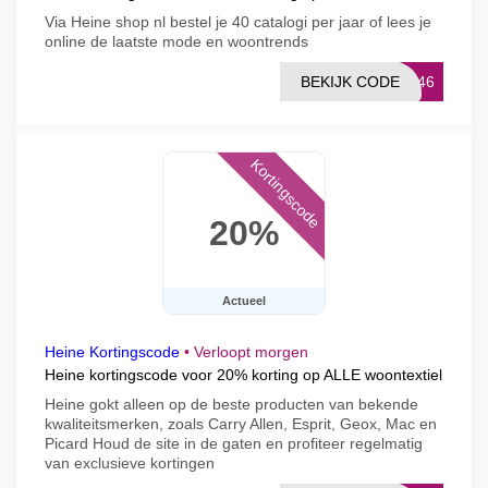
Via Heine shop nl bestel je 40 catalogi per jaar of lees je
online de laatste mode en woontrends
BEKIJK CODE
7846
Kortingscode
20%
Actueel
Heine Kortingscode
•
Verloopt morgen
Heine kortingscode voor 20% korting op ALLE woontextiel
Heine gokt alleen op de beste producten van bekende
kwaliteitsmerken, zoals Carry Allen, Esprit, Geox, Mac en
Picard Houd de site in de gaten en profiteer regelmatig
van exclusieve kortingen