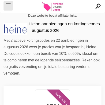
Deze website bevat affiliate links.
Heine aanbiedingen en kortingscodes
- augustus 2026
Met 2 actieve kortingscodes en 22 aanbiedingen in
augustus 2026 weet je precies wat je bespaart bij Heine.
De codes dekken een bereik van 10% tot 60%, ideaal om
te combineren met de lopende seizoensacties. Reken ook
op gratis verzending om je totale besparing verder te
verhogen.
Aanbieding