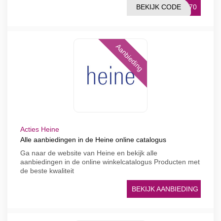
BEKIJK CODE
7970
Aanbieding
Acties Heine
Alle aanbiedingen in de Heine online catalogus
Ga naar de website van Heine en bekijk alle
aanbiedingen in de online winkelcatalogus Producten met
de beste kwaliteit
BEKIJK AANBIEDING