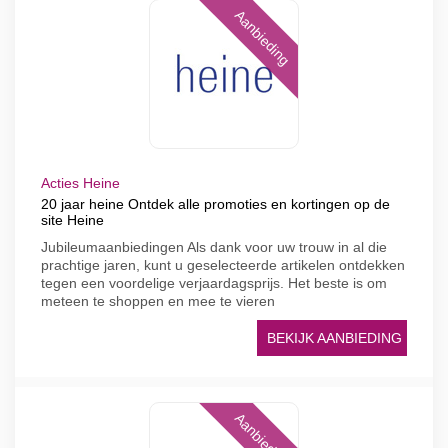
Aanbieding
Acties Heine
20 jaar heine Ontdek alle promoties en kortingen op de
site Heine
Jubileumaanbiedingen Als dank voor uw trouw in al die
prachtige jaren, kunt u geselecteerde artikelen ontdekken
tegen een voordelige verjaardagsprijs. Het beste is om
meteen te shoppen en mee te vieren
BEKIJK AANBIEDING
Aanbieding