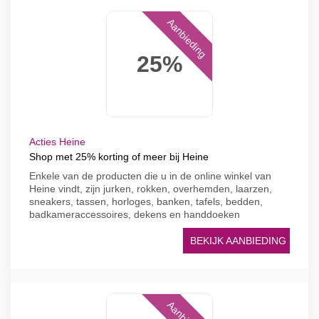
Aanbieding
25%
Acties Heine
Shop met 25% korting of meer bij Heine
Enkele van de producten die u in de online winkel van
Heine vindt, zijn jurken, rokken, overhemden, laarzen,
sneakers, tassen, horloges, banken, tafels, bedden,
badkameraccessoires, dekens en handdoeken
BEKIJK AANBIEDING