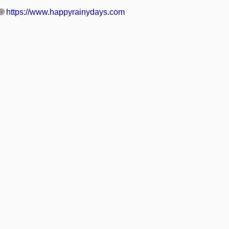
🌐
https://www.happyrainydays.com