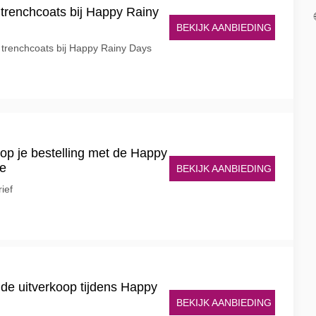
p trenchcoats bij Happy Rainy
BEKIJK AANBIEDING
 trenchcoats bij Happy Rainy Days
 op je bestelling met de Happy
de
BEKIJK AANBIEDING
ief
p de uitverkoop tijdens Happy
BEKIJK AANBIEDING