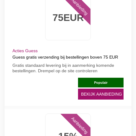
Aanbieding
75EUR
Acties Guess
Guess gratis verzending bij bestellingen boven 75 EUR
Gratis standaard levering bij in aanmerking komende
bestellingen. Drempel op de site controleren
Populair
BEKIJK AANBIEDING
Aanbieding