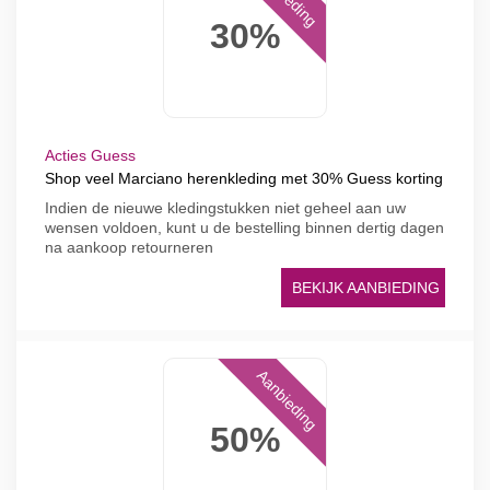
30%
Acties Guess
Shop veel Marciano herenkleding met 30% Guess korting
Indien de nieuwe kledingstukken niet geheel aan uw
wensen voldoen, kunt u de bestelling binnen dertig dagen
na aankoop retourneren
BEKIJK AANBIEDING
Aanbieding
50%