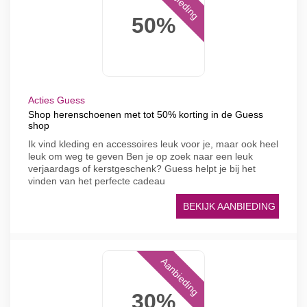
Aanbieding
50%
Acties Guess
Shop herenschoenen met tot 50% korting in de Guess
shop
Ik vind kleding en accessoires leuk voor je, maar ook heel
leuk om weg te geven Ben je op zoek naar een leuk
verjaardags of kerstgeschenk? Guess helpt je bij het
vinden van het perfecte cadeau
BEKIJK AANBIEDING
Aanbieding
30%