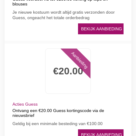
blouses
Je nieuwe kostuum wordt altijd gratis verzonden door
Guess, ongeacht het totale orderbedrag
BEKIJK AANBIEDING
Aanbieding
€20.00
Acties Guess
Ontvang een €20.00 Guess kortingscode via de
nieuwsbrief
Geldig bij een minimale besteding van €100.00
BEKIJK AANBIEDING