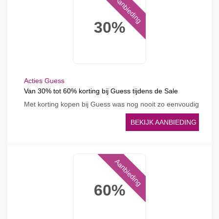
Aanbieding
30%
Acties Guess
Van 30% tot 60% korting bij Guess tijdens de Sale
Met korting kopen bij Guess was nog nooit zo eenvoudig
BEKIJK AANBIEDING
Aanbieding
60%