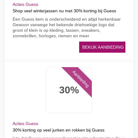
Acties Guess
Shop veel winterjassen nu met 30% korting bij Guess
Een Guess item is onderscheidend en altijd herkenbaar
Gewoon vanwege het bekende driehoekige logo dat
groot of klein is op kleding, tassen, sneakers,
zonnebrillen, horloges, riemen en meer
BEKIJK AANBIEDING
Aanbieding
30%
Acties Guess
30% korting op veel jurken en rokken bij Guess