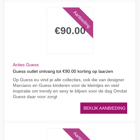
Aanbieding
€90.00
Acties Guess
Guess outlet ontvang tot €90.00 korting op laarzen
Op Guess eu vind je alle collecties, ook die van designer
Marciano en Guess kinderen voor de kleintjes en veel
inspiratie om trendy en sexy te blijven voor de dag Omdat
Guess daar voor zorgt
BEKIJK AANBIEDING