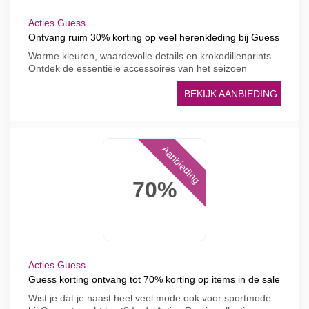
Acties Guess
Ontvang ruim 30% korting op veel herenkleding bij Guess
Warme kleuren, waardevolle details en krokodillenprints
Ontdek de essentiële accessoires van het seizoen
BEKIJK AANBIEDING
Aanbieding
70%
Acties Guess
Guess korting ontvang tot 70% korting op items in de sale
Wist je dat je naast heel veel mode ook voor sportmode