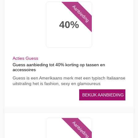
Aanbieding
40%
Acties Guess
Guess aanbieding tot 40% korting op tassen en
accessoires
Guess is een Amerikaans merk met een typisch Italiaanse
uitstraling het is fashion, sexy en glamoureus
BEKIJK AANBIEDING
Aanbieding