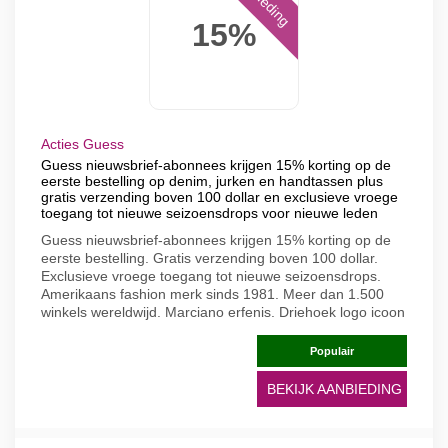
15%
Acties Guess
Guess nieuwsbrief-abonnees krijgen 15% korting op de
eerste bestelling op denim, jurken en handtassen plus
gratis verzending boven 100 dollar en exclusieve vroege
toegang tot nieuwe seizoensdrops voor nieuwe leden
Guess nieuwsbrief-abonnees krijgen 15% korting op de
eerste bestelling. Gratis verzending boven 100 dollar.
Exclusieve vroege toegang tot nieuwe seizoensdrops.
Amerikaans fashion merk sinds 1981. Meer dan 1.500
winkels wereldwijd. Marciano erfenis. Driehoek logo icoon
Populair
BEKIJK AANBIEDING