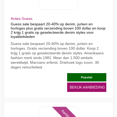
Acties Guess
Guess sale bespaart 20-40% op denim, jurken en
horloges plus gratis verzending boven 100 dollar en koop
2 krijg 1 gratis op geselecteerde denim styles voor
loyaliteitsleden
Guess sale bespaart 20-40% op denim, jurken en
horloges. Gratis verzending boven 100 dollar. Koop 2
krijg 1 gratis op geselecteerde denim styles. Amerikaans
fashion merk sinds 1981. Meer dan 1.500 winkels
wereldwijd. Marciano erfenis. Driehoek logo icoon. 30
dagen retourbeleid
Populair
BEKIJK AANBIEDING
Aanbieding