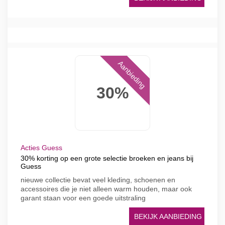
Aanbieding
30%
Acties Guess
30% korting op een grote selectie broeken en jeans bij
Guess
nieuwe collectie bevat veel kleding, schoenen en
accessoires die je niet alleen warm houden, maar ook
garant staan ​​voor een goede uitstraling
BEKIJK AANBIEDING