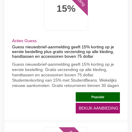
15%
Acties Guess
Guess nieuwsbrief-aanmelding geeft 15% korting op je
eerste bestelling plus gratis verzending op alle kleding,
handtassen en accessoiren boven 75 dollar
Guess nieuwsbrief-aanmelding geeft 15% korting op je
eerste bestelling. Gratis verzending op alle kleding,
handtassen en accessoiren boven 75 dollar.
Studentenkorting van 15% met StudentBeans. Wekelijks
nieuwe aankomsten. Gratis retourneren binnen 30 dagen
Populair
BEKIJK AANBIEDING