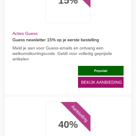
15%
Acties Guess
Guess newsletter 15% op je eerste bestelling
Meld je aan voor Guess-emails en ontvang een
welkomstkortingscode. Geldt voor volledig geprijsde
artikelen
Populair
BEKIJK AANBIEDING
Aanbieding
40%