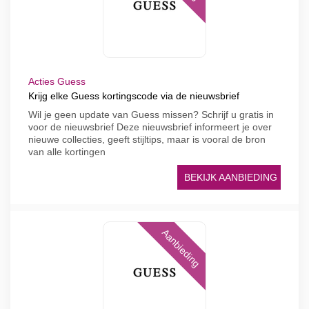
Acties Guess
Krijg elke Guess kortingscode via de nieuwsbrief
Wil je geen update van Guess missen? Schrijf u gratis in
voor de nieuwsbrief Deze nieuwsbrief informeert je over
nieuwe collecties, geeft stijltips, maar is vooral de bron
van alle kortingen
BEKIJK AANBIEDING
Aanbieding