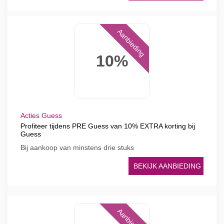
Aanbieding
10%
Acties Guess
Profiteer tijdens PRE Guess van 10% EXTRA korting bij
Guess
Bij aankoop van minstens drie stuks
BEKIJK AANBIEDING
Aanbieding