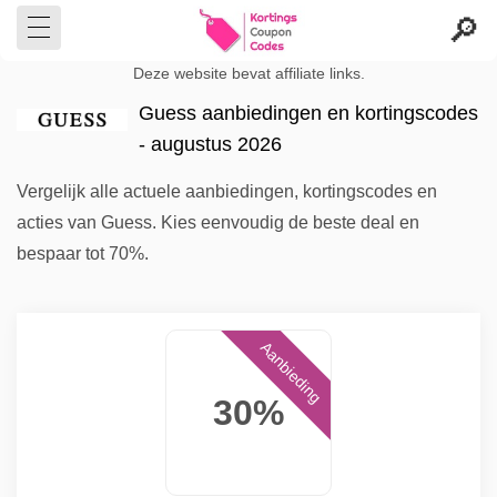
Deze website bevat affiliate links.
Guess aanbiedingen en kortingscodes
- augustus 2026
Vergelijk alle actuele aanbiedingen, kortingscodes en
acties van Guess. Kies eenvoudig de beste deal en
bespaar tot 70%.
Aanbieding
30%