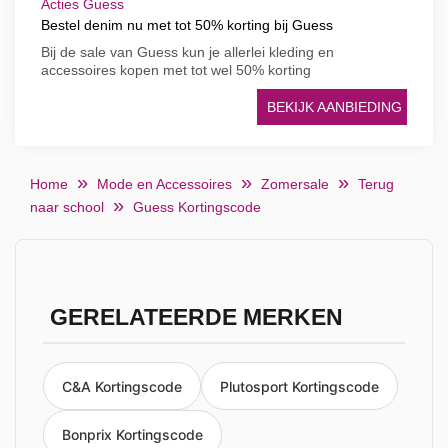
Acties Guess
Bestel denim nu met tot 50% korting bij Guess
Bij de sale van Guess kun je allerlei kleding en
accessoires kopen met tot wel 50% korting
BEKIJK AANBIEDING
Home
Mode en Accessoires
Zomersale
Terug
naar school
Guess Kortingscode
GERELATEERDE MERKEN
C&A Kortingscode
Plutosport Kortingscode
Bonprix Kortingscode