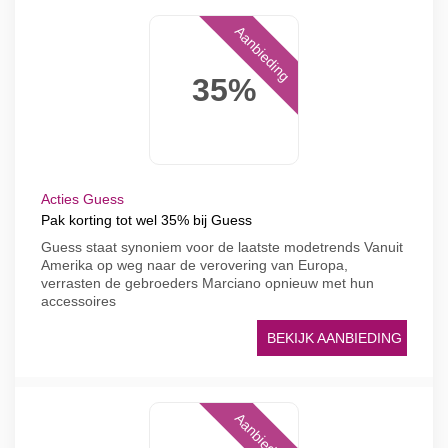
Aanbieding
35%
Acties Guess
Pak korting tot wel 35% bij Guess
Guess staat synoniem voor de laatste modetrends Vanuit
Amerika op weg naar de verovering van Europa,
verrasten de gebroeders Marciano opnieuw met hun
accessoires
BEKIJK AANBIEDING
Aanbieding