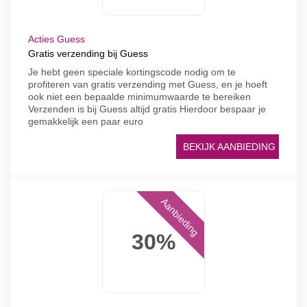
Acties Guess
Gratis verzending bij Guess
Je hebt geen speciale kortingscode nodig om te
profiteren van gratis verzending met Guess, en je hoeft
ook niet een bepaalde minimumwaarde te bereiken
Verzenden is bij Guess altijd gratis Hierdoor bespaar je
gemakkelijk een paar euro
BEKIJK AANBIEDING
Aanbieding
30%