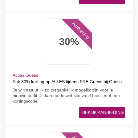
Aanbieding
30%
Acties Guess
Pak 30% korting op ALLES tijdens PRE Guess bij Guess
Je wilt natuurlijk zo toegankelijk mogelijk zijn voor je
nieuwe outfit Dit kan op de website van Guess met een
kortingscode
BEKIJK AANBIEDING