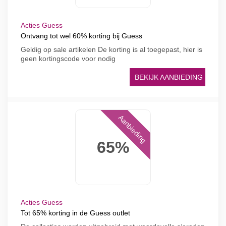
Acties Guess
Ontvang tot wel 60% korting bij Guess
Geldig op sale artikelen De korting is al toegepast, hier is
geen kortingscode voor nodig
BEKIJK AANBIEDING
Aanbieding
65%
Acties Guess
Tot 65% korting in de Guess outlet