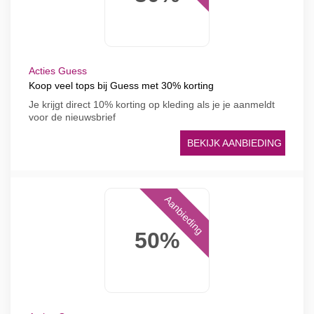
Acties Guess
Koop veel tops bij Guess met 30% korting
Je krijgt direct 10% korting op kleding als je je aanmeldt
voor de nieuwsbrief
BEKIJK AANBIEDING
Aanbieding
50%