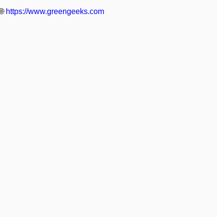
🌐
https://www.greengeeks.com