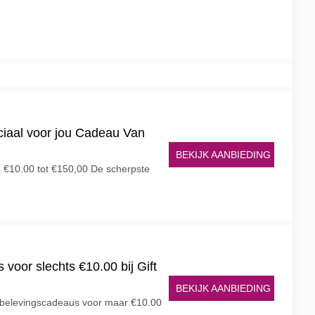
iaal voor jou Cadeau Van
BEKIJK AANBIEDING
 €10.00 tot €150,00 De scherpste
voor slechts €10.00 bij Gift
BEKIJK AANBIEDING
jg belevingscadeaus voor maar €10.00