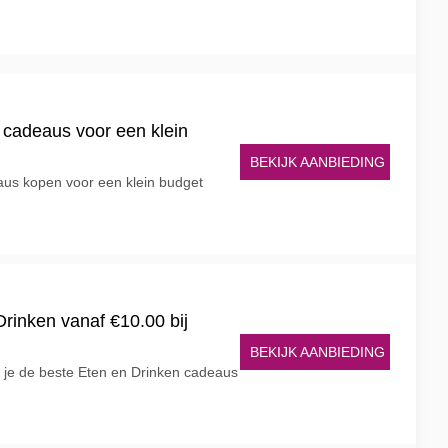
 cadeaus voor een klein
BEKIJK AANBIEDING
aus kopen voor een klein budget
rinken vanaf €10.00 bij
BEKIJK AANBIEDING
r je de beste Eten en Drinken cadeaus