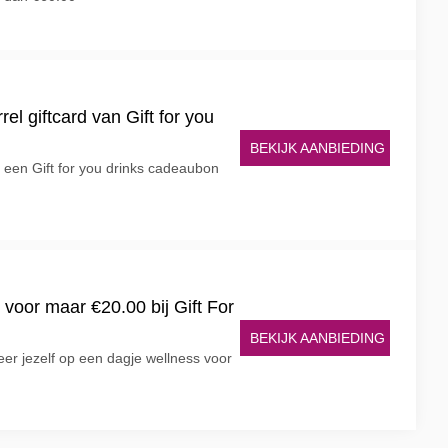
rel giftcard van Gift for you
BEKIJK AANBIEDING
r een Gift for you drinks cadeaubon
voor maar €20.00 bij Gift For
BEKIJK AANBIEDING
teer jezelf op een dagje wellness voor