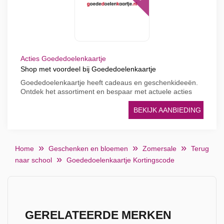
Acties Goededoelenkaartje
Shop met voordeel bij Goededoelenkaartje
Goededoelenkaartje heeft cadeaus en geschenkideeën.
Ontdek het assortiment en bespaar met actuele acties
BEKIJK AANBIEDING
Home
Geschenken en bloemen
Zomersale
Terug
naar school
Goededoelenkaartje Kortingscode
GERELATEERDE MERKEN