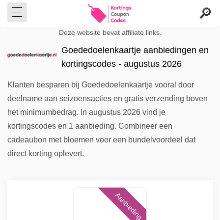
Deze website bevat affiliate links.
Goededoelenkaartje aanbiedingen en
kortingscodes - augustus 2026
Klanten besparen bij Goededoelenkaartje vooral door
deelname aan seizoensacties en gratis verzending boven
het minimumbedrag. In augustus 2026 vind je
kortingscodes en 1 aanbieding. Combineer een
cadeaubon met bloemen voor een bundelvoordeel dat
direct korting oplevert.
Aanbieding