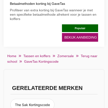
Betaalmethoden korting bij GaveTas
Profiteer van extra korting bij GaveTas wanneer je met
een specifieke betaalmethode afrekent voor je tassen en
koffers
Populair
BEKIJK AANBIEDING
Home
Tassen en koffers
Zomersale
Terug naar
school
GaveTas Kortingscode
GERELATEERDE MERKEN
The Sak Kortingscode