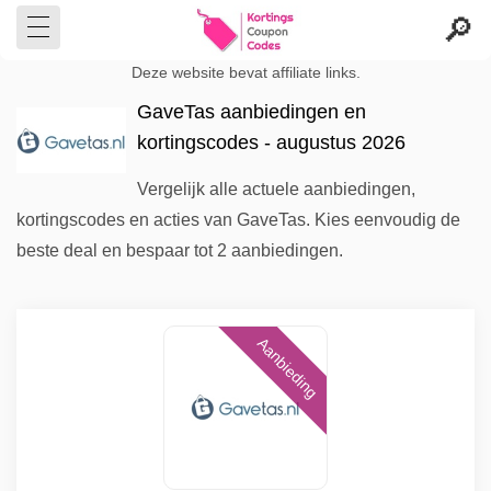
Deze website bevat affiliate links.
GaveTas aanbiedingen en
kortingscodes - augustus 2026
Vergelijk alle actuele aanbiedingen,
kortingscodes en acties van GaveTas. Kies eenvoudig de
beste deal en bespaar tot 2 aanbiedingen.
Aanbieding