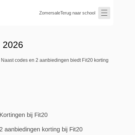
Zomersale
Terug naar school
s 2026
 Naast codes en 2 aanbiedingen biedt Fit20 korting
Kortingen bij Fit20
2 aanbiedingen korting bij Fit20