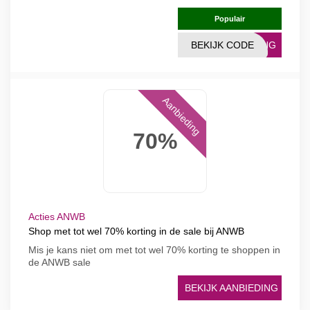
Populair
BEKIJK CODE
TING
Aanbieding
70%
Acties ANWB
Shop met tot wel 70% korting in de sale bij ANWB
Mis je kans niet om met tot wel 70% korting te shoppen in
de ANWB sale
BEKIJK AANBIEDING