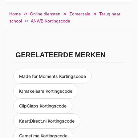
Home
Online diensten
Zomersale
Terug naar
school
ANWB Kortingscode
GERELATEERDE MERKEN
Made for Moments Kortingscode
iQmakelaars Kortingscode
ClipClaps Kortingscode
KaartDirect.nl Kortingscode
Gametime Kortingscode