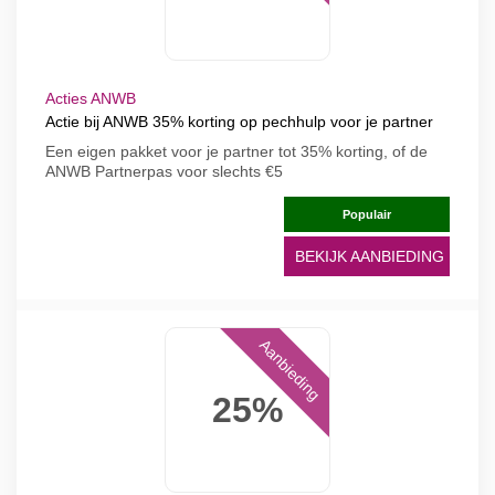
Acties ANWB
Actie bij ANWB 35% korting op pechhulp voor je partner
Een eigen pakket voor je partner tot 35% korting, of de
ANWB Partnerpas voor slechts €5
Populair
BEKIJK AANBIEDING
Aanbieding
25%