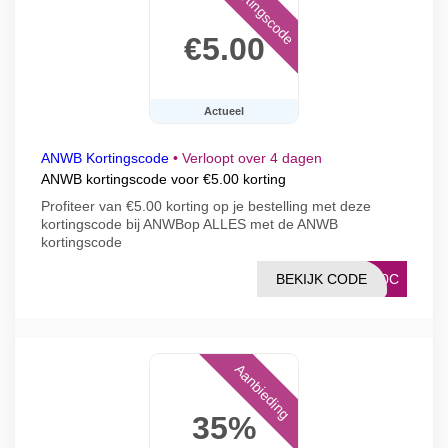
Kortingscode
€5.00
Actueel
ANWB Kortingscode
•
Verloopt over 4 dagen
ANWB kortingscode voor €5.00 korting
Profiteer van €5.00 korting op je bestelling met deze
kortingscode bij ANWBop ALLES met de ANWB
kortingscode
BEKIJK CODE
620C
Aanbieding
35%