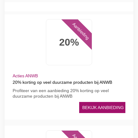
Aanbieding
20%
Acties ANWB
20% korting op veel duurzame producten bij ANWB
Profiteer van een aanbieding 20% korting op veel
duurzame producten bij ANWB
BEKIJK AANBIEDING