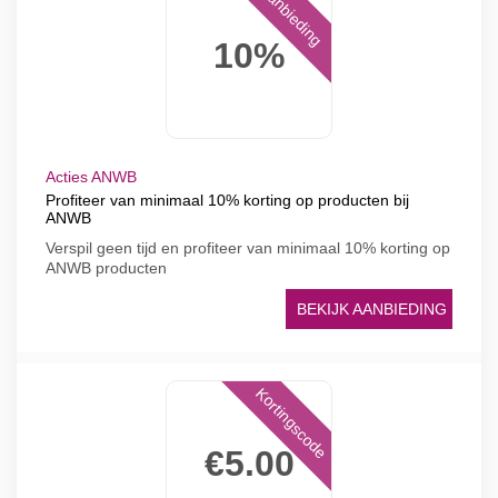
Aanbieding
10%
Acties ANWB
Profiteer van minimaal 10% korting op producten bij
ANWB
Verspil geen tijd en profiteer van minimaal 10% korting op
ANWB producten
BEKIJK AANBIEDING
Kortingscode
€5.00