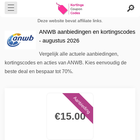
Deze website bevat affiliate links.
ANWB aanbiedingen en kortingscodes
- augustus 2026
Vergelijk alle actuele aanbiedingen,
kortingscodes en acties van ANWB. Kies eenvoudig de
beste deal en bespaar tot 70%.
Aanbieding
€15.00