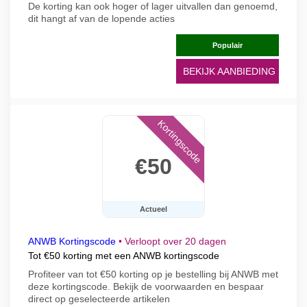
De korting kan ook hoger of lager uitvallen dan genoemd,
dit hangt af van de lopende acties
Populair
BEKIJK AANBIEDING
Kortingscode
€50
Actueel
ANWB Kortingscode
•
Verloopt over 20 dagen
Tot €50 korting met een ANWB kortingscode
Profiteer van tot €50 korting op je bestelling bij ANWB met
deze kortingscode. Bekijk de voorwaarden en bespaar
direct op geselecteerde artikelen