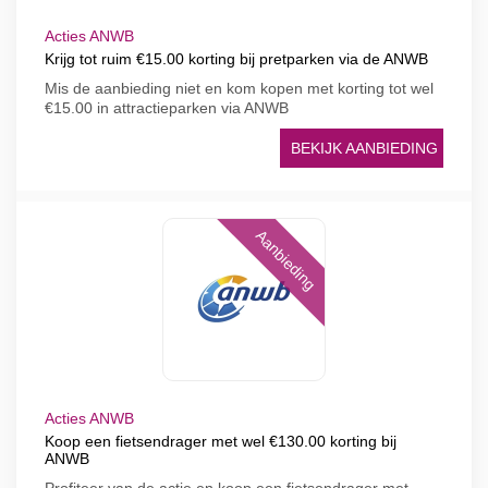
Acties ANWB
Krijg tot ruim €15.00 korting bij pretparken via de ANWB
Mis de aanbieding niet en kom kopen met korting tot wel
€15.00 in attractieparken via ANWB
BEKIJK AANBIEDING
Aanbieding
Acties ANWB
Koop een fietsendrager met wel €130.00 korting bij
ANWB