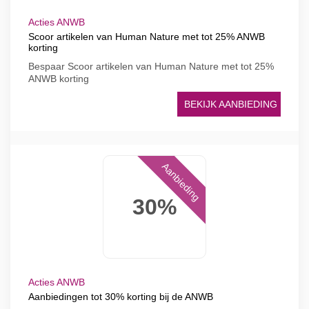
Acties ANWB
Scoor artikelen van Human Nature met tot 25% ANWB
korting
Bespaar Scoor artikelen van Human Nature met tot 25%
ANWB korting
BEKIJK AANBIEDING
Aanbieding
30%
Acties ANWB
Aanbiedingen tot 30% korting bij de ANWB