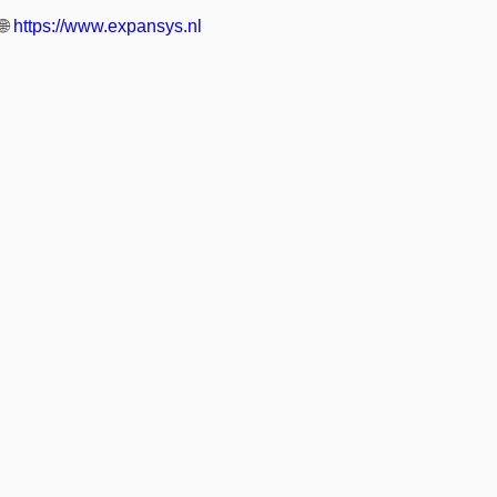
🌐
https://www.expansys.nl