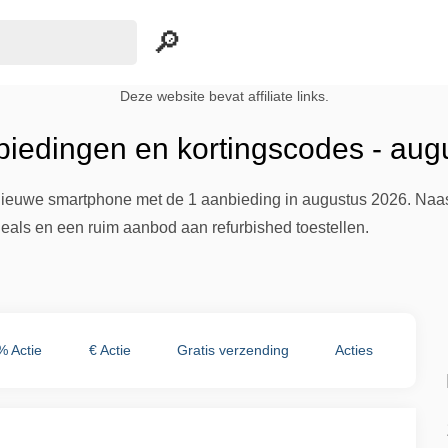
Deze website bevat affiliate links.
iedingen en kortingscodes - aug
 nieuwe smartphone met de 1 aanbieding in augustus 2026. Naast
eals en een ruim aanbod aan refurbished toestellen.
% Actie
€ Actie
Gratis verzending
Acties