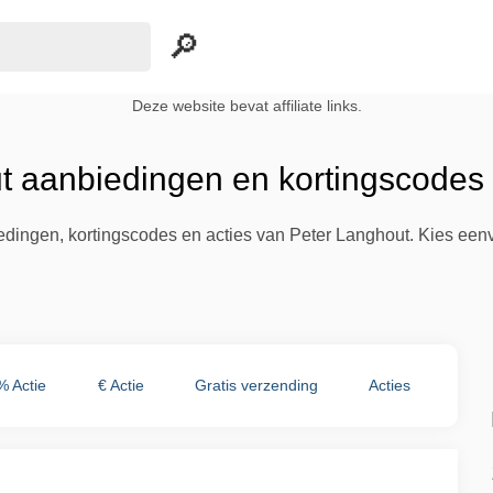
Deze website bevat affiliate links.
t aanbiedingen en kortingscodes
iedingen, kortingscodes en acties van Peter Langhout. Kies een
% Actie
€ Actie
Gratis verzending
Acties