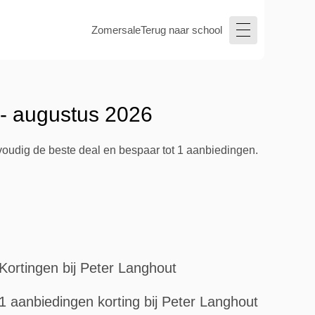
Zomersale
Terug naar school
 - augustus 2026
voudig de beste deal en bespaar tot 1 aanbiedingen.
Kortingen bij Peter Langhout
1 aanbiedingen korting bij Peter Langhout