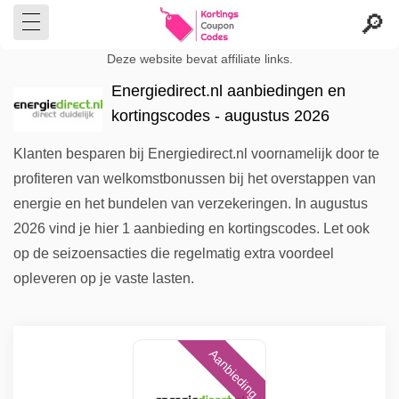
Deze website bevat affiliate links.
Energiedirect.nl aanbiedingen en
kortingscodes - augustus 2026
Klanten besparen bij Energiedirect.nl voornamelijk door te
profiteren van welkomstbonussen bij het overstappen van
energie en het bundelen van verzekeringen. In augustus
2026 vind je hier 1 aanbieding en kortingscodes. Let ook
op de seizoensacties die regelmatig extra voordeel
opleveren op je vaste lasten.
Aanbieding