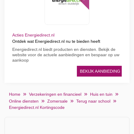
Acties Energiedirect.nl
Ontdek wat Energiedirect.nl nu te bieden heeft
Energiedirect.nl biedt producten en diensten. Bekijk de
website voor de actuele aanbiedingen en bespaar op uw
aankoop
BEKIJK AANBIEDING
Home
Verzekeringen en financieel
Huis en tuin
Online diensten
Zomersale
Terug naar school
Energiedirect.nl Kortingscode