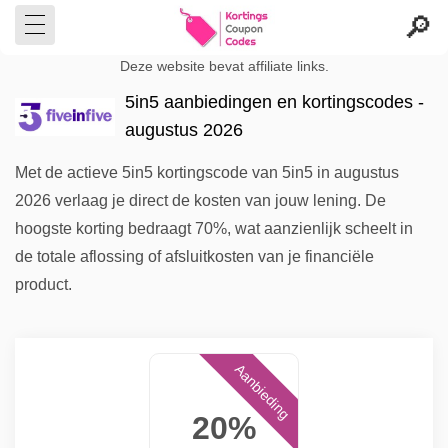
Deze website bevat affiliate links.
5in5 aanbiedingen en kortingscodes -
augustus 2026
Met de actieve 5in5 kortingscode van 5in5 in augustus
2026 verlaag je direct de kosten van jouw lening. De
hoogste korting bedraagt 70%, wat aanzienlijk scheelt in
de totale aflossing of afsluitkosten van je financiële
product.
Aanbieding
20%