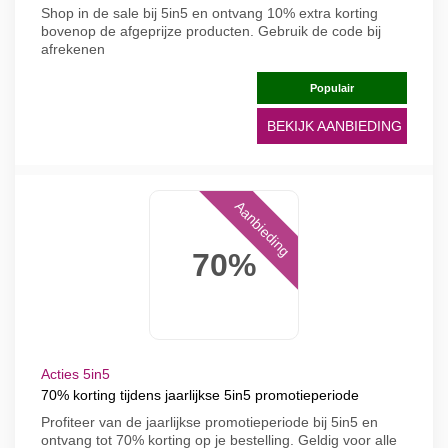
Shop in de sale bij 5in5 en ontvang 10% extra korting
bovenop de afgeprijze producten. Gebruik de code bij
afrekenen
Populair
BEKIJK AANBIEDING
Aanbieding
70%
Acties 5in5
70% korting tijdens jaarlijkse 5in5 promotieperiode
Profiteer van de jaarlijkse promotieperiode bij 5in5 en
ontvang tot 70% korting op je bestelling. Geldig voor alle