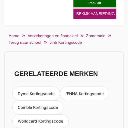
Populair
BEKIJK AANBIEDING
Home
Verzekeringen en financieel
Zomersale
Terug naar school
5in5 Kortingscode
GERELATEERDE MERKEN
Dyme Kortingscode
fENNA Kortingscode
Comble Kortingscode
Worldcard Kortingscode