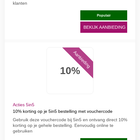
klanten
Populair
BEKIJK AANBIEDING
Aanbieding
10%
Acties 5in5
10% korting op je 5in5 bestelling met vouchercode
Gebruik deze vouchercode bij 5in5 en ontvang direct 10%
korting op je gehele bestelling. Eenvoudig online te
gebruiken