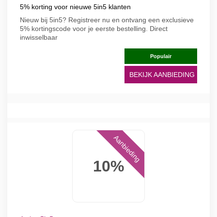
5% korting voor nieuwe 5in5 klanten
Nieuw bij 5in5? Registreer nu en ontvang een exclusieve
5% kortingscode voor je eerste bestelling. Direct
inwisselbaar
Populair
BEKIJK AANBIEDING
Aanbieding
10%