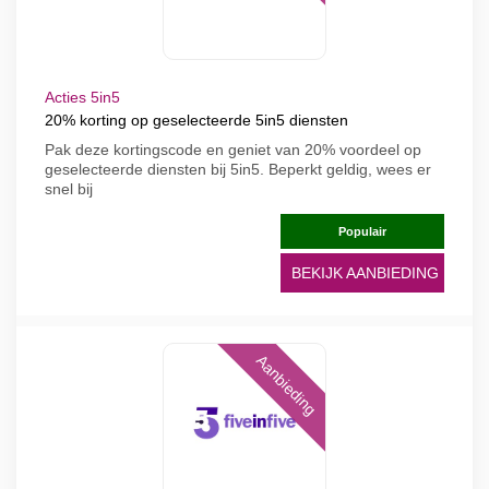
Acties 5in5
20% korting op geselecteerde 5in5 diensten
Pak deze kortingscode en geniet van 20% voordeel op
geselecteerde diensten bij 5in5. Beperkt geldig, wees er
snel bij
Populair
BEKIJK AANBIEDING
Aanbieding