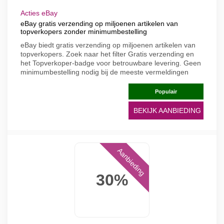
Acties eBay
eBay gratis verzending op miljoenen artikelen van
topverkopers zonder minimumbestelling
eBay biedt gratis verzending op miljoenen artikelen van
topverkopers. Zoek naar het filter Gratis verzending en
het Topverkoper-badge voor betrouwbare levering. Geen
minimumbestelling nodig bij de meeste vermeldingen
Populair
BEKIJK AANBIEDING
Aanbieding
30%