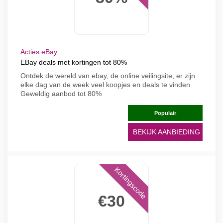
Acties eBay
EBay deals met kortingen tot 80%
Ontdek de wereld van ebay, de online veilingsite, er zijn
elke dag van de week veel koopjes en deals te vinden
Geweldig aanbod tot 80%
Populair
BEKIJK AANBIEDING
Kortingscode
€30