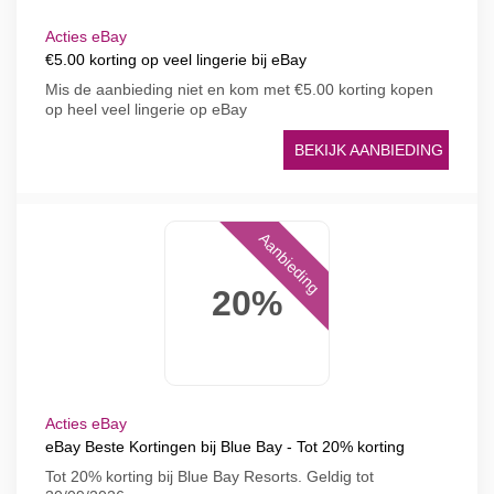
Acties eBay
€5.00 korting op veel lingerie bij eBay
Mis de aanbieding niet en kom met €5.00 korting kopen
op heel veel lingerie op eBay
BEKIJK AANBIEDING
Aanbieding
20%
Acties eBay
eBay Beste Kortingen bij Blue Bay - Tot 20% korting
Tot 20% korting bij Blue Bay Resorts. Geldig tot