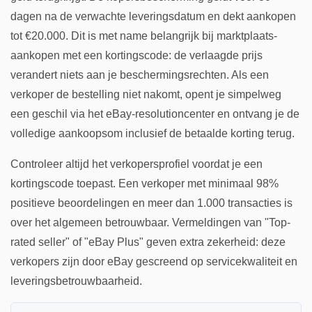
dagen na de verwachte leveringsdatum en dekt aankopen
tot €20.000. Dit is met name belangrijk bij marktplaats-
aankopen met een kortingscode: de verlaagde prijs
verandert niets aan je beschermingsrechten. Als een
verkoper de bestelling niet nakomt, opent je simpelweg
een geschil via het eBay-resolutioncenter en ontvang je de
volledige aankoopsom inclusief de betaalde korting terug.
Controleer altijd het verkopersprofiel voordat je een
kortingscode toepast. Een verkoper met minimaal 98%
positieve beoordelingen en meer dan 1.000 transacties is
over het algemeen betrouwbaar. Vermeldingen van "Top-
rated seller" of "eBay Plus" geven extra zekerheid: deze
verkopers zijn door eBay gescreend op servicekwaliteit en
leveringsbetrouwbaarheid.