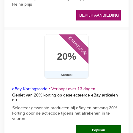
kleine prijs
BEKIJK AANBIEDING
Kortingscode
20%
Actueel
eBay Kortingscode
•
Verloopt over 13 dagen
Geniet van 20% korting op geselecteerde eBay artikelen
nu
Selecteer gewenste producten bij eBay en ontvang 20%
korting door de actiecode tijdens het afrekenen in te
voeren
Populair