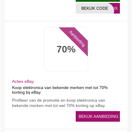
BEKIJK CODE
UMIX
Aanbieding
70%
Acties eBay
Koop elektronica van bekende merken met tot 70%
korting bij eBay
Profiteer van de promotie en koop elektronica van
bekende merken met tot wel 70% korting op eBay
BEKIJK AANBIEDING