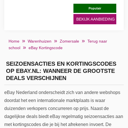
Populair
BEKIJK AANBIEDING
Home
Warenhuizen
Zomersale
Terug naar
school
eBay Kortingscode
SEIZOENSACTIES EN KORTINGSCODES
OP EBAY.NL: WANNEER DE GROOTSTE
DEALS VERSCHIJNEN
eBay Nederland onderscheidt zich van andere webshops
doordat het een internationale marktplaats is waar
duizenden verkopers concurreren op prijs. Naast de
dagelijkse deals biedt eBay regelmatig seizoensacties aan
met kortingscodes die je bij het afrekenen invoert. De