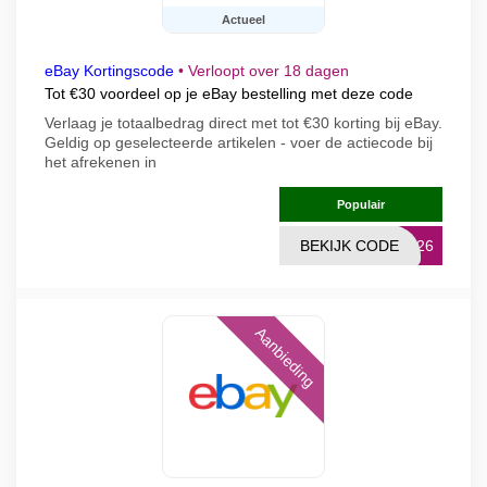
Actueel
eBay Kortingscode
•
Verloopt over 18 dagen
Tot €30 voordeel op je eBay bestelling met deze code
Verlaag je totaalbedrag direct met tot €30 korting bij eBay.
Geldig op geselecteerde artikelen - voer de actiecode bij
het afrekenen in
Populair
BEKIJK CODE
UG26
Aanbieding