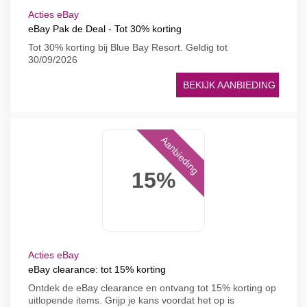
Acties eBay
eBay Pak de Deal - Tot 30% korting
Tot 30% korting bij Blue Bay Resort. Geldig tot
30/09/2026
BEKIJK AANBIEDING
Aanbieding
15%
Acties eBay
eBay clearance: tot 15% korting
Ontdek de eBay clearance en ontvang tot 15% korting op
uitlopende items. Grijp je kans voordat het op is