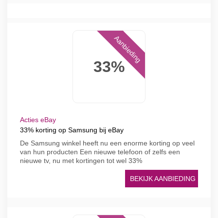
Aanbieding
33%
Acties eBay
33% korting op Samsung bij eBay
De Samsung winkel heeft nu een enorme korting op veel
van hun producten Een nieuwe telefoon of zelfs een
nieuwe tv, nu met kortingen tot wel 33%
BEKIJK AANBIEDING