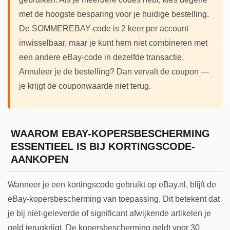
met de hoogste besparing voor je huidige bestelling.
De SOMMEREBAY-code is 2 keer per account
inwisselbaar, maar je kunt hem niet combineren met
een andere eBay-code in dezelfde transactie.
Annuleer je de bestelling? Dan vervalt de coupon —
je krijgt de couponwaarde niet terug.
WAAROM EBAY-KOPERSBESCHERMING
ESSENTIEEL IS BIJ KORTINGSCODE-
AANKOPEN
Wanneer je een kortingscode gebruikt op eBay.nl, blijft de
eBay-kopersbescherming van toepassing. Dit betekent dat
je bij niet-geleverde of significant afwijkende artikelen je
geld terugkrijgt. De kopersbescherming geldt voor 30