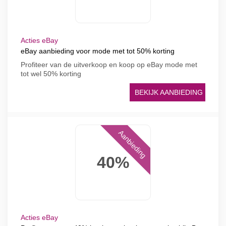
Acties eBay
eBay aanbieding voor mode met tot 50% korting
Profiteer van de uitverkoop en koop op eBay mode met
tot wel 50% korting
BEKIJK AANBIEDING
Aanbieding
40%
Acties eBay