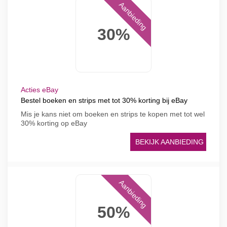
Aanbieding
30%
Acties eBay
Bestel boeken en strips met tot 30% korting bij eBay
Mis je kans niet om boeken en strips te kopen met tot wel
30% korting op eBay
BEKIJK AANBIEDING
Aanbieding
50%