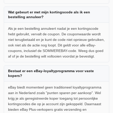
Wat gebeurt er met mijn kortingscode als ik een
bestelling annuleer?
Als je een bestelling annuleert nadat je een kortingscode
hebt gebruikt, vervalt de coupon. De couponwaarde wordt
niet terugbetaald en je kunt de code niet opnieuw gebruiken,
ook niet als de actie nog loopt. Dit geldt voor alle eBay-
coupons, inclusief de SOMMEREBAY-code. Weeg dus goed
af of je de bestelling wilt voltooien voordat je bevestigt.
Bestaat er een eBay-loyaltyprogramma voor vaste
kopers?
eBay biedt momenteel geen traditioneel loyaltyprogramma
aan in Nederland zoals "punten sparen per aankoop". Wel
krijg je als geregistreerde koper toegang tot persoonlijke
kortingscodes die op je account zijn gekoppeld. Daarnaast
bieden eBay Plus-verkopers gratis verzending en