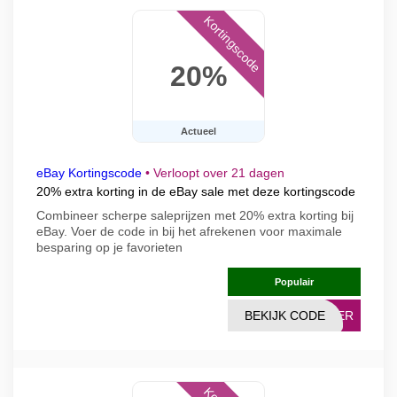
Kortingscode
20%
Actueel
eBay Kortingscode
•
Verloopt over 21 dagen
20% extra korting in de eBay sale met deze kortingscode
Combineer scherpe saleprijzen met 20% extra korting bij
eBay. Voer de code in bij het afrekenen voor maximale
besparing op je favorieten
Populair
BEKIJK CODE
MMER