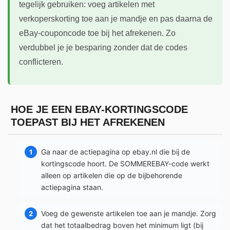
tegelijk gebruiken: voeg artikelen met
verkoperskorting toe aan je mandje en pas daarna de
eBay-couponcode toe bij het afrekenen. Zo
verdubbel je je besparing zonder dat de codes
conflicteren.
HOE JE EEN EBAY-KORTINGSCODE
TOEPAST BIJ HET AFREKENEN
Ga naar de actiepagina op ebay.nl die bij de
kortingscode hoort. De SOMMEREBAY-code werkt
alleen op artikelen die op de bijbehorende
actiepagina staan.
Voeg de gewenste artikelen toe aan je mandje. Zorg
dat het totaalbedrag boven het minimum ligt (bij