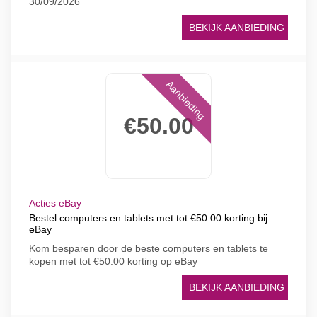
30/09/2026
BEKIJK AANBIEDING
Aanbieding
€50.00
Acties eBay
Bestel computers en tablets met tot €50.00 korting bij
eBay
Kom besparen door de beste computers en tablets te
kopen met tot €50.00 korting op eBay
BEKIJK AANBIEDING