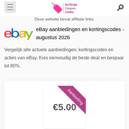
Deze website bevat affiliate links.
eBay aanbiedingen en kortingscodes -
augustus 2026
Vergelijk alle actuele aanbiedingen, kortingscodes en
acties van eBay. Kies eenvoudig de beste deal en bespaar
tot 80%.
Aanbieding
€5.00