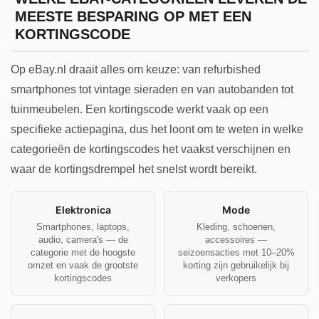
MEESTE BESPARING OP MET EEN
KORTINGSCODE
Op eBay.nl draait alles om keuze: van refurbished
smartphones tot vintage sieraden en van autobanden tot
tuinmeubelen. Een kortingscode werkt vaak op een
specifieke actiepagina, dus het loont om te weten in welke
categorieën de kortingscodes het vaakst verschijnen en
waar de kortingsdrempel het snelst wordt bereikt.
Elektronica
Mode
Smartphones, laptops,
Kleding, schoenen,
audio, camera's — de
accessoires —
categorie met de hoogste
seizoensacties met 10–20%
omzet en vaak de grootste
korting zijn gebruikelijk bij
kortingscodes
verkopers