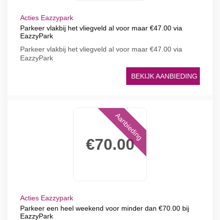
Acties Eazzypark
Parkeer vlakbij het vliegveld al voor maar €47.00 via
EazzyPark
Parkeer vlakbij het vliegveld al voor maar €47.00 via
EazzyPark
BEKIJK AANBIEDING
Aanbieding
€70.00
Acties Eazzypark
Parkeer een heel weekend voor minder dan €70.00 bij
EazzyPark