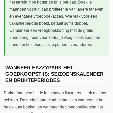
het terrein, hoe hoger de prijs per dag. Boek je
maanden vooruit, dan profiteer je van lagere tarieven
én eventuele vroegboekacties. Wie vlak voor een
vakantieperiode boekt, betaalt soms dubbel.
Combineer een vroegboekkorting met de gratis
annulering: reserveer zodra je vliegtickets koopt en
annuleer kosteloos als je plannen veranderen.
WANNEER EAZZYPARK HET
GOEDKOOPST IS: SEIZOENSKALENDER
EN DRUKTEPERIODES
Parkeertarieven bij de luchthaven fluctueren sterk met het
seizoen. De onderstaande tabel laat zien wanneer je het
beste kunt boeken en wanneer de vroegboekkorting het