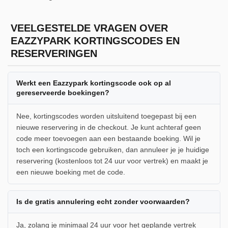
VEELGESTELDE VRAGEN OVER
EAZZYPARK KORTINGSCODES EN
RESERVERINGEN
Werkt een Eazzypark kortingscode ook op al
gereserveerde boekingen?
Nee, kortingscodes worden uitsluitend toegepast bij een
nieuwe reservering in de checkout. Je kunt achteraf geen
code meer toevoegen aan een bestaande boeking. Wil je
toch een kortingscode gebruiken, dan annuleer je je huidige
reservering (kostenloos tot 24 uur voor vertrek) en maakt je
een nieuwe boeking met de code.
Is de gratis annulering echt zonder voorwaarden?
Ja, zolang je minimaal 24 uur voor het geplande vertrek