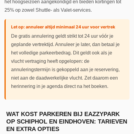
het hoogseizoen aangekondigd en bieden kortingen tot
25% op zowel Shuttle- als Valet-services.
Let op: annuleer altijd minimaal 24 uur voor vertrek
De gratis annulering geldt strikt tot 24 uur vóór je
geplande vertrektijd. Annuleer je later, dan betaal je
het volledige parkeerbedrag. Dit geldt ook als je
vlucht vertraging heeft opgelopen: de
annuleringstermijn is gekoppeld aan je reservering,
niet aan de daadwerkelijke vlucht. Zet daarom een
herinnering in je agenda direct na het boeken.
WAT KOST PARKEREN BIJ EAZZYPARK
OP SCHIPHOL EN EINDHOVEN: TARIEVEN
EN EXTRA OPTIES