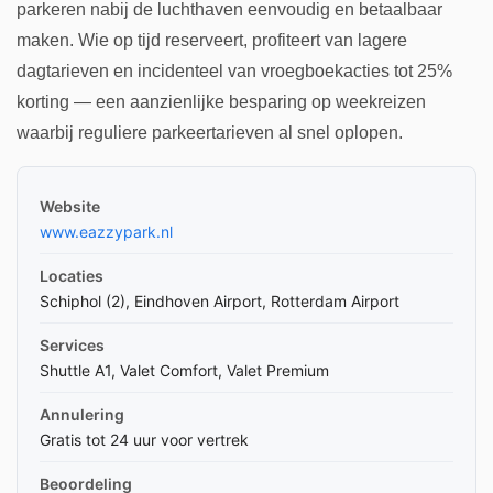
parkeren nabij de luchthaven eenvoudig en betaalbaar
maken. Wie op tijd reserveert, profiteert van lagere
dagtarieven en incidenteel van vroegboekacties tot 25%
korting — een aanzienlijke besparing op weekreizen
waarbij reguliere parkeertarieven al snel oplopen.
Website
www.eazzypark.nl
Locaties
Schiphol (2), Eindhoven Airport, Rotterdam Airport
Services
Shuttle A1, Valet Comfort, Valet Premium
Annulering
Gratis tot 24 uur voor vertrek
Beoordeling