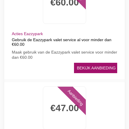
€60.00
Acties Eazzypark
Gebruik de Eazzypark valet service al voor minder dan
€60.00
Maak gebruik van de Eazzypark valet service voor minder
dan €60.00
BEKIJK AANBIEDING
Aanbieding
€47.00