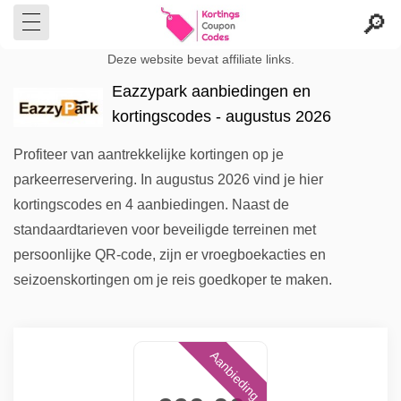
Deze website bevat affiliate links.
Eazzypark aanbiedingen en
kortingscodes - augustus 2026
Profiteer van aantrekkelijke kortingen op je
parkeerreservering. In augustus 2026 vind je hier
kortingscodes en 4 aanbiedingen. Naast de
standaardtarieven voor beveiligde terreinen met
persoonlijke QR-code, zijn er vroegboekacties en
seizoenskortingen om je reis goedkoper te maken.
Aanbieding