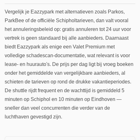
Vergelijk je Eazzypark met alternatieven zoals Parkos,
ParkBee of de officiële Schipholtarieven, dan valt vooral
het annuleringsbeleid op: gratis annuleren tot 24 uur voor
vertrek is geen standaard bij alle aanbieders. Daarnaast
biedt Eazzypark als enige een Valet Premium met
volledige schadescan-documentatie, wat relevant is voor
lease- en huurauto's. De prijs per dag ligt bij vroeg boeken
onder het gemiddelde van vergelijkbare aanbieders, al
schieten de tarieven op rond de drukke vakantieperiodes.
De shuttle rijdt frequent en de wachttijd is gemiddeld 5
minuten op Schiphol en 10 minuten op Eindhoven —
sneller dan veel concurrenten die verder van de
luchthaven gevestigd zijn.