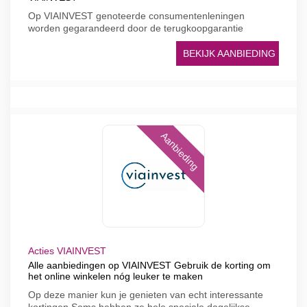
Op VIAINVEST genoteerde consumentenleningen
worden gegarandeerd door de terugkoopgarantie
BEKIJK AANBIEDING
Aanbieding
Acties VIAINVEST
Alle aanbiedingen op VIAINVEST Gebruik de korting om
het online winkelen nóg leuker te maken
Op deze manier kun je genieten van echt interessante