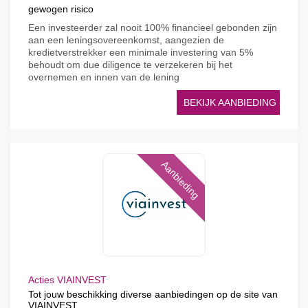
gewogen risico
Een investeerder zal nooit 100% financieel gebonden zijn
aan een leningsovereenkomst, aangezien de
kredietverstrekker een minimale investering van 5%
behoudt om due diligence te verzekeren bij het
overnemen en innen van de lening
BEKIJK AANBIEDING
Aanbieding
Acties VIAINVEST
Tot jouw beschikking diverse aanbiedingen op de site van
VIAINVEST