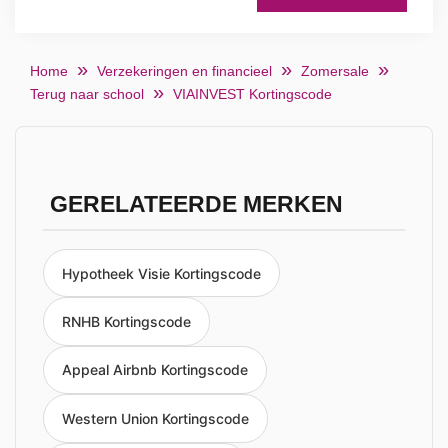
Home
Verzekeringen en financieel
Zomersale
Terug naar school
VIAINVEST Kortingscode
GERELATEERDE MERKEN
Hypotheek Visie Kortingscode
RNHB Kortingscode
Appeal Airbnb Kortingscode
Western Union Kortingscode