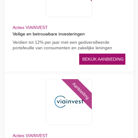
Acties VIAINVEST
Veilige en betrouwbare investeringen
Verdien tot 12% per jaar met een gediversifieerde
portefeuille van consumenten en zakelijke leningen
BEKIJK AANBIEDING
Aanbieding
Acties VIAINVEST