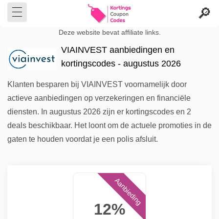
Deze website bevat affiliate links.
VIAINVEST aanbiedingen en
kortingscodes - augustus 2026
Klanten besparen bij VIAINVEST voornamelijk door
actieve aanbiedingen op verzekeringen en financiële
diensten. In augustus 2026 zijn er kortingscodes en 2
deals beschikbaar. Het loont om de actuele promoties in de
gaten te houden voordat je een polis afsluit.
Aanbieding
12%