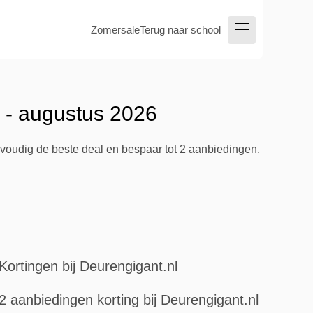
Zomersale
Terug naar school
 - augustus 2026
nvoudig de beste deal en bespaar tot 2 aanbiedingen.
Kortingen bij Deurengigant.nl
2 aanbiedingen korting bij Deurengigant.nl