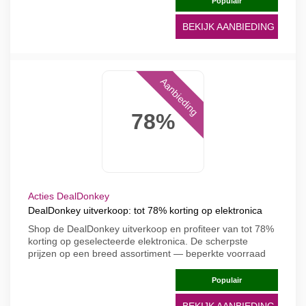
Populair
BEKIJK AANBIEDING
Aanbieding
78%
Acties DealDonkey
DealDonkey uitverkoop: tot 78% korting op elektronica
Shop de DealDonkey uitverkoop en profiteer van tot 78%
korting op geselecteerde elektronica. De scherpste
prijzen op een breed assortiment — beperkte voorraad
Populair