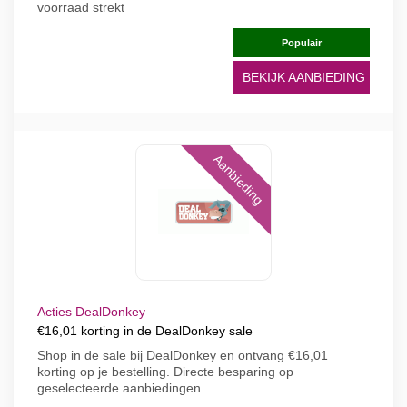
voorraad strekt
Populair
BEKIJK AANBIEDING
Aanbieding
Acties DealDonkey
€16,01 korting in de DealDonkey sale
Shop in de sale bij DealDonkey en ontvang €16,01
korting op je bestelling. Directe besparing op
geselecteerde aanbiedingen