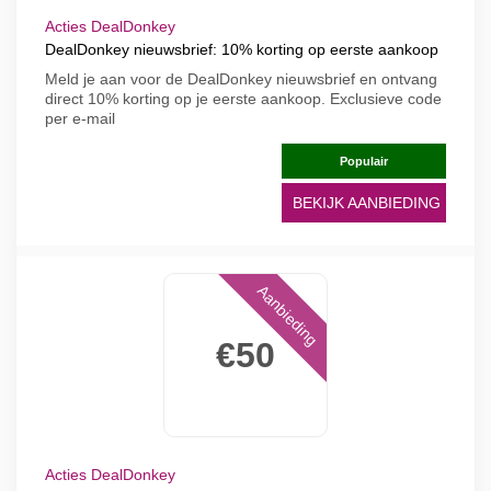
Acties DealDonkey
DealDonkey nieuwsbrief: 10% korting op eerste aankoop
Meld je aan voor de DealDonkey nieuwsbrief en ontvang
direct 10% korting op je eerste aankoop. Exclusieve code
per e-mail
Populair
BEKIJK AANBIEDING
Aanbieding
€50
Acties DealDonkey