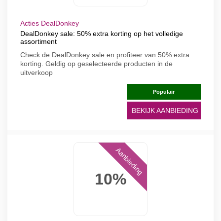
Acties DealDonkey
DealDonkey sale: 50% extra korting op het volledige
assortiment
Check de DealDonkey sale en profiteer van 50% extra
korting. Geldig op geselecteerde producten in de
uitverkoop
Populair
BEKIJK AANBIEDING
Aanbieding
10%