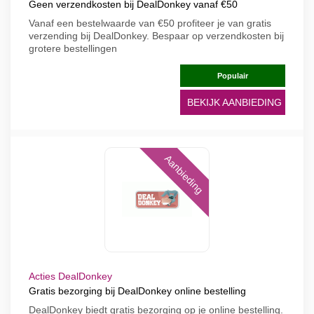
Geen verzendkosten bij DealDonkey vanaf €50
Vanaf een bestelwaarde van €50 profiteer je van gratis
verzending bij DealDonkey. Bespaar op verzendkosten bij
grotere bestellingen
Populair
BEKIJK AANBIEDING
Aanbieding
Acties DealDonkey
Gratis bezorging bij DealDonkey online bestelling
DealDonkey biedt gratis bezorging op je online bestelling.