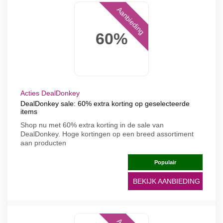
Aanbieding
60%
Acties DealDonkey
DealDonkey sale: 60% extra korting op geselecteerde
items
Shop nu met 60% extra korting in de sale van
DealDonkey. Hoge kortingen op een breed assortiment
aan producten
Populair
BEKIJK AANBIEDING