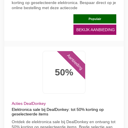
korting op geselecteerde elektronica. Bespaar direct op je
online bestelling met deze actiecode
Populair
BEKIJK AANBIEDING
Aanbieding
50%
Acties DealDonkey
Elektronica sale bij DealDonkey: tot 50% korting op
geselecteerde items
Ontdek de elektronica sale bij DealDonkey en ontvang tot
50% korting op geselecteerde items. Brede selectie aan