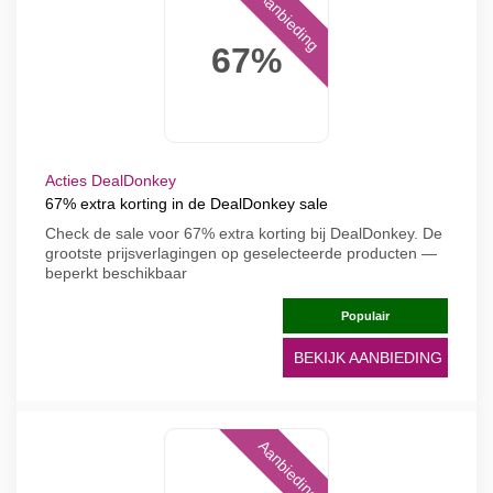
Aanbieding
67%
Acties DealDonkey
67% extra korting in de DealDonkey sale
Check de sale voor 67% extra korting bij DealDonkey. De
grootste prijsverlagingen op geselecteerde producten —
beperkt beschikbaar
Populair
BEKIJK AANBIEDING
Aanbieding