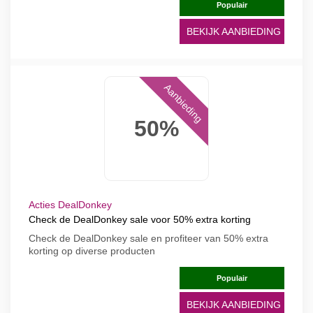
Populair
BEKIJK AANBIEDING
Aanbieding
50%
Acties DealDonkey
Check de DealDonkey sale voor 50% extra korting
Check de DealDonkey sale en profiteer van 50% extra
korting op diverse producten
Populair
BEKIJK AANBIEDING