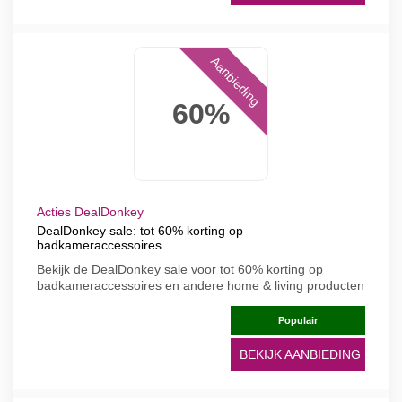
Aanbieding
60%
Acties DealDonkey
DealDonkey sale: tot 60% korting op
badkameraccessoires
Bekijk de DealDonkey sale voor tot 60% korting op
badkameraccessoires en andere home & living producten
Populair
BEKIJK AANBIEDING