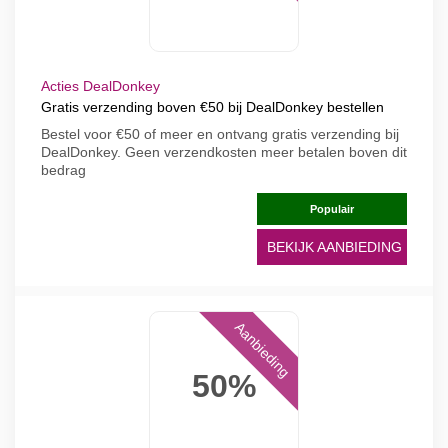
Acties DealDonkey
Gratis verzending boven €50 bij DealDonkey bestellen
Bestel voor €50 of meer en ontvang gratis verzending bij
DealDonkey. Geen verzendkosten meer betalen boven dit
bedrag
Populair
BEKIJK AANBIEDING
Aanbieding
50%