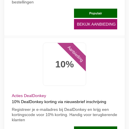
bestellingen
Populair
BEKIJK AANBIEDING
Aanbieding
10%
Acties DealDonkey
10% DealDonkey korting via nieuwsbrief inschrijving
Registreer je e-mailadres bij DealDonkey en krijg een
kortingscode voor 10% korting. Handig voor terugkerende
klanten