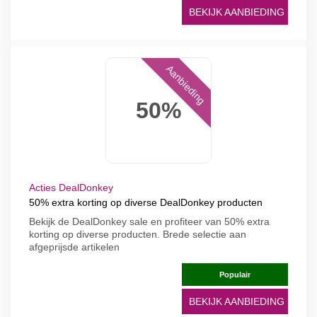
BEKIJK AANBIEDING
Aanbieding
50%
Acties DealDonkey
50% extra korting op diverse DealDonkey producten
Bekijk de DealDonkey sale en profiteer van 50% extra
korting op diverse producten. Brede selectie aan
afgeprijsde artikelen
Populair
BEKIJK AANBIEDING