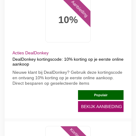
Aanbieding
10%
Acties DealDonkey
DealDonkey kortingscode: 10% korting op je eerste online
aankoop
Nieuwe klant bij DealDonkey? Gebruik deze kortingscode
en ontvang 10% korting op je eerste online aankoop.
Direct besparen op geselecteerde items
Populair
BEKIJK AANBIEDING