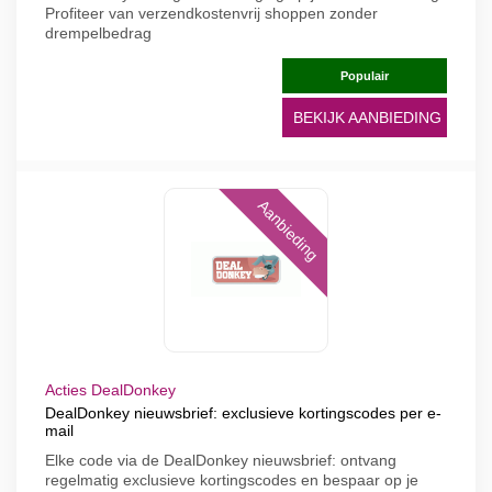
Profiteer van verzendkostenvrij shoppen zonder
drempelbedrag
Populair
BEKIJK AANBIEDING
Aanbieding
Acties DealDonkey
DealDonkey nieuwsbrief: exclusieve kortingscodes per e-
mail
Elke code via de DealDonkey nieuwsbrief: ontvang
regelmatig exclusieve kortingscodes en bespaar op je