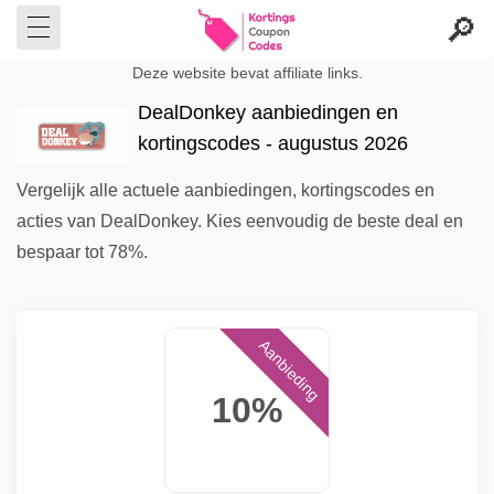
Deze website bevat affiliate links.
DealDonkey aanbiedingen en
kortingscodes - augustus 2026
Vergelijk alle actuele aanbiedingen, kortingscodes en
acties van DealDonkey. Kies eenvoudig de beste deal en
bespaar tot 78%.
Aanbieding
10%