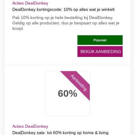
Acties DealDonkey
DealDonkey kortingscode: 10% op alles wat je winkelt
Pak 10% korting op je hele bestelling bij DealDonkey.
Geldig op alle producten, dus je bespaart op alles wat je
koopt
Populair
BEKIJK AANBIEDING
Aanbieding
60%
Acties DealDonkey
DealDonkey sale: tot 60% korting op home & living