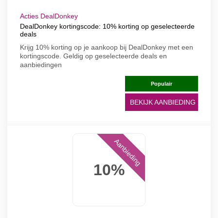
Acties DealDonkey
DealDonkey kortingscode: 10% korting op geselecteerde
deals
Krijg 10% korting op je aankoop bij DealDonkey met een
kortingscode. Geldig op geselecteerde deals en
aanbiedingen
Populair
BEKIJK AANBIEDING
Aanbieding
10%