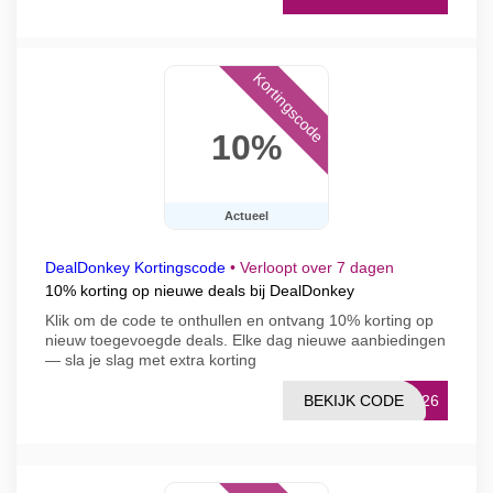
Kortingscode
10%
Actueel
DealDonkey Kortingscode
•
Verloopt over 7 dagen
10% korting op nieuwe deals bij DealDonkey
Klik om de code te onthullen en ontvang 10% korting op
nieuw toegevoegde deals. Elke dag nieuwe aanbiedingen
— sla je slag met extra korting
BEKIJK CODE
OM26