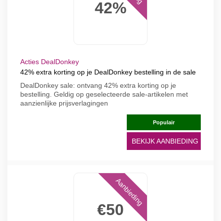
42%
Acties DealDonkey
42% extra korting op je DealDonkey bestelling in de sale
DealDonkey sale: ontvang 42% extra korting op je
bestelling. Geldig op geselecteerde sale-artikelen met
aanzienlijke prijsverlagingen
Populair
BEKIJK AANBIEDING
Aanbieding
€50