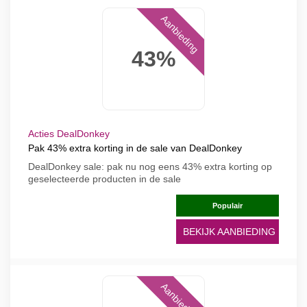
Aanbieding
43%
Acties DealDonkey
Pak 43% extra korting in de sale van DealDonkey
DealDonkey sale: pak nu nog eens 43% extra korting op
geselecteerde producten in de sale
Populair
BEKIJK AANBIEDING
Aanbieding