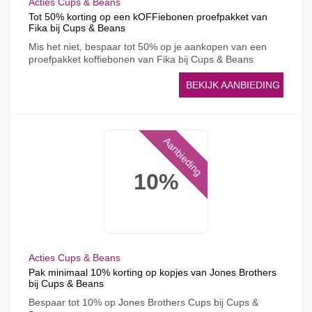
Acties Cups & Beans
Tot 50% korting op een kOFFiebonen proefpakket van
Fika bij Cups & Beans
Mis het niet, bespaar tot 50% op je aankopen van een
proefpakket koffiebonen van Fika bij Cups & Beans
BEKIJK AANBIEDING
Aanbieding
10%
Acties Cups & Beans
Pak minimaal 10% korting op kopjes van Jones Brothers
bij Cups & Beans
Bespaar tot 10% op Jones Brothers Cups bij Cups &