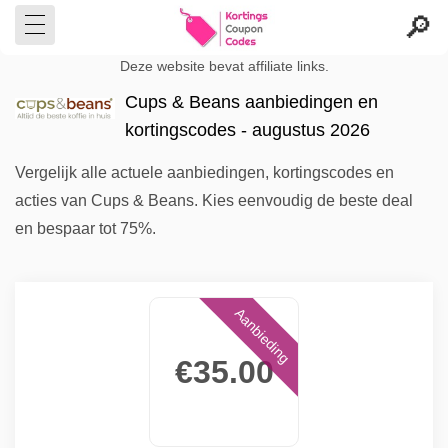
Deze website bevat affiliate links.
Cups & Beans aanbiedingen en
kortingscodes - augustus 2026
Vergelijk alle actuele aanbiedingen, kortingscodes en
acties van Cups & Beans. Kies eenvoudig de beste deal
en bespaar tot 75%.
Aanbieding
€35.00