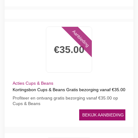
Aanbieding
€35.00
Acties Cups & Beans
Kortingsbon Cups & Beans Gratis bezorging vanaf €35.00
Profiteer en ontvang gratis bezorging vanaf €35.00 op
Cups & Beans
BEKIJK AANBIEDING