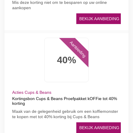
Mis deze korting niet om te besparen op uw online
aankopen
BEKIJK AANBIEDING
Aanbieding
40%
Acties Cups & Beans
Kortingsbon Cups & Beans Proefpakket kOFFie tot 40%
korting
Maak van de gelegenheid gebruik om een ​​koffiemonster
te kopen met tot 40% korting bij Cups & Beans
BEKIJK AANBIEDING