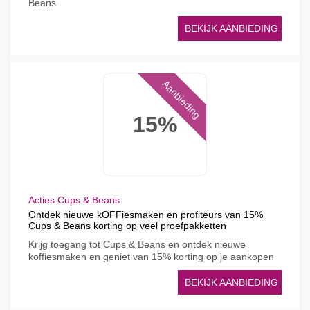
Beans
BEKIJK AANBIEDING
Aanbieding
15%
Acties Cups & Beans
Ontdek nieuwe kOFFiesmaken en profiteurs van 15%
Cups & Beans korting op veel proefpakketten
Krijg toegang tot Cups & Beans en ontdek nieuwe
koffiesmaken en geniet van 15% korting op je aankopen
BEKIJK AANBIEDING