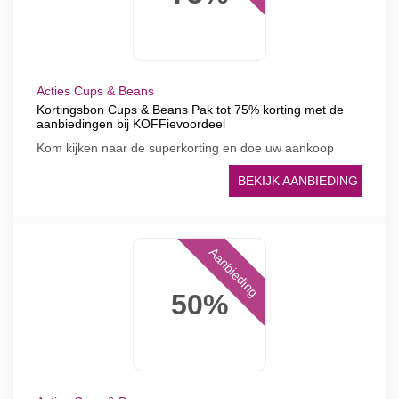
Acties Cups & Beans
Kortingsbon Cups & Beans Pak tot 75% korting met de
aanbiedingen bij KOFFievoordeel
Kom kijken naar de superkorting en doe uw aankoop
BEKIJK AANBIEDING
Aanbieding
50%