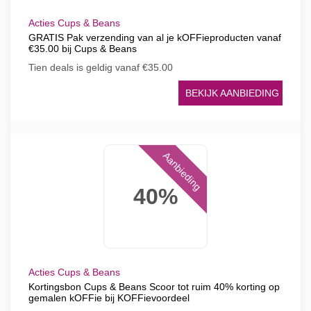
Acties Cups & Beans
GRATIS Pak verzending van al je kOFFieproducten vanaf
€35.00 bij Cups & Beans
Tien deals is geldig vanaf €35.00
BEKIJK AANBIEDING
Aanbieding
40%
Acties Cups & Beans
Kortingsbon Cups & Beans Scoor tot ruim 40% korting op
gemalen kOFFie bij KOFFievoordeel