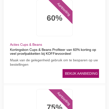
Aanbieding
60%
Acties Cups & Beans
Kortingsbon Cups & Beans Profiteer van 60% korting op
veel proefpakketten bij KOFFievoordeel
Maak van de gelegenheid gebruik om te besparen op uw
bestellingen
BEKIJK AANBIEDING
Aanbieding
75%