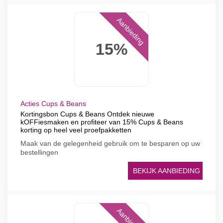
Aanbieding
15%
Acties Cups & Beans
Kortingsbon Cups & Beans Ontdek nieuwe
kOFFiesmaken en profiteer van 15% Cups & Beans
korting op heel veel proefpakketten
Maak van de gelegenheid gebruik om te besparen op uw
bestellingen
BEKIJK AANBIEDING
Aanbieding