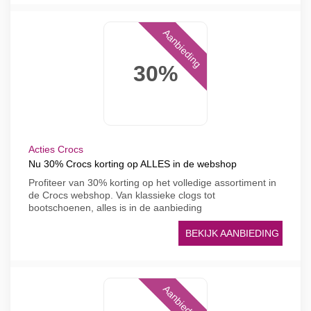
Aanbieding
30%
Acties Crocs
Nu 30% Crocs korting op ALLES in de webshop
Profiteer van 30% korting op het volledige assortiment in
de Crocs webshop. Van klassieke clogs tot
bootschoenen, alles is in de aanbieding
BEKIJK AANBIEDING
Aanbieding