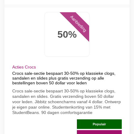
Aanbieding
50%
Acties Crocs
Crocs sale-sectie bespaart 30-50% op klassieke clogs,
sandalen en slides plus gratis verzending op alle
bestellingen boven 50 dollar voor leden
Crocs sale-sectie bespaart 30-50% op klassieke clogs,
sandalen en slides. Gratis verzending boven 50 dollar
voor leden. Jibbitz schoencharms vanaf 4 dollar. Ontwerp
je eigen paar online. Studentenkorting van 15% met
StudentBeans. 90 dagen comfortsgarantie
Populair