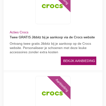
Acties Crocs
Twee GRATIS Jibbitz bij je aankoop via de Crocs website
Ontvang twee gratis Jibbitz bij je aankoop op de Crocs
website. Personaliseer je schoenen met deze leuke
accessoires zonder extra kosten
BEKIJK AANBIEDING
Aanbieding