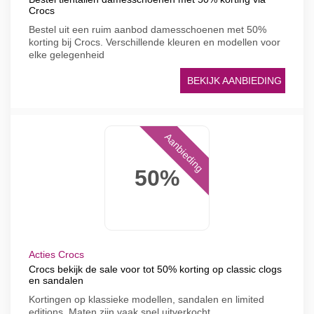
Crocs
Bestel uit een ruim aanbod damesschoenen met 50%
korting bij Crocs. Verschillende kleuren en modellen voor
elke gelegenheid
BEKIJK AANBIEDING
Aanbieding
50%
Acties Crocs
Crocs bekijk de sale voor tot 50% korting op classic clogs
en sandalen
Kortingen op klassieke modellen, sandalen en limited
editions. Maten zijn vaak snel uitverkocht