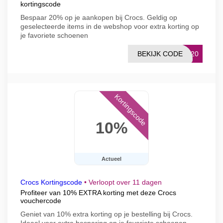
kortingscode
Bespaar 20% op je aankopen bij Crocs. Geldig op
geselecteerde items in de webshop voor extra korting op
je favoriete schoenen
BEKIJK CODE
FF20
Kortingscode
10%
Actueel
Crocs Kortingscode
•
Verloopt over 11 dagen
Profiteer van 10% EXTRA korting met deze Crocs
vouchercode
Geniet van 10% extra korting op je bestelling bij Crocs.