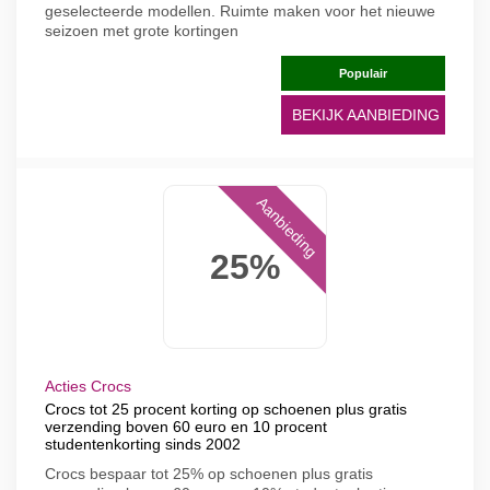
geselecteerde modellen. Ruimte maken voor het nieuwe
seizoen met grote kortingen
Populair
BEKIJK AANBIEDING
Aanbieding
25%
Acties Crocs
Crocs tot 25 procent korting op schoenen plus gratis
verzending boven 60 euro en 10 procent
studentenkorting sinds 2002
Crocs bespaar tot 25% op schoenen plus gratis