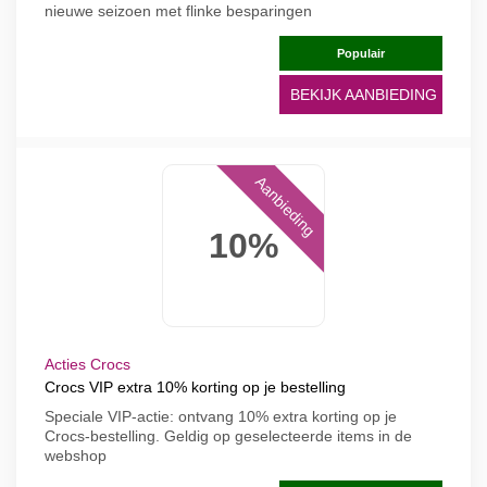
nieuwe seizoen met flinke besparingen
Populair
BEKIJK AANBIEDING
Aanbieding
10%
Acties Crocs
Crocs VIP extra 10% korting op je bestelling
Speciale VIP-actie: ontvang 10% extra korting op je
Crocs-bestelling. Geldig op geselecteerde items in de
webshop