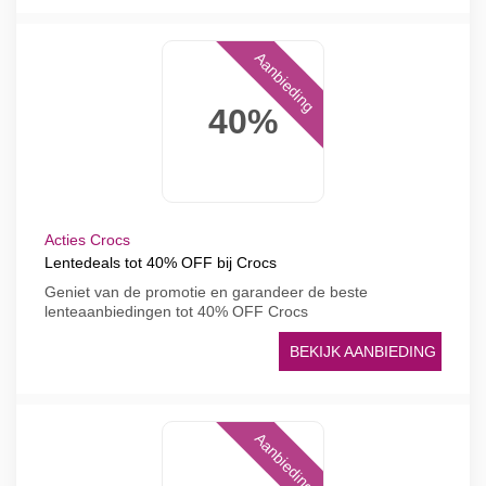
Aanbieding
40%
Acties Crocs
Lentedeals tot 40% OFF bij Crocs
Geniet van de promotie en garandeer de beste
lenteaanbiedingen tot 40% OFF Crocs
BEKIJK AANBIEDING
Aanbieding