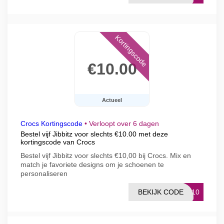
Kortingscode
€10.00
Actueel
Crocs Kortingscode
•
Verloopt over 6 dagen
Bestel vijf Jibbitz voor slechts €10.00 met deze
kortingscode van Crocs
Bestel vijf Jibbitz voor slechts €10,00 bij Crocs. Mix en
match je favoriete designs om je schoenen te
personaliseren
BEKIJK CODE
TZ10