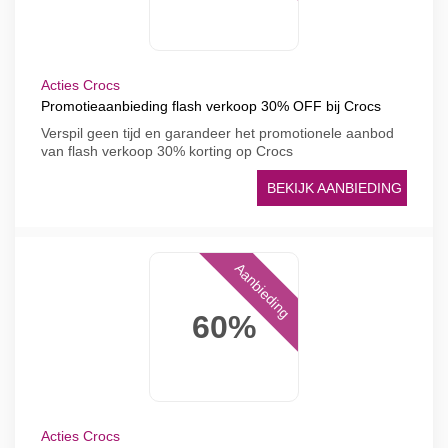
Acties Crocs
Promotieaanbieding flash verkoop 30% OFF bij Crocs
Verspil geen tijd en garandeer het promotionele aanbod
van flash verkoop 30% korting op Crocs
BEKIJK AANBIEDING
Aanbieding
60%
Acties Crocs