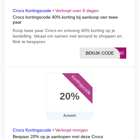
Crocs Kortingscode
•
Verloopt over 8 dagen
Crocs kortingscode 40% korting bij aankoop van twee
paar
Koop twee paar Crocs en ontvang 40% korting op je
bestelling. Ideaal om samen met iemand te shoppen en
flink te besparen
BEKIJK CODE
CS40
Kortingscode
20%
Actueel
Crocs Kortingscode
•
Verloopt morgen
Bespaar 20% op je aankopen met deze Crocs