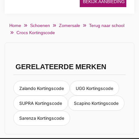
BEKIJK AANBIEDING
Home
Schoenen
Zomersale
Terug naar school
Crocs Kortingscode
GERELATEERDE MERKEN
Zalando Kortingscode
UGG Kortingscode
SUPRA Kortingscode
Scapino Kortingscode
Sarenza Kortingscode