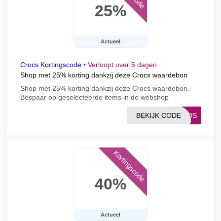
25%
Actueel
Crocs Kortingscode
•
Verloopt over 5 dagen
Shop met 25% korting dankzij deze Crocs waardebon
Shop met 25% korting dankzij deze Crocs waardebon.
Bespaar op geselecteerde items in de webshop
BEKIJK CODE
KIDS
Kortingscode
40%
Actueel