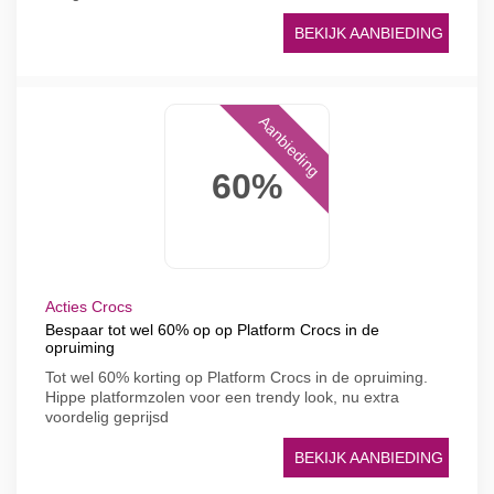
BEKIJK AANBIEDING
Aanbieding
60%
Acties Crocs
Bespaar tot wel 60% op op Platform Crocs in de
opruiming
Tot wel 60% korting op Platform Crocs in de opruiming.
Hippe platformzolen voor een trendy look, nu extra
voordelig geprijsd
BEKIJK AANBIEDING