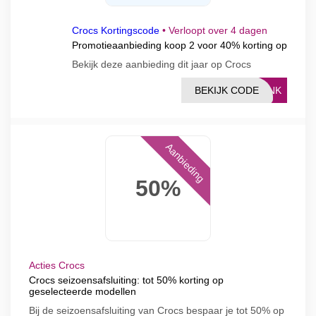
Crocs Kortingscode
•
Verloopt over 4 dagen
Promotieaanbieding koop 2 voor 40% korting op
Bekijk deze aanbieding dit jaar op Crocs
BEKIJK CODE
LINK
Aanbieding
50%
Acties Crocs
Crocs seizoensafsluiting: tot 50% korting op
geselecteerde modellen
Bij de seizoensafsluiting van Crocs bespaar je tot 50% op