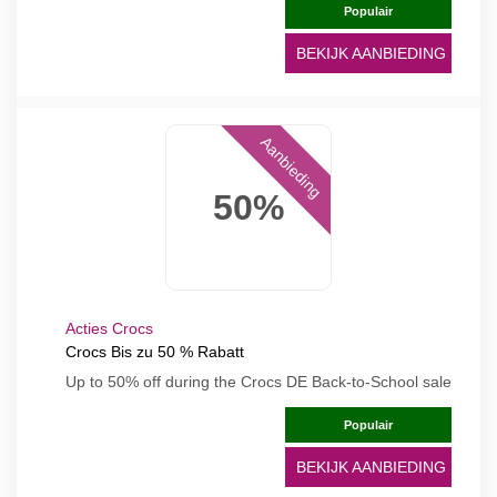
Populair
BEKIJK AANBIEDING
Aanbieding
50%
Acties Crocs
Crocs Bis zu 50 % Rabatt
Up to 50% off during the Crocs DE Back-to-School sale
Populair
BEKIJK AANBIEDING