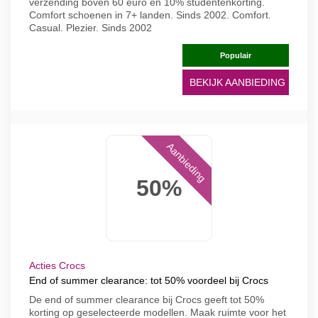
verzending boven 60 euro en 10% studentenkorting.
Comfort schoenen in 7+ landen. Sinds 2002. Comfort.
Casual. Plezier. Sinds 2002
Populair
BEKIJK AANBIEDING
Aanbieding
50%
Acties Crocs
End of summer clearance: tot 50% voordeel bij Crocs
De end of summer clearance bij Crocs geeft tot 50%
korting op geselecteerde modellen. Maak ruimte voor het