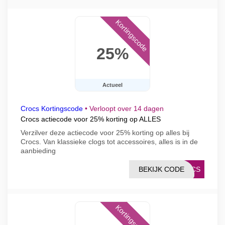
Kortingscode
25%
Actueel
Crocs Kortingscode
•
Verloopt over 14 dagen
Crocs actiecode voor 25% korting op ALLES
Verzilver deze actiecode voor 25% korting op alles bij
Crocs. Van klassieke clogs tot accessoires, alles is in de
aanbieding
BEKIJK CODE
ROCS
Kortingscode