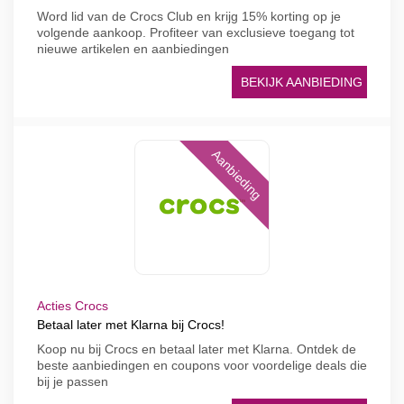
Word lid van de Crocs Club en krijg 15% korting op je
volgende aankoop. Profiteer van exclusieve toegang tot
nieuwe artikelen en aanbiedingen
BEKIJK AANBIEDING
Aanbieding
Acties Crocs
Betaal later met Klarna bij Crocs!
Koop nu bij Crocs en betaal later met Klarna. Ontdek de
beste aanbiedingen en coupons voor voordelige deals die
bij je passen