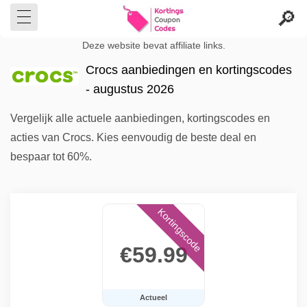
Deze website bevat affiliate links.
Crocs aanbiedingen en kortingscodes
- augustus 2026
Vergelijk alle actuele aanbiedingen, kortingscodes en
acties van Crocs. Kies eenvoudig de beste deal en
bespaar tot 60%.
Kortingscode
€59.99
Actueel