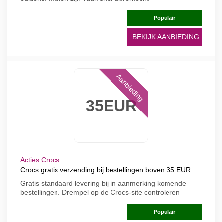
Populair
BEKIJK AANBIEDING
Aanbieding
35EUR
Acties Crocs
Crocs gratis verzending bij bestellingen boven 35 EUR
Gratis standaard levering bij in aanmerking komende
bestellingen. Drempel op de Crocs-site controleren
Populair