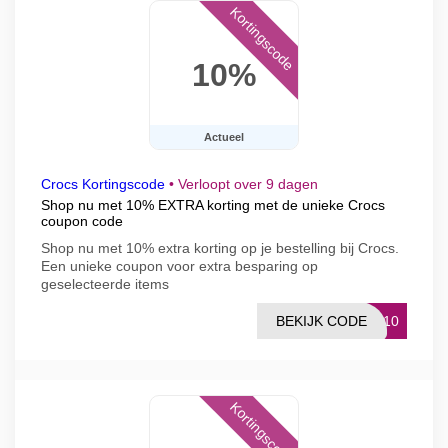
Kortingscode
10%
Actueel
Crocs Kortingscode
•
Verloopt over 9 dagen
Shop nu met 10% EXTRA korting met de unieke Crocs
coupon code
Shop nu met 10% extra korting op je bestelling bij Crocs.
Een unieke coupon voor extra besparing op
geselecteerde items
BEKIJK CODE
IP10
Kortingscode