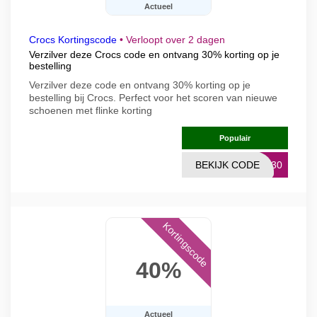
Actueel
Crocs Kortingscode
•
Verloopt over 2 dagen
Verzilver deze Crocs code en ontvang 30% korting op je
bestelling
Verzilver deze code en ontvang 30% korting op je
bestelling bij Crocs. Perfect voor het scoren van nieuwe
schoenen met flinke korting
Populair
BEKIJK CODE
ER30
Kortingscode
40%
Actueel