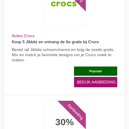
Acties Crocs
Koop 5 Jibbitz en ontvang de 6e gratis bij Crocs
Bestel vijf Jibbitz-schoencharms en krijg de zesde gratis.
Mix en match je favoriete designs om je Crocs uniek te
maken
Populair
BEKIJK AANBIEDING
Aanbieding
30%