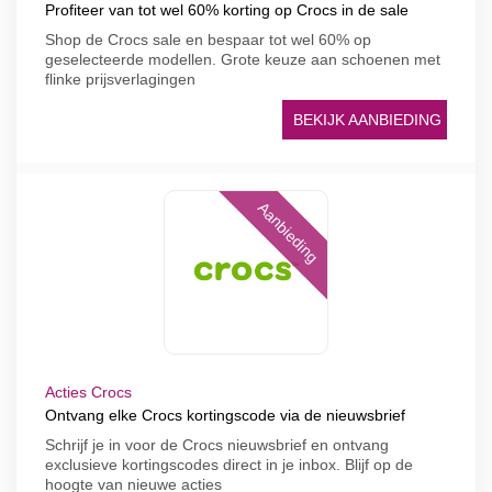
Profiteer van tot wel 60% korting op Crocs in de sale
Shop de Crocs sale en bespaar tot wel 60% op
geselecteerde modellen. Grote keuze aan schoenen met
flinke prijsverlagingen
BEKIJK AANBIEDING
Aanbieding
Acties Crocs
Ontvang elke Crocs kortingscode via de nieuwsbrief
Schrijf je in voor de Crocs nieuwsbrief en ontvang
exclusieve kortingscodes direct in je inbox. Blijf op de
hoogte van nieuwe acties