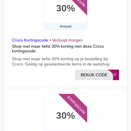
30%
Actueel
Crocs Kortingscode
•
Verloopt morgen
Shop met maar liefst 30% korting met deze Crocs
kortingscode
Shop met maar liefst 30% korting op je bestelling bij
Crocs. Geldig op geselecteerde items in de webshop
BEKIJK CODE
0AFF
Kortingscode
30%