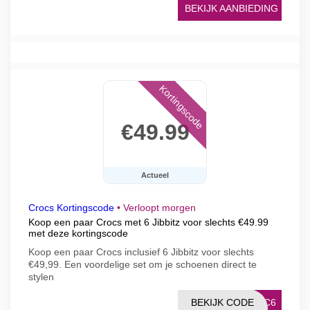
BEKIJK AANBIEDING
Kortingscode
€49.99
Actueel
Crocs Kortingscode
•
Verloopt morgen
Koop een paar Crocs met 6 Jibbitz voor slechts €49.99
met deze kortingscode
Koop een paar Crocs inclusief 6 Jibbitz voor slechts
€49,99. Een voordelige set om je schoenen direct te
stylen
BEKIJK CODE
SIC6