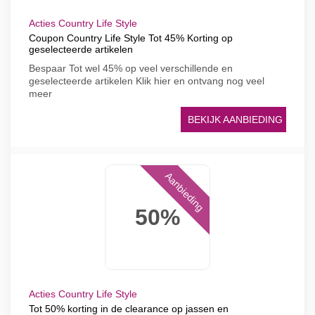
Acties Country Life Style
Coupon Country Life Style Tot 45% Korting op
geselecteerde artikelen
Bespaar Tot wel 45% op veel verschillende en
geselecteerde artikelen Klik hier en ontvang nog veel
meer
BEKIJK AANBIEDING
Aanbieding
50%
Acties Country Life Style
Tot 50% korting in de clearance op jassen en