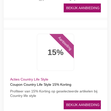
BEKIJK AANBIEDING
Aanbieding
15%
Acties Country Life Style
Coupon Country Life Style 15% Korting
Profiteer van 15% Korting op geselecteerde artikelen bij
Country life style
BEKIJK AANBIEDING