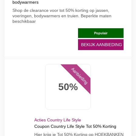
bodywarmers
Shop de clearance voor tot 50% korting op jassen,
voeringen, bodywarmers en truien. Beperkte maten
beschikbaar
Populair
BEKIJK AANBIEDING
Aanbieding
50%
Acties Country Life Style
Coupon Country Life Style Tot 50% Korting
Hier krijg je Tot 50% Korting op HOEKBANKEN