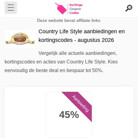
Deze website bevat affiliate links.
Country Life Style aanbiedingen en
kortingscodes - augustus 2026
Vergelijk alle actuele aanbiedingen,
kortingscodes en acties van Country Life Style. Kies
eenvoudig de beste deal en bespaar tot 50%.
Aanbieding
45%