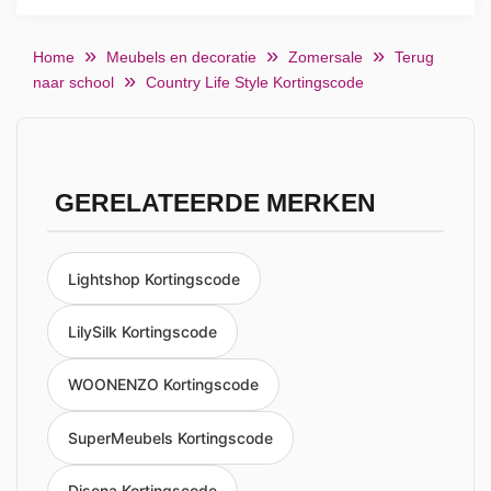
Home
Meubels en decoratie
Zomersale
Terug
naar school
Country Life Style Kortingscode
GERELATEERDE MERKEN
Lightshop Kortingscode
LilySilk Kortingscode
WOONENZO Kortingscode
SuperMeubels Kortingscode
Disena Kortingscode