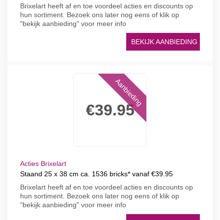
Brixelart heeft af en toe voordeel acties en discounts op
hun sortiment. Bezoek ons later nog eens of klik op
"bekijk aanbieding" voor meer info
BEKIJK AANBIEDING
Aanbieding
€39.95
Acties Brixelart
Staand 25 x 38 cm ca. 1536 bricks* vanaf €39.95
Brixelart heeft af en toe voordeel acties en discounts op
hun sortiment. Bezoek ons later nog eens of klik op
"bekijk aanbieding" voor meer info