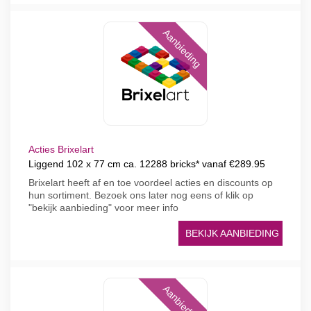
Aanbieding
Acties Brixelart
Liggend 102 x 77 cm ca. 12288 bricks* vanaf €289.95
Brixelart heeft af en toe voordeel acties en discounts op
hun sortiment. Bezoek ons later nog eens of klik op
"bekijk aanbieding" voor meer info
BEKIJK AANBIEDING
Aanbieding