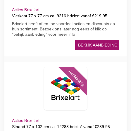
Acties Brixelart
Vierkant 77 x 77 cm ca. 9216 bricks* vanaf €219.95
Brixelart heeft af en toe voordeel acties en discounts op
hun sortiment. Bezoek ons later nog eens of klik op
"bekijk aanbieding" voor meer info
BEKIJK AANBIEDING
Aanbieding
Acties Brixelart
Staand 77 x 102 cm ca. 12288 bricks* vanaf €289.95