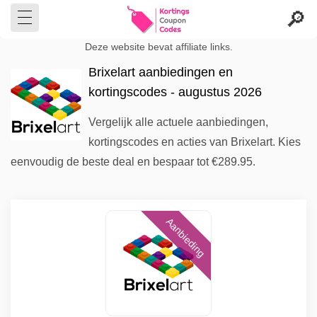
Deze website bevat affiliate links.
Brixelart aanbiedingen en
kortingscodes - augustus 2026
Vergelijk alle actuele aanbiedingen,
kortingscodes en acties van Brixelart. Kies
eenvoudig de beste deal en bespaar tot €289.95.
Aanbieding