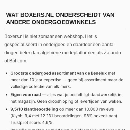
WAT BOXERS.NL ONDERSCHEIDT VAN
ANDERE ONDERGOEDWINKELS
Boxers.nl is niet zomaar een webshop. Het is
gespecialiseerd in ondergoed en daardoor een aantal
dingen beter dan algemene modeplatformen als Zalando
of Bol.com:
Grootste ondergoed assortiment van de Benelux
met
meer dan 10 jaar expertise — geen bij-assortiment maar de
volledige collectie van elk merk.
Eigen voorraad
— alles wat je bestelt ligt daadwerkelijk in
het magazijn. Geen dropshipping of levertijden van weken.
9,5/10 klantbeoordeling
op meer dan 10.000 reviews
(Kiyoh: 9,4 met 12.231 beoordelingen, 98% beveelt aan).
Trustpilot score: 4,6/5.