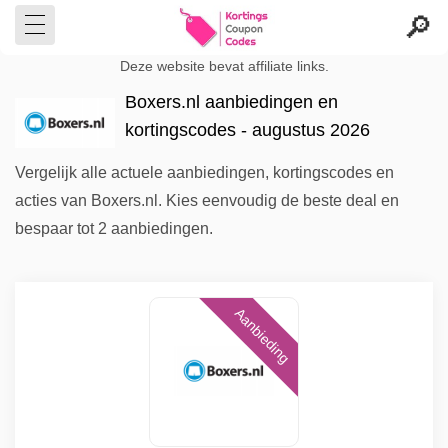
Deze website bevat affiliate links.
Boxers.nl aanbiedingen en
kortingscodes - augustus 2026
Vergelijk alle actuele aanbiedingen, kortingscodes en
acties van Boxers.nl. Kies eenvoudig de beste deal en
bespaar tot 2 aanbiedingen.
Aanbieding