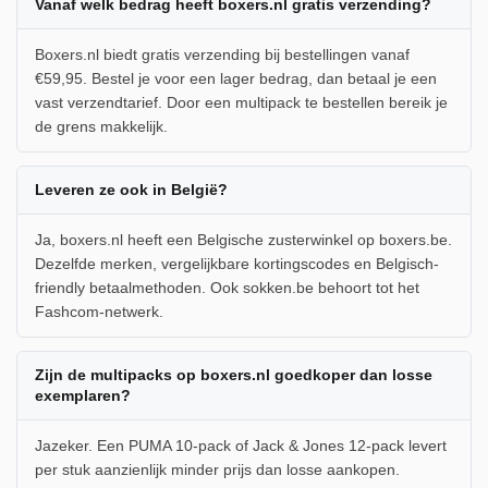
Vanaf welk bedrag heeft boxers.nl gratis verzending?
Boxers.nl biedt gratis verzending bij bestellingen vanaf
€59,95. Bestel je voor een lager bedrag, dan betaal je een
vast verzendtarief. Door een multipack te bestellen bereik je
de grens makkelijk.
Leveren ze ook in België?
Ja, boxers.nl heeft een Belgische zusterwinkel op boxers.be.
Dezelfde merken, vergelijkbare kortingscodes en Belgisch-
friendly betaalmethoden. Ook sokken.be behoort tot het
Fashcom-netwerk.
Zijn de multipacks op boxers.nl goedkoper dan losse
exemplaren?
Jazeker. Een PUMA 10-pack of Jack & Jones 12-pack levert
per stuk aanzienlijk minder prijs dan losse aankopen.