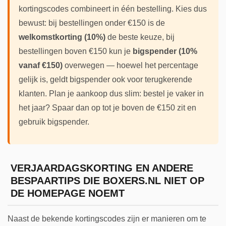
kortingscodes combineert in één bestelling. Kies dus
bewust: bij bestellingen onder €150 is de
welkomstkorting (10%)
de beste keuze, bij
bestellingen boven €150 kun je
bigspender (10%
vanaf €150)
overwegen — hoewel het percentage
gelijk is, geldt bigspender ook voor terugkerende
klanten. Plan je aankoop dus slim: bestel je vaker in
het jaar? Spaar dan op tot je boven de €150 zit en
gebruik bigspender.
VERJAARDAGSKORTING EN ANDERE
BESPAARTIPS DIE BOXERS.NL NIET OP
DE HOMEPAGE NOEMT
Naast de bekende kortingscodes zijn er manieren om te