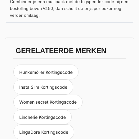
Combineer je een multipack met de bigspender-code bij een
bestelling boven €150, dan schuift de prijs per boxer nog
verder omlaag.
GERELATEERDE MERKEN
Hunkemöller Kortingscode
Insta Slim Kortingscode
Women'secret Kortingscode
Lincherie Kortingscode
LingaDore Kortingscode