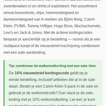
zwembroeken.nl en shirts.nl exploiteert. Het assortiment
omvat boxershorts, slips, herenondergoed en
damesondergoed van A-merken als Björn Borg, Calvin
Klein, PUMA, Tommy Hilfiger, Hugo Boss, Muchachomalo,
Levi's en Jack & Jones. Met de actieve kortingscodes
bespaar je aanzienlijk op je bestelling — vooral als je een
multipack koopt of de nieuwsbrief-inschrijving combineert
met een sale-aanbieding.
Tip: combineer de welkomstkorting met een sale-item
De
10% nieuwsbrief-kortingscode
geldt op je
eerste bestelling, inclusief artikelen die al in de sale
staan. Bestel je een Calvin Klein 5-pack in de sale en
gebruik je de welkomstcode? Dan stack je de sale-
korting met je 10% welkomstkorting. Let wel: je kunt