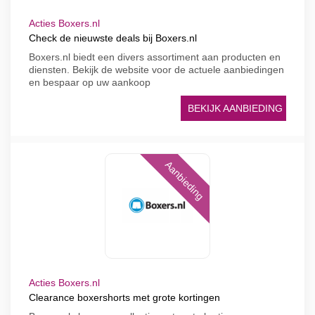
Acties Boxers.nl
Check de nieuwste deals bij Boxers.nl
Boxers.nl biedt een divers assortiment aan producten en
diensten. Bekijk de website voor de actuele aanbiedingen
en bespaar op uw aankoop
BEKIJK AANBIEDING
Aanbieding
Acties Boxers.nl
Clearance boxershorts met grote kortingen