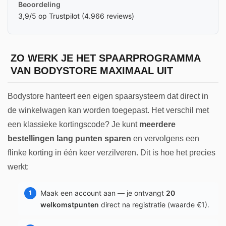
Beoordeling
3,9/5 op Trustpilot (4.966 reviews)
ZO WERK JE HET SPAARPROGRAMMA
VAN BODYSTORE MAXIMAAL UIT
Bodystore hanteert een eigen spaarsysteem dat direct in
de winkelwagen kan worden toegepast. Het verschil met
een klassieke kortingscode? Je kunt
meerdere
bestellingen lang punten sparen
en vervolgens een
flinke korting in één keer verzilveren. Dit is hoe het precies
werkt:
Maak een account aan — je ontvangt
20
welkomstpunten
direct na registratie (waarde €1).