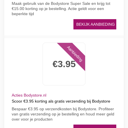
Maak gebruik van de Bodystore Super Sale en krijg tot
€15.00 korting op je bestelling. Actie geldt voor een
beperkte tijd
BEKIJK AANBIEDING
Aanbieding
€3.95
Acties Bodystore.nl
Scoor €3.95 korting als gratis verzending bij Bodystore
Bespaar €3.95 op verzendkosten bij Bodystore. Profiteer
van gratis verzending op je bestelling en houd meer geld
over voor je producten