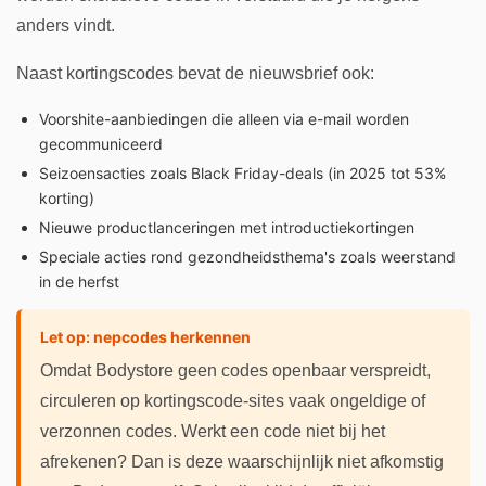
anders vindt.
Naast kortingscodes bevat de nieuwsbrief ook:
Voorshite-aanbiedingen die alleen via e-mail worden
gecommuniceerd
Seizoensacties zoals Black Friday-deals (in 2025 tot 53%
korting)
Nieuwe productlanceringen met introductiekortingen
Speciale acties rond gezondheidsthema's zoals weerstand
in de herfst
Let op: nepcodes herkennen
Omdat Bodystore geen codes openbaar verspreidt,
circuleren op kortingscode-sites vaak ongeldige of
verzonnen codes. Werkt een code niet bij het
afrekenen? Dan is deze waarschijnlijk niet afkomstig