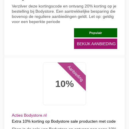
Verzilver deze kortingscode en ontvang 20% korting op je
bestelling bij Bodystore. Een aantrekkelijke besparing die
bovenop de reguliere aanbiedingen geldt. Let op: geldig
voor een beperkte periode
Populair
BEKIJK AANBIEDING
Aanbieding
10%
Acties Bodystore.nl
Extra 10% korting op Bodystore sale producten met code