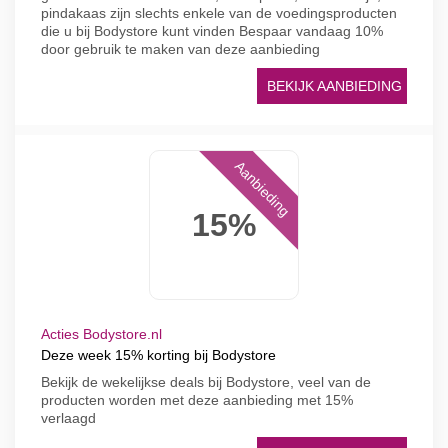
pindakaas zijn slechts enkele van de voedingsproducten
die u bij Bodystore kunt vinden Bespaar vandaag 10%
door gebruik te maken van deze aanbieding
BEKIJK AANBIEDING
Aanbieding
15%
Acties Bodystore.nl
Deze week 15% korting bij Bodystore
Bekijk de wekelijkse deals bij Bodystore, veel van de
producten worden met deze aanbieding met 15%
verlaagd