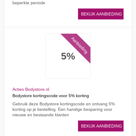
beperkte periode
BEKIJK AANBIEDING
Aanbieding
5%
Acties Bodystore.nl
Bodystore kortingscode voor 5% korting
Gebruik deze Bodystore kortingscode en ontvang 5%
korting op je bestelling. Een handige besparing voor
nieuwe en bestaande klanten
BEKIJK AANBIEDING