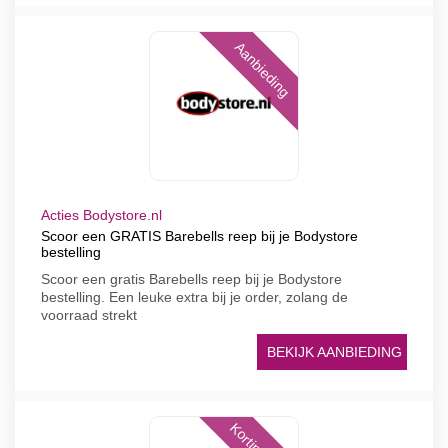
Aanbieding
Acties Bodystore.nl
Scoor een GRATIS Barebells reep bij je Bodystore
bestelling
Scoor een gratis Barebells reep bij je Bodystore
bestelling. Een leuke extra bij je order, zolang de
voorraad strekt
BEKIJK AANBIEDING