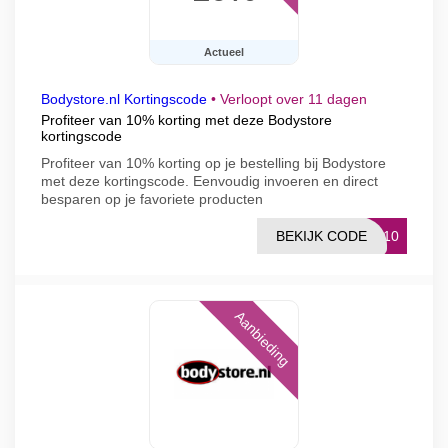
Actueel
Bodystore.nl Kortingscode
•
Verloopt over 11 dagen
Profiteer van 10% korting met deze Bodystore
kortingscode
Profiteer van 10% korting op je bestelling bij Bodystore
met deze kortingscode. Eenvoudig invoeren en direct
besparen op je favoriete producten
BEKIJK CODE
DY10
Aanbieding