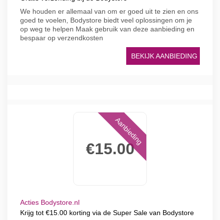
We houden er allemaal van om er goed uit te zien en ons
goed te voelen, Bodystore biedt veel oplossingen om je
op weg te helpen Maak gebruik van deze aanbieding en
bespaar op verzendkosten
BEKIJK AANBIEDING
Aanbieding
€15.00
Acties Bodystore.nl
Krijg tot €15.00 korting via de Super Sale van Bodystore