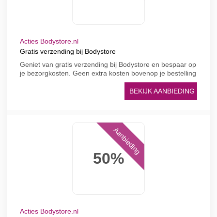
Acties Bodystore.nl
Gratis verzending bij Bodystore
Geniet van gratis verzending bij Bodystore en bespaar op
je bezorgkosten. Geen extra kosten bovenop je bestelling
BEKIJK AANBIEDING
Aanbieding
50%
Acties Bodystore.nl