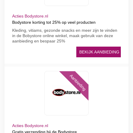
Acties Bodystore.nl
Bodystore korting tot 25% op veel producten
Kleding, vitiams, gezonde snacks en meer zijn te vinden
in de Bobystore online winkel, maak gebruik van deze
aanbieding en bespaar 25%
BEKIJK AANBIEDING
Aanbieding
Acties Bodystore.nl
Gratis verzending bij de Bodystore