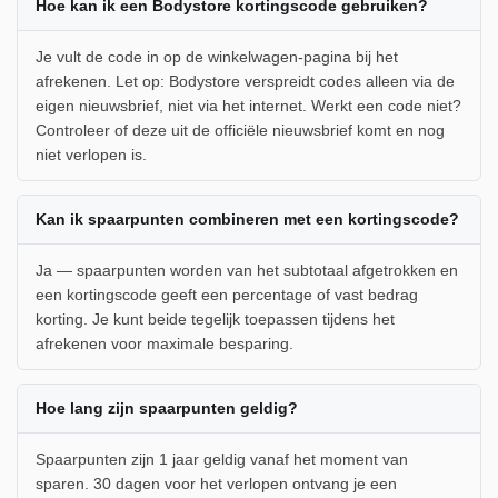
Hoe kan ik een Bodystore kortingscode gebruiken?
Je vult de code in op de winkelwagen-pagina bij het
afrekenen. Let op: Bodystore verspreidt codes alleen via de
eigen nieuwsbrief, niet via het internet. Werkt een code niet?
Controleer of deze uit de officiële nieuwsbrief komt en nog
niet verlopen is.
Kan ik spaarpunten combineren met een kortingscode?
Ja — spaarpunten worden van het subtotaal afgetrokken en
een kortingscode geeft een percentage of vast bedrag
korting. Je kunt beide tegelijk toepassen tijdens het
afrekenen voor maximale besparing.
Hoe lang zijn spaarpunten geldig?
Spaarpunten zijn 1 jaar geldig vanaf het moment van
sparen. 30 dagen voor het verlopen ontvang je een