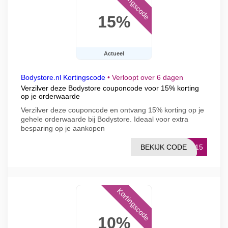
Kortingscode
15%
Actueel
Bodystore.nl Kortingscode
•
Verloopt over 6 dagen
Verzilver deze Bodystore couponcode voor 15% korting
op je orderwaarde
Verzilver deze couponcode en ontvang 15% korting op je
gehele orderwaarde bij Bodystore. Ideaal voor extra
besparing op je aankopen
BEKIJK CODE
DY15
Kortingscode
10%