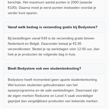
berichtje. Het maximum aantal punten is 2000 (waarde
€100). Daarna moet je eerst punten inwisselen voordat je
verder kunt sparen.
Vanaf welk bedrag is verzending gratis bij Bodystore?
Bij bestellingen vanaf €49 is de verzending gratis binnen
Nederland en België. Daaronder betaal je €5,95
verzendkosten. Bestel je op werkdagen vóór 12:00 uur, dan
heb je je producten de volgende dag in huis.
Biedt Bodystore ook een studentenkorting?
Bodystore heeft momenteel geen aparte studentenkorting.
Wel kunnen studenten gebruikmaken van het
spaarprogramma en de sale-aanbiedingen. Daarnaast zijn
de eigen merken Reduxine en Level X vaak voordeliger
geprijsd dan vergelijkbare producten van bekende merken.