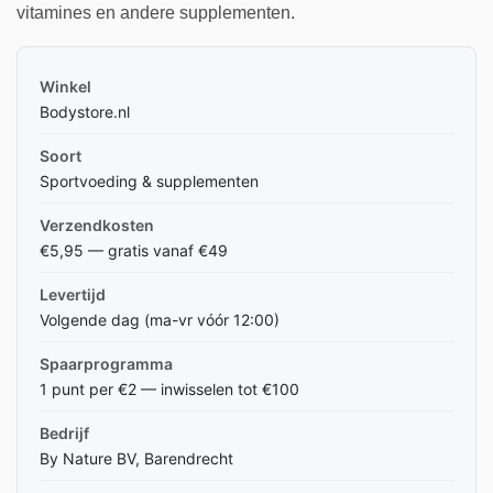
vitamines en andere supplementen.
Winkel
Bodystore.nl
Soort
Sportvoeding & supplementen
Verzendkosten
€5,95 — gratis vanaf €49
Levertijd
Volgende dag (ma-vr vóór 12:00)
Spaarprogramma
1 punt per €2 — inwisselen tot €100
Bedrijf
By Nature BV, Barendrecht