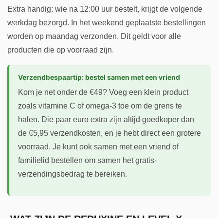
Extra handig: wie na 12:00 uur bestelt, krijgt de volgende
werkdag bezorgd. In het weekend geplaatste bestellingen
worden op maandag verzonden. Dit geldt voor alle
producten die op voorraad zijn.
Verzendbespaartip: bestel samen met een vriend
Kom je net onder de €49? Voeg een klein product
zoals vitamine C of omega-3 toe om de grens te
halen. Die paar euro extra zijn altijd goedkoper dan
de €5,95 verzendkosten, en je hebt direct een grotere
voorraad. Je kunt ook samen met een vriend of
familielid bestellen om samen het gratis-
verzendingsbedrag te bereiken.