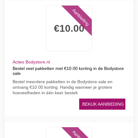
Aanbieding
€10.00
Acties Bodystore.nl
Bestel veel pakketten met €10.00 korting in de Bodystore
sale
Bestel meerdere pakketten in de Bodystore sale en
ontvang €10.00 korting. Handig wanneer je grotere
hoeveelheden in één keer bestelt
BEKIJK AANBIEDING