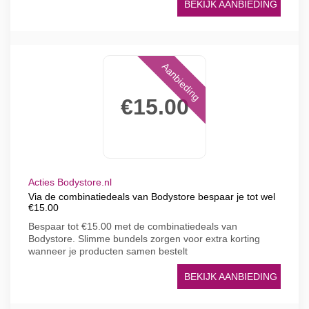
BEKIJK AANBIEDING
Aanbieding
€15.00
Acties Bodystore.nl
Via de combinatiedeals van Bodystore bespaar je tot wel
€15.00
Bespaar tot €15.00 met de combinatiedeals van
Bodystore. Slimme bundels zorgen voor extra korting
wanneer je producten samen bestelt
BEKIJK AANBIEDING