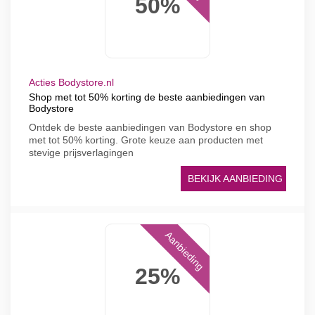
50%
Acties Bodystore.nl
Shop met tot 50% korting de beste aanbiedingen van
Bodystore
Ontdek de beste aanbiedingen van Bodystore en shop
met tot 50% korting. Grote keuze aan producten met
stevige prijsverlagingen
BEKIJK AANBIEDING
Aanbieding
25%