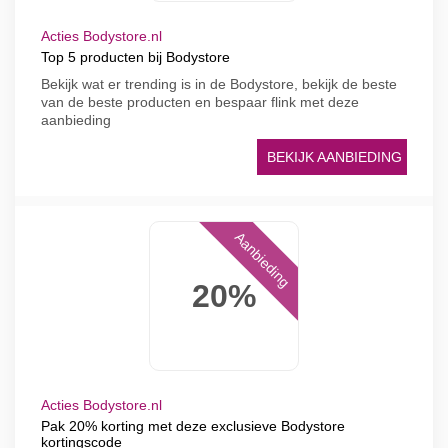
Acties Bodystore.nl
Top 5 producten bij Bodystore
Bekijk wat er trending is in de Bodystore, bekijk de beste
van de beste producten en bespaar flink met deze
aanbieding
BEKIJK AANBIEDING
Aanbieding
20%
Acties Bodystore.nl
Pak 20% korting met deze exclusieve Bodystore
kortingscode