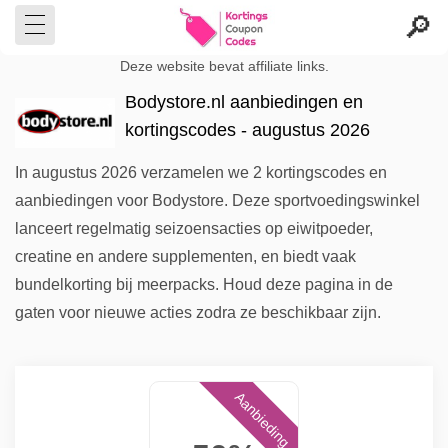
Deze website bevat affiliate links.
Bodystore.nl aanbiedingen en
kortingscodes - augustus 2026
In augustus 2026 verzamelen we 2 kortingscodes en
aanbiedingen voor Bodystore. Deze sportvoedingswinkel
lanceert regelmatig seizoensacties op eiwitpoeder,
creatine en andere supplementen, en biedt vaak
bundelkorting bij meerpacks. Houd deze pagina in de
gaten voor nieuwe acties zodra ze beschikbaar zijn.
Aanbieding