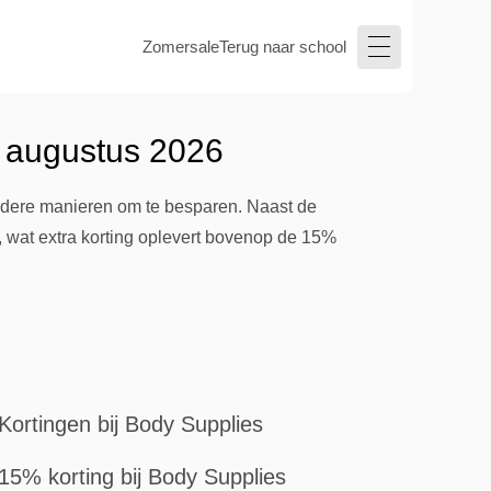
Zomersale
Terug naar school
- augustus 2026
erdere manieren om te besparen. Naast de
, wat extra korting oplevert bovenop de 15%
Kortingen bij Body Supplies
15% korting bij Body Supplies