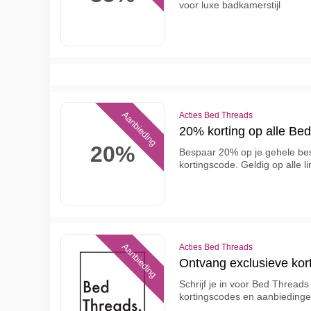
voor luxe badkamerstijl
Aanbieding
Acties Bed Threads
20% korting op alle Bed
20%
Bespaar 20% op je gehele bes
kortingscode. Geldig op alle
Aanbieding
Acties Bed Threads
Ontvang exclusieve kor
Schrijf je in voor Bed Thread
kortingscodes en aanbiedingen