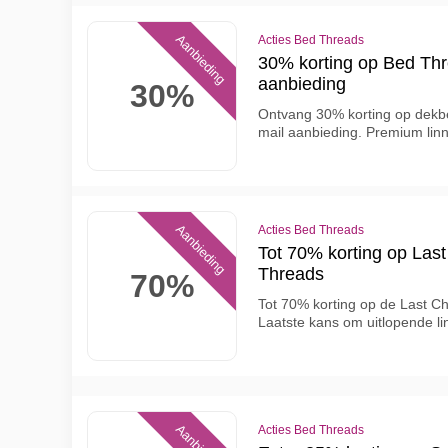
Aanbieding
Acties Bed Threads
30% korting op Bed Thr
aanbieding
30%
Ontvang 30% korting op dekb
mail aanbieding. Premium lin
Aanbieding
Acties Bed Threads
Tot 70% korting op Last
Threads
70%
Tot 70% korting op de Last Ch
Laatste kans om uitlopende l
Acties Bed Threads