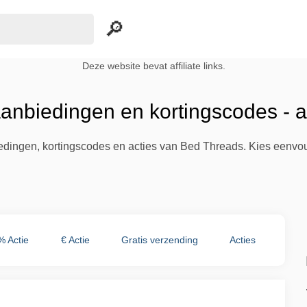
Deze website bevat affiliate links.
anbiedingen en kortingscodes - 
biedingen, kortingscodes en acties van Bed Threads. Kies eenvo
% Actie
€ Actie
Gratis verzending
Acties