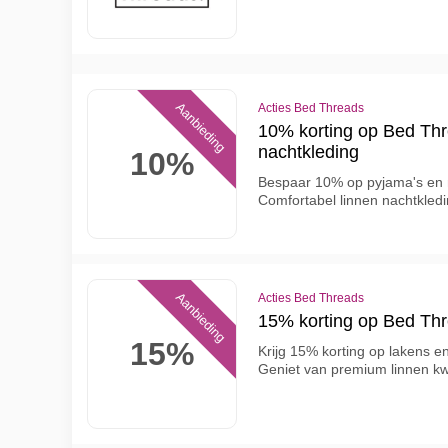
Aanbieding
Acties Bed Threads
10% korting op Bed Thr
nachtkleding
10%
Bespaar 10% op pyjama's en 
Comfortabel linnen nachtkledi
Aanbieding
Acties Bed Threads
15% korting op Bed Th
15%
Krijg 15% korting op lakens 
Geniet van premium linnen kwal