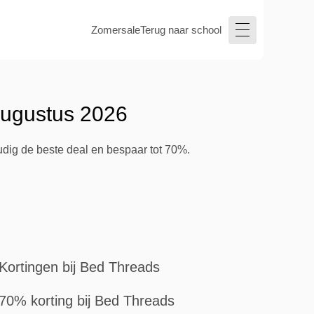
Zomersale
Terug naar school
augustus 2026
udig de beste deal en bespaar tot 70%.
Kortingen bij Bed Threads
70% korting bij Bed Threads