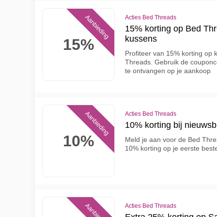
Aanbieding
Acties Bed Threads
15% korting op Bed Th
kussens
15%
Profiteer van 15% korting op
Threads. Gebruik de couponco
te ontvangen op je aankoop
Aanbieding
Acties Bed Threads
10% korting bij nieuwsb
10%
Meld je aan voor de Bed Thre
10% korting op je eerste beste
Aanbieding
Acties Bed Threads