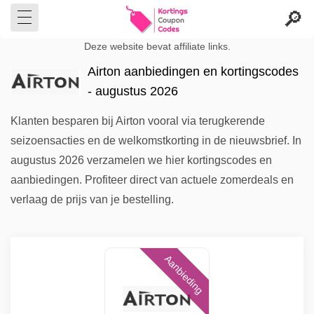
Deze website bevat affiliate links.
Airton aanbiedingen en kortingscodes
- augustus 2026
Klanten besparen bij Airton vooral via terugkerende
seizoensacties en de welkomstkorting in de nieuwsbrief. In
augustus 2026 verzamelen we hier kortingscodes en
aanbiedingen. Profiteer direct van actuele zomerdeals en
verlaag de prijs van je bestelling.
Aanbieding