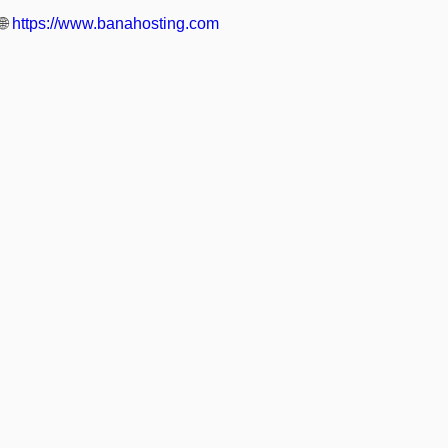
🌐
https://www.banahosting.com