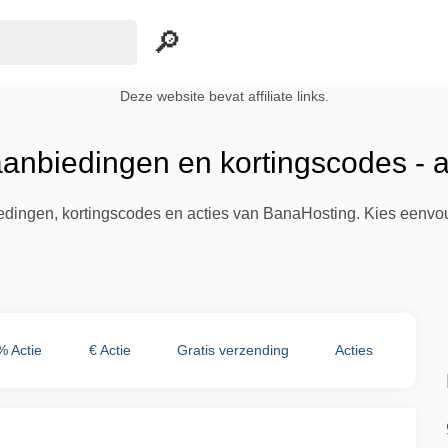
Deze website bevat affiliate links.
anbiedingen en kortingscodes - 
biedingen, kortingscodes en acties van BanaHosting. Kies eenvo
% Actie
€ Actie
Gratis verzending
Acties