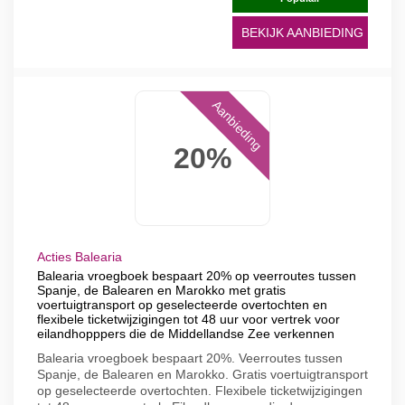
BEKIJK AANBIEDING
Aanbieding
20%
Acties Balearia
Balearia vroegboek bespaart 20% op veerroutes tussen
Spanje, de Balearen en Marokko met gratis
voertuigtransport op geselecteerde overtochten en
flexibele ticketwijzigingen tot 48 uur voor vertrek voor
eilandhopppers die de Middellandse Zee verkennen
Balearia vroegboek bespaart 20%. Veerroutes tussen
Spanje, de Balearen en Marokko. Gratis voertuigtransport
op geselecteerde overtochten. Flexibele ticketwijzigingen