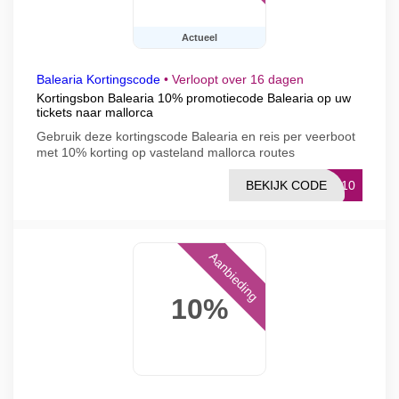
Actueel
Balearia Kortingscode
•
Verloopt over 16 dagen
Kortingsbon Balearia 10% promotiecode Balearia op uw
tickets naar mallorca
Gebruik deze kortingscode Balearia en reis per veerboot
met 10% korting op vasteland mallorca routes
BEKIJK CODE
CA10
Aanbieding
10%