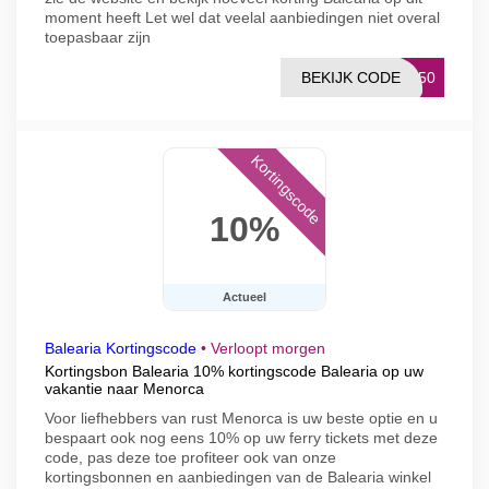
moment heeft Let wel dat veelal aanbiedingen niet overal
toepasbaar zijn
BEKIJK CODE
OO50
Kortingscode
10%
Actueel
Balearia Kortingscode
•
Verloopt morgen
Kortingsbon Balearia 10% kortingscode Balearia op uw
vakantie naar Menorca
Voor liefhebbers van rust Menorca is uw beste optie en u
bespaart ook nog eens 10% op uw ferry tickets met deze
code, pas deze toe profiteer ook van onze
kortingsbonnen en aanbiedingen van de Balearia winkel