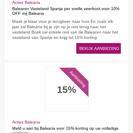
Acties Balearia
Balearen Vasteland Spanje per snelle veerboot voor 10%
OFF mij Balearia
Maak je klaar voor je terugkeer naar huis En zoals elk
jaar zal Baleària bij je zijn op je reis terug naar het
vasteland Boek uw enkele reis van de Balearen naar het
vasteland van Spanje en krijg tot 15% korting
BEKIJK AANBIEDING
Aanbieding
15%
Acties Balearia
Meld u aan bij Balearia voor 15% korting op uw volledige