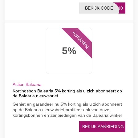
BEKIJK CODE
CA10
Aanbieding
5%
Acties Balearia
Kortingsbon Balearia 5% korting als u zich abonneert op
de Balearia nieuwsbrief
Geniet en garandeer nu 5% korting als u zich abonneert
op de Balearia nieuwsbrief profiteer ook van onze
kortingsbonnen en aanbiedingen van de Balearia winkel
BEKIJK AANBIEDING