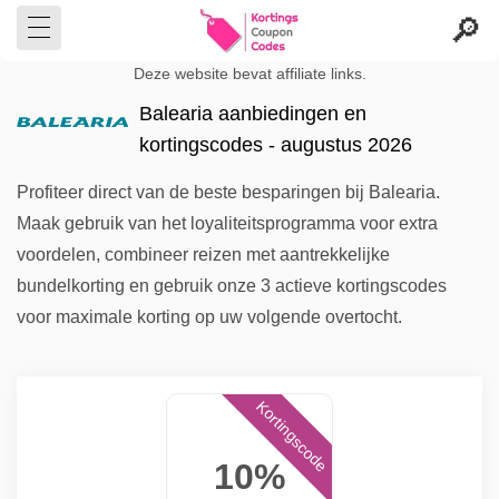
Deze website bevat affiliate links.
Balearia aanbiedingen en
kortingscodes - augustus 2026
Profiteer direct van de beste besparingen bij Balearia.
Maak gebruik van het loyaliteitsprogramma voor extra
voordelen, combineer reizen met aantrekkelijke
bundelkorting en gebruik onze 3 actieve kortingscodes
voor maximale korting op uw volgende overtocht.
Kortingscode
10%