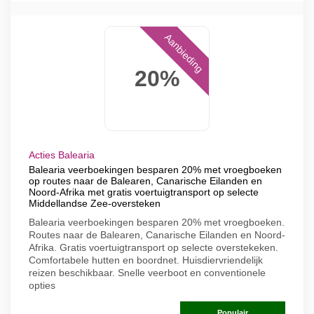
Aanbieding
20%
Acties Balearia
Balearia veerboekingen besparen 20% met vroegboeken
op routes naar de Balearen, Canarische Eilanden en
Noord-Afrika met gratis voertuigtransport op selecte
Middellandse Zee-oversteken
Balearia veerboekingen besparen 20% met vroegboeken.
Routes naar de Balearen, Canarische Eilanden en Noord-
Afrika. Gratis voertuigtransport op selecte overstekeken.
Comfortabele hutten en boordnet. Huisdiervriendelijk
reizen beschikbaar. Snelle veerboot en conventionele
opties
Populair