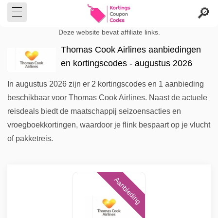
Deze website bevat affiliate links.
Thomas Cook Airlines aanbiedingen
en kortingscodes - augustus 2026
In augustus 2026 zijn er 2 kortingscodes en 1 aanbieding
beschikbaar voor Thomas Cook Airlines. Naast de actuele
reisdeals biedt de maatschappij seizoensacties en
vroegboekkortingen, waardoor je flink bespaart op je vlucht
of pakketreis.
Aanbieding