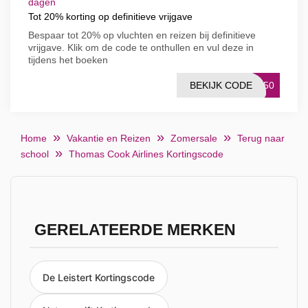
dagen
Tot 20% korting op definitieve vrijgave
Bespaar tot 20% op vluchten en reizen bij definitieve
vrijgave. Klik om de code te onthullen en vul deze in
tijdens het boeken
BEKIJK CODE
NY50
Home
Vakantie en Reizen
Zomersale
Terug naar
school
Thomas Cook Airlines Kortingscode
GERELATEERDE MERKEN
De Leistert Kortingscode