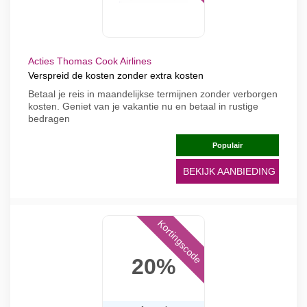
Acties Thomas Cook Airlines
Verspreid de kosten zonder extra kosten
Betaal je reis in maandelijkse termijnen zonder verborgen
kosten. Geniet van je vakantie nu en betaal in rustige
bedragen
Populair
BEKIJK AANBIEDING
Kortingscode
20%