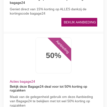
bagage24
Geniet direct van 15% korting op ALLES dankzij de
kortingscode bagage24
BEKIJK AANBIEDING
Aanbieding
50%
Acties bagage24
Bekijk deze Bagage24-deal voor tot 50% korting op
rugzakken
Maak van de gelegenheid gebruik om deze Aanbieding
van Bagage24 te bekijken met tot wel 50% korting op
rugzakken