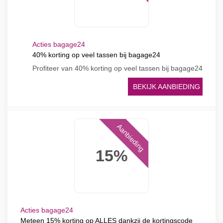
Acties bagage24
40% korting op veel tassen bij bagage24
Profiteer van 40% korting op veel tassen bij bagage24
BEKIJK AANBIEDING
Aanbieding
15%
Acties bagage24
Meteen 15% korting op ALLES dankzij de kortingscode