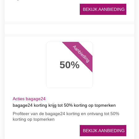
BEKIJK AANBIEDING
Aanbieding
50%
Acties bagage24
bagage24 korting krijg tot 50% korting op topmerken
Profiteer van de bagage24 korting en ontvang tot 50%
korting op topmerken
BEKIJK AANBIEDING