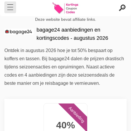
Deze website bevat affiliate links.
bagage24 aanbiedingen en
kortingscodes - augustus 2026
Ontdek in augustus 2026 hoe je tot 50% bespaart op
koffers en tassen. Bij bagage24 dalen de prijzen drastisch
tijdens seizoensacties en opruimingen. Naast actieve
codes en 4 aanbiedingen zijn deze seizoensdeals de
beste manier om je reisbagage te vernieuwen.
Aanbieding
40%