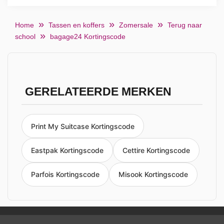
Home
Tassen en koffers
Zomersale
Terug naar
school
bagage24 Kortingscode
GERELATEERDE MERKEN
Print My Suitcase Kortingscode
Eastpak Kortingscode
Cettire Kortingscode
Parfois Kortingscode
Misook Kortingscode