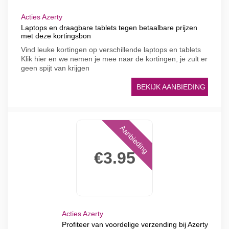
Acties Azerty
Laptops en draagbare tablets tegen betaalbare prijzen
met deze kortingsbon
Vind leuke kortingen op verschillende laptops en tablets
Klik hier en we nemen je mee naar de kortingen, je zult er
geen spijt van krijgen
BEKIJK AANBIEDING
Aanbieding
€3.95
Acties Azerty
Profiteer van voordelige verzending bij Azerty