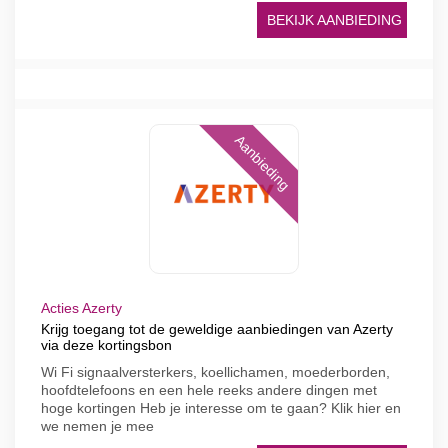
BEKIJK AANBIEDING
Aanbieding
Acties Azerty
Krijg toegang tot de geweldige aanbiedingen van Azerty
via deze kortingsbon
Wi Fi signaalversterkers, koellichamen, moederborden,
hoofdtelefoons en een hele reeks andere dingen met
hoge kortingen Heb je interesse om te gaan? Klik hier en
we nemen je mee