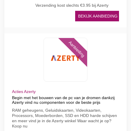
Verzending kost slechts €3.95 bij Azerty
BEKIJK AANBIEDING
Aanbieding
Acties Azerty
Begin met het bouwen van de pc van je dromen dankzij
Azerty vind nu componenten voor de beste prijs
RAM geheugens, Geluidskaarten, Videokaarten,
Processors, Moederborden, SSD en HDD harde schijven
en meer vind je in de Azerty winkel Waar wacht je op?
Koop nu