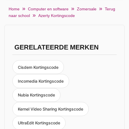
Home
Computer en software
Zomersale
Terug
naar school
Azerty Kortingscode
GERELATEERDE MERKEN
Cisdem Kortingscode
Incomedia Kortingscode
Nubia Kortingscode
Kernel Video Sharing Kortingscode
UltraEdit Kortingscode