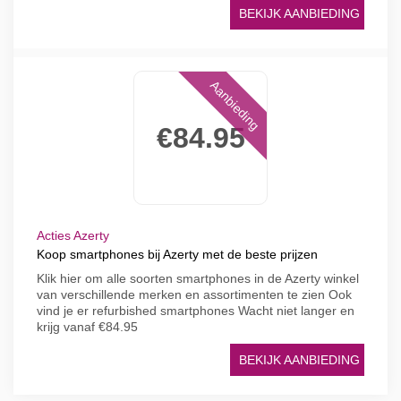
BEKIJK AANBIEDING
Aanbieding
€84.95
Acties Azerty
Koop smartphones bij Azerty met de beste prijzen
Klik hier om alle soorten smartphones in de Azerty winkel
van verschillende merken en assortimenten te zien Ook
vind je er refurbished smartphones Wacht niet langer en
krijg vanaf €84.95
BEKIJK AANBIEDING