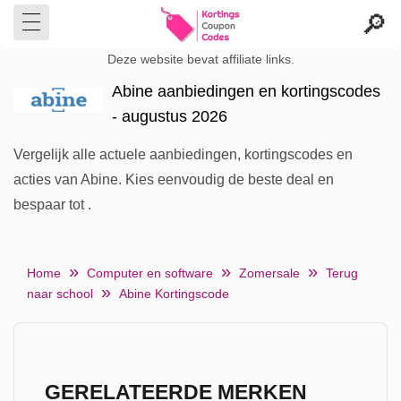
Deze website bevat affiliate links.
Abine aanbiedingen en kortingscodes
- augustus 2026
Vergelijk alle actuele aanbiedingen, kortingscodes en
acties van Abine. Kies eenvoudig de beste deal en
bespaar tot .
Home
Computer en software
Zomersale
Terug
naar school
Abine Kortingscode
GERELATEERDE MERKEN