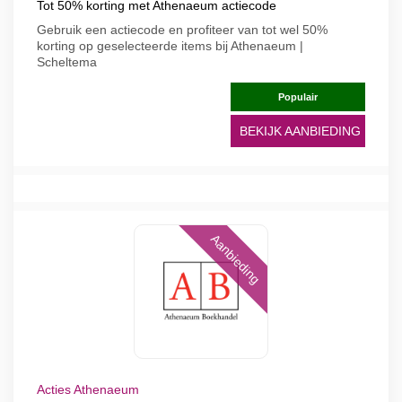
Tot 50% korting met Athenaeum actiecode
Gebruik een actiecode en profiteer van tot wel 50%
korting op geselecteerde items bij Athenaeum |
Scheltema
Populair
BEKIJK AANBIEDING
Aanbieding
Acties Athenaeum