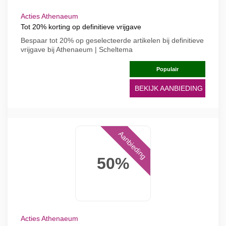
Acties Athenaeum
Tot 20% korting op definitieve vrijgave
Bespaar tot 20% op geselecteerde artikelen bij definitieve
vrijgave bij Athenaeum | Scheltema
Populair
BEKIJK AANBIEDING
Aanbieding
50%
Acties Athenaeum