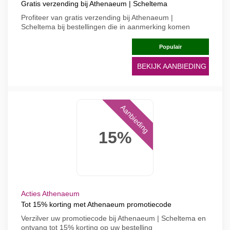
Gratis verzending bij Athenaeum | Scheltema
Profiteer van gratis verzending bij Athenaeum |
Scheltema bij bestellingen die in aanmerking komen
Populair
BEKIJK AANBIEDING
Aanbieding
15%
Acties Athenaeum
Tot 15% korting met Athenaeum promotiecode
Verzilver uw promotiecode bij Athenaeum | Scheltema en
ontvang tot 15% korting op uw bestelling