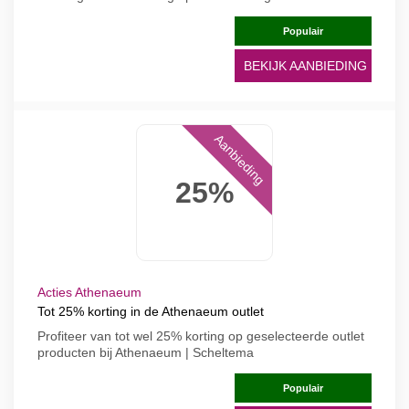
Populair
BEKIJK AANBIEDING
Aanbieding
25%
Acties Athenaeum
Tot 25% korting in de Athenaeum outlet
Profiteer van tot wel 25% korting op geselecteerde outlet
producten bij Athenaeum | Scheltema
Populair