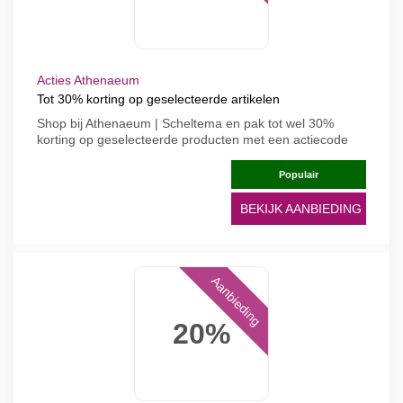
Acties Athenaeum
Tot 30% korting op geselecteerde artikelen
Shop bij Athenaeum | Scheltema en pak tot wel 30%
korting op geselecteerde producten met een actiecode
Populair
BEKIJK AANBIEDING
Aanbieding
20%