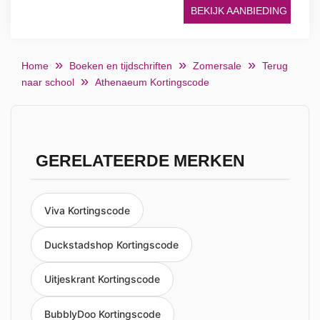
BEKIJK AANBIEDING
Home
Boeken en tijdschriften
Zomersale
Terug
naar school
Athenaeum Kortingscode
GERELATEERDE MERKEN
Viva Kortingscode
Duckstadshop Kortingscode
Uitjeskrant Kortingscode
BubblyDoo Kortingscode