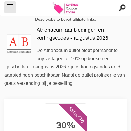
Deze website bevat affiliate links.
Athenaeum aanbiedingen en
kortingscodes - augustus 2026
De Athenaeum outlet biedt permanente
prijsverlagen tot 50% op boeken en
tijdschriften. In augustus 2026 zijn er kortingscodes en 6
aanbiedingen beschikbaar. Naast de outlet profiteer je van
gratis verzending bij je bestelling.
Aanbieding
30%