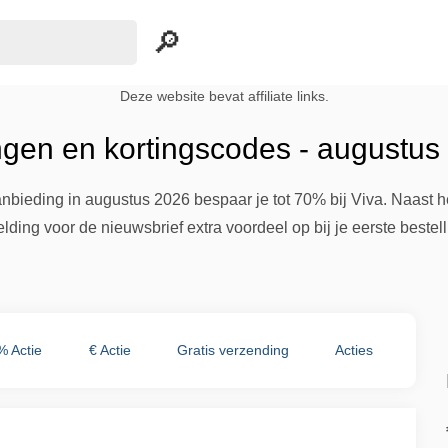
Deze website bevat affiliate links.
ngen en kortingscodes - augustus
nbieding in augustus 2026 bespaar je tot 70% bij Viva. Naast he
ding voor de nieuwsbrief extra voordeel op bij je eerste bestell
% Actie
€ Actie
Gratis verzending
Acties