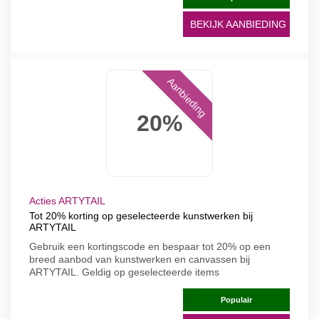
BEKIJK AANBIEDING
Aanbieding
20%
Acties ARTYTAIL
Tot 20% korting op geselecteerde kunstwerken bij
ARTYTAIL
Gebruik een kortingscode en bespaar tot 20% op een
breed aanbod van kunstwerken en canvassen bij
ARTYTAIL. Geldig op geselecteerde items
Populair