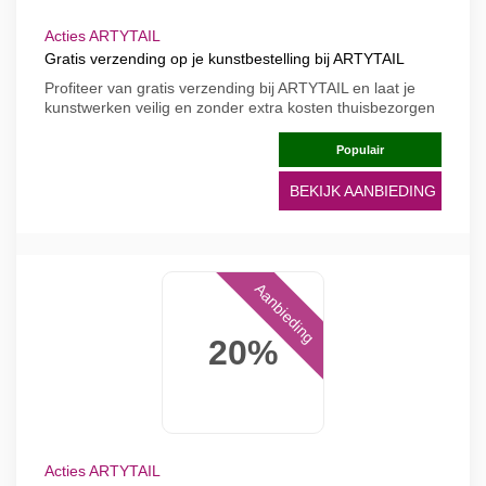
Acties ARTYTAIL
Gratis verzending op je kunstbestelling bij ARTYTAIL
Profiteer van gratis verzending bij ARTYTAIL en laat je
kunstwerken veilig en zonder extra kosten thuisbezorgen
Populair
BEKIJK AANBIEDING
Aanbieding
20%
Acties ARTYTAIL