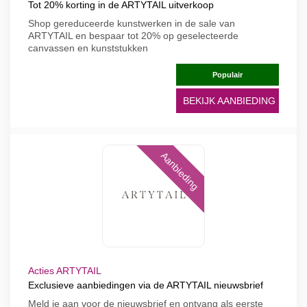
Tot 20% korting in de ARTYTAIL uitverkoop
Shop gereduceerde kunstwerken in de sale van
ARTYTAIL en bespaar tot 20% op geselecteerde
canvassen en kunststukken
Populair
BEKIJK AANBIEDING
Aanbieding
Acties ARTYTAIL
Exclusieve aanbiedingen via de ARTYTAIL nieuwsbrief
Meld je aan voor de nieuwsbrief en ontvang als eerste