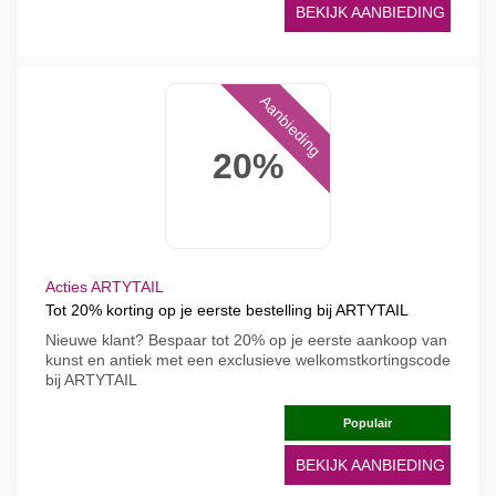
BEKIJK AANBIEDING
Aanbieding
20%
Acties ARTYTAIL
Tot 20% korting op je eerste bestelling bij ARTYTAIL
Nieuwe klant? Bespaar tot 20% op je eerste aankoop van
kunst en antiek met een exclusieve welkomstkortingscode
bij ARTYTAIL
Populair
BEKIJK AANBIEDING