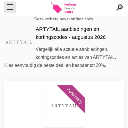
Deze website bevat affiliate links.
ARTYTAIL aanbiedingen en
kortingscodes - augustus 2026
Vergelijk alle actuele aanbiedingen,
kortingscodes en acties van ARTYTAIL.
Kies eenvoudig de beste deal en bespaar tot 20%.
Aanbieding