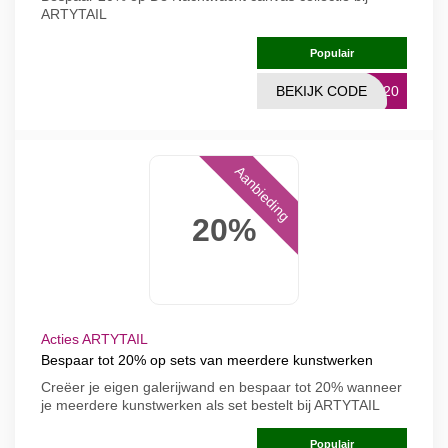
ARTYTAIL
Populair
BEKIJK CODE
HT20
Aanbieding
20%
Acties ARTYTAIL
Bespaar tot 20% op sets van meerdere kunstwerken
Creëer je eigen galerijwand en bespaar tot 20% wanneer
je meerdere kunstwerken als set bestelt bij ARTYTAIL
Populair