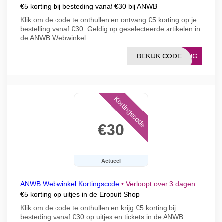
€5 korting bij besteding vanaf €30 bij ANWB
Klik om de code te onthullen en ontvang €5 korting op je
bestelling vanaf €30. Geldig op geselecteerde artikelen in
de ANWB Webwinkel
BEKIJK CODE
TING
Kortingscode
€30
Actueel
ANWB Webwinkel Kortingscode
•
Verloopt over 3 dagen
€5 korting op uitjes in de Eropuit Shop
Klik om de code te onthullen en krijg €5 korting bij
besteding vanaf €30 op uitjes en tickets in de ANWB