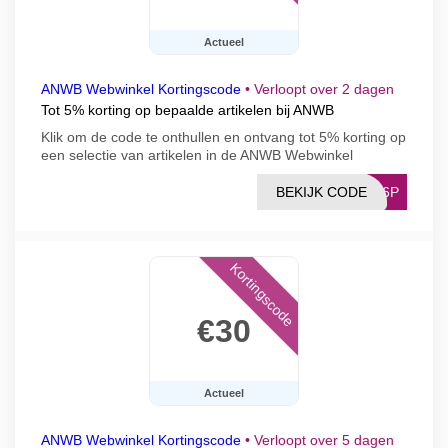
Actueel
ANWB Webwinkel Kortingscode
•
Verloopt over 2 dagen
Tot 5% korting op bepaalde artikelen bij ANWB
Klik om de code te onthullen en ontvang tot 5% korting op
een selectie van artikelen in de ANWB Webwinkel
BEKIJK CODE
2X6P
Kortingscode
€30
Actueel
ANWB Webwinkel Kortingscode
•
Verloopt over 5 dagen