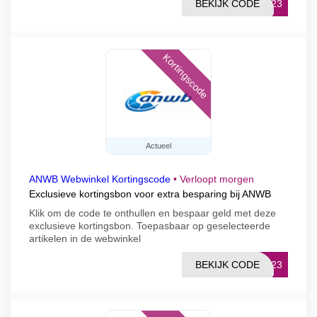
BEKIJK CODE
2023
Kortingscode
Actueel
ANWB Webwinkel Kortingscode
•
Verloopt morgen
Exclusieve kortingsbon voor extra besparing bij ANWB
Klik om de code te onthullen en bespaar geld met deze
exclusieve kortingsbon. Toepasbaar op geselecteerde
artikelen in de webwinkel
BEKIJK CODE
2023