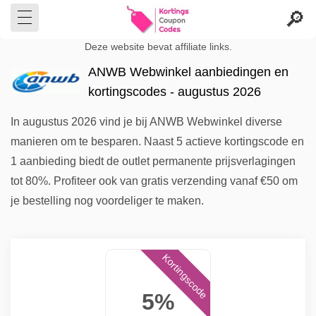
Deze website bevat affiliate links.
ANWB Webwinkel aanbiedingen en
kortingscodes - augustus 2026
In augustus 2026 vind je bij ANWB Webwinkel diverse
manieren om te besparen. Naast 5 actieve kortingscode en
1 aanbieding biedt de outlet permanente prijsverlagingen
tot 80%. Profiteer ook van gratis verzending vanaf €50 om
je bestelling nog voordeliger te maken.
Kortingscode
5%