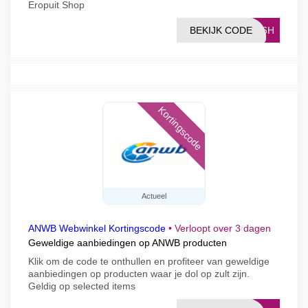
Eropuit Shop
BEKIJK CODE
2X6H
Kortingscode
Actueel
ANWB Webwinkel Kortingscode
•
Verloopt over 3 dagen
Geweldige aanbiedingen op ANWB producten
Klik om de code te onthullen en profiteer van geweldige
aanbiedingen op producten waar je dol op zult zijn.
Geldig op selected items